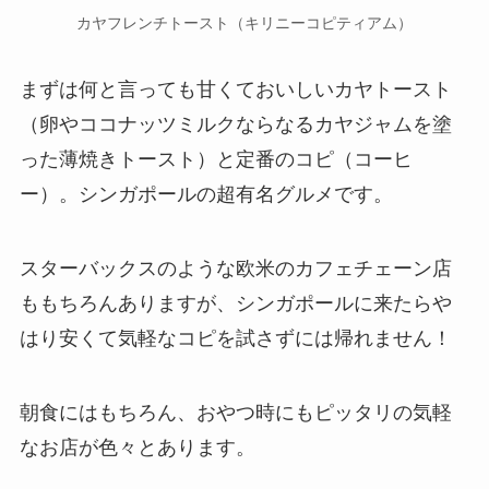
カヤフレンチトースト（キリニーコピティアム）
まずは何と言っても甘くておいしいカヤトースト
（卵やココナッツミルクならなるカヤジャムを塗
った薄焼きトースト）と定番のコピ（コーヒ
ー）。シンガポールの超有名グルメです。
スターバックスのような欧米のカフェチェーン店
ももちろんありますが、シンガポールに来たらや
はり安くて気軽なコピを試さずには帰れません！
朝食にはもちろん、おやつ時にもピッタリの気軽
なお店が色々とあります。