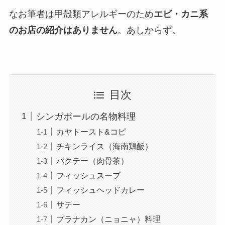
なお筆者は甲殻類アレルギーのため
エビ・カニ系
のお店の紹介はありません
。あしからず。
目次
シンガポールの名物料理
カヤトースト&コピ
チキンライス（海南鶏飯）
バクテー（肉骨茶）
フィッシュスープ
フィッシュヘッドカレー
サテー
プラナカン（ニョニャ）料理