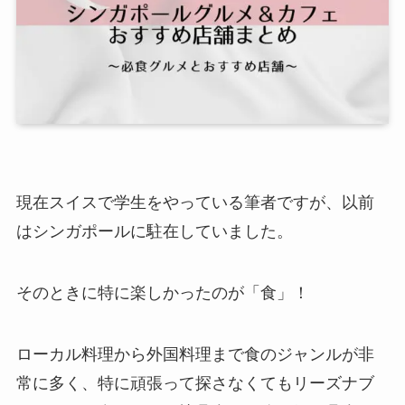
現在スイスで学生をやっている筆者ですが、以前
はシンガポールに駐在していました。
そのときに特に楽しかったのが「食」！
ローカル料理から外国料理まで食のジャンルが非
常に多く、特に頑張って探さなくてもリーズナブ