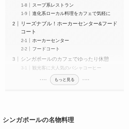
スープ系レストラン
進化系ローカル料理をカフェで気軽に
リーズナブル！ホーカーセンター&フード
コート
ホーカーセンター
フードコート
シンガポールのカフェでゆったり休憩
観光客に大人気のバシャコーヒー
もっと見る
シンガポールの名物料理