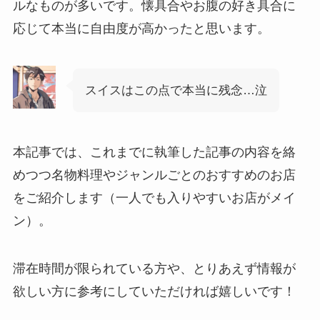
ルなものが多いです。懐具合やお腹の好き具合に
応じて本当に自由度が高かったと思います。
スイスはこの点で本当に残念…泣
本記事では、これまでに執筆した記事の内容を絡
めつつ名物料理やジャンルごとのおすすめのお店
をご紹介します（一人でも入りやすいお店がメイ
ン）。
滞在時間が限られている方や、とりあえず情報が
欲しい方に参考にしていただければ嬉しいです！