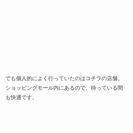
でも個人的によく行っていたのはコチラの店舗。
ショッピングモール内にあるので、待っている間
も快適です。