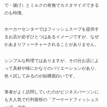
で・揚げ）とミルクの有無でカスタマイズできる
のも特徴。
ホーカーセンターではフィッシュスープを提供す
るお店が必ずひとつはあるイメージですが、なぜ
かあまりフィーチャーされることがありません。
シンプルな料理ではありますが、その分お店によ
って具材や味にかなりのバリエーションがあり、
色々試してみるのが結構面白いです。
筆者がよく訪問していたのがビジネスパーソンに
も大人気で行列覚悟の「アーケードフィッシュス