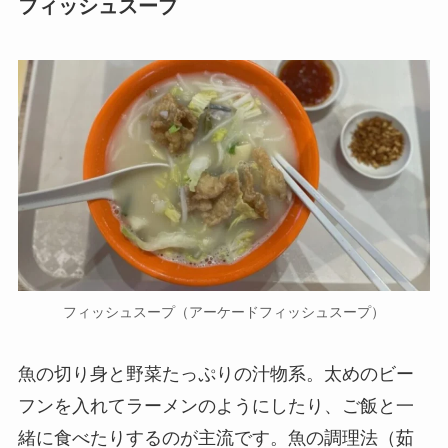
フィッシュスープ
フィッシュスープ（アーケードフィッシュスープ）
魚の切り身と野菜たっぷりの汁物系。太めのビー
フンを入れてラーメンのようにしたり、ご飯と一
緒に食べたりするのが主流です。魚の調理法（茹