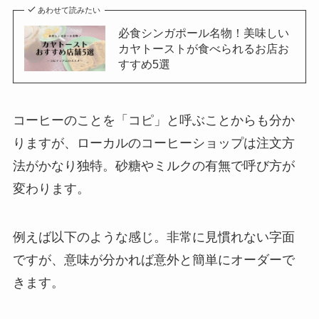
あわせて読みたい
必食シンガポール名物！美味しい
カヤトーストが食べられるお店お
すすめ5選
コーヒーのことを「コピ」と呼ぶことからも分か
りますが、ローカルのコーヒーショップは注文方
法がかなり独特。砂糖やミルクの有無で呼び方が
変わります。
例えば以下のような感じ。非常に見慣れない字面
ですが、意味が分かれば意外と簡単にオーダーで
きます。