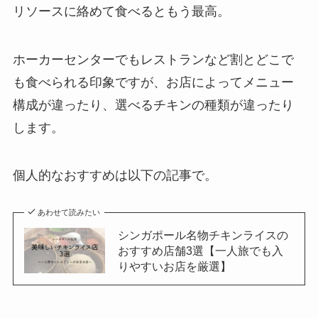
リソースに絡めて食べるともう最高。
ホーカーセンターでもレストランなど割とどこで
も食べられる印象ですが、お店によってメニュー
構成が違ったり、選べるチキンの種類が違ったり
します。
個人的なおすすめは以下の記事で。
あわせて読みたい
シンガポール名物チキンライスの
おすすめ店舗3選【一人旅でも入
りやすいお店を厳選】