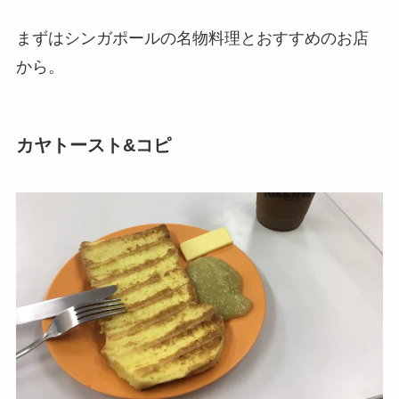
まずはシンガポールの名物料理とおすすめのお店
から。
カヤトースト&コピ