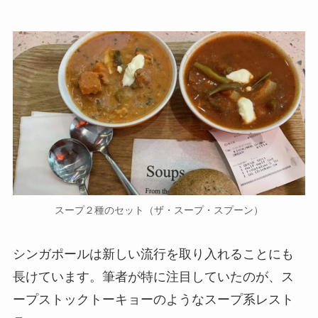
スープ２種のセット（ザ・スープ・スプーン）
シンガポールは新しい流行を取り入れることにも
長けています。筆者が特に注目していたのが、ス
ープストックトーキョーのようなスープ系レスト