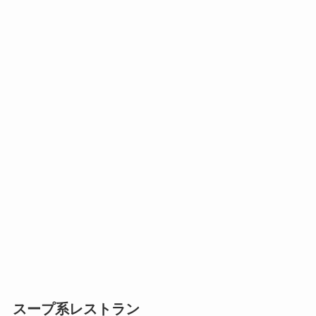
スープ系レストラン