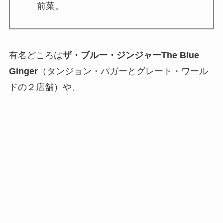
前菜。
有名どころは
ザ・ブルー・ジンジャーThe Blue
Ginger
（タンジョン・パガーとグレート・ワール
ドの２店舗）や、