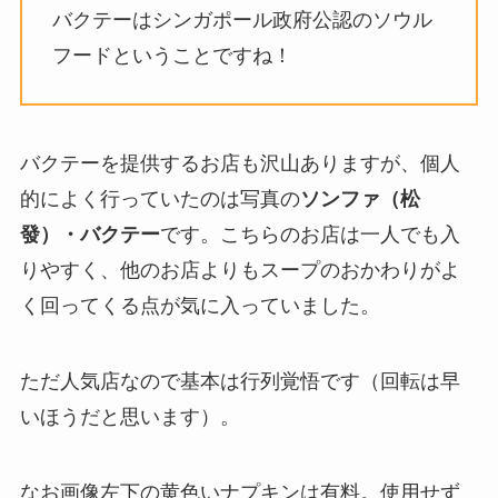
バクテーはシンガポール政府公認のソウル
フードということですね！
バクテーを提供するお店も沢山ありますが、個人
的によく行っていたのは写真の
ソンファ（松
發）・バクテー
です。こちらのお店は一人でも入
りやすく、他のお店よりもスープのおかわりがよ
く回ってくる点が気に入っていました。
ただ人気店なので基本は行列覚悟です（回転は早
いほうだと思います）。
なお画像左下の黄色いナプキンは有料。使用せず