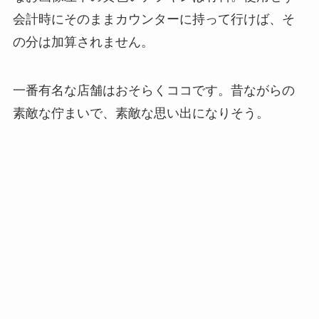
会計時にそのままカウンターに持って行けば、そ
の分は加算されません。
一番有名な店舗はおそらくココです。昔ながらの
素敵な佇まいで、素敵な思い出になりそう。