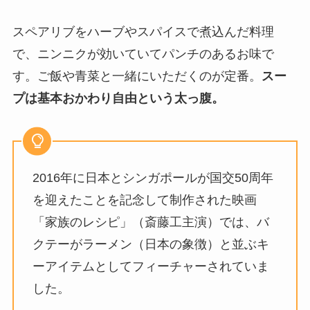
スペアリブをハーブやスパイスで煮込んだ料理
で、ニンニクが効いていてパンチのあるお味で
す。ご飯や青菜と一緒にいただくのが定番。
スー
プは基本おかわり自由という太っ腹。
2016年に日本とシンガポールが国交50周年
を迎えたことを記念して制作された映画
「家族のレシピ」（斎藤工主演）では、バ
クテーがラーメン（日本の象徴）と並ぶキ
ーアイテムとしてフィーチャーされていま
した。