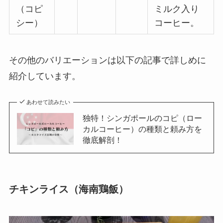
（コピ
ミルク入り
シー）
コーヒー。
その他のバリエーションは以下の記事で詳しめに
紹介しています。
あわせて読みたい
独特！シンガポールのコピ（ロー
カルコーヒー）の種類と頼み方を
徹底解剖！
チキンライス（海南鶏飯）