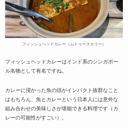
フィッシュヘッドカレー（ムトゥースカリー）
フィッシュヘッドカレーはインド系のシンガポー
ル名物として有名ですね。
カレーに浸かった魚の頭がインパクト抜群なこと
はもちろん、魚とカレーという日本人には意外な
組み合わせの美味しさが堪能できる料理です（カ
レーの可能性がすごい）。