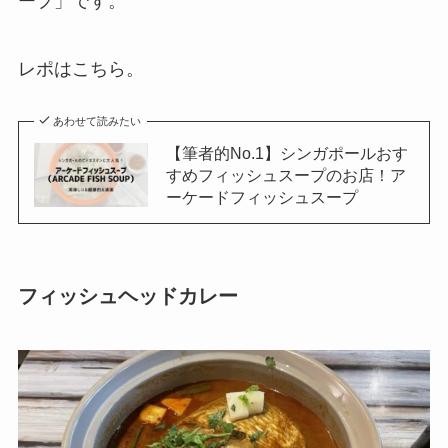
ープ」です。
レポはこちら。
あわせて読みたい
【筆者的No.1】シンガポールおす
すめフィッシュスープのお店！ア
ーケードフィッシュスープ
フィッシュヘッドカレー