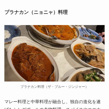
プラナカン（ニョニャ）料理
プラナカン料理（ザ・ブルー・ジンジャー）
マレー料理と中華料理が融合し、独自の進化を遂