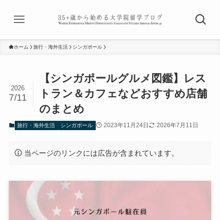
ホーム
旅行・海外生活
シンガポール
【シンガポールグルメ図鑑】レス
2026
トラン＆カフェなどおすすめ店舗
7/11
のまとめ
2023年11月24日
2026年7月11日
旅行・海外生活
シンガポール
当ページのリンクには広告が含まれています。