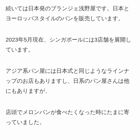
続いては日本発のブランジェ浅野屋です。日本と
ヨーロッパスタイルのパンを販売しています。
2023年5月現在、シンガポールには3店舗を展開し
ています。
アジア系パン屋には日本式と同じようなラインナ
ップのお店もありますし、日系のパン屋さんは他
にもありますが、
店頭でメロンパンが食べたくなった時にたまに寄
っていました。