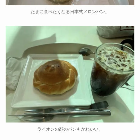
たまに食べたくなる日本式メロンパン。
ライオンの顔のパンもかわいい。