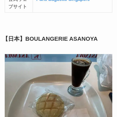
ブサイト
【日本】BOULANGERIE ASANOYA