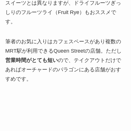
スイーツとは異なりますが、ドライフルーツぎっ
しりのフルーツライ（Fruit Rye）もおススメで
す。
筆者のお気に入りはカフェスペースがあり複数の
MRT駅が利用できるQueen Streetの店舗。ただし
営業時間がとても短い
ので、テイクアウトだけで
あれば
オーチャードのパラゴンにある店舗
がおす
すめです。