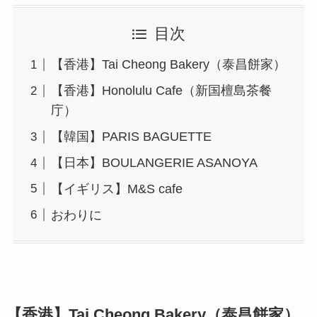
目次
【香港】Tai Cheong Bakery（泰昌餅家）
【香港】Honolulu Cafe（新国檀島茶餐
庁）
【韓国】PARIS BAGUETTE
【日本】BOULANGERIE ASANOYA
【イギリス】M&S cafe
おわりに
【香港】Tai Cheong Bakery（泰昌餅家）