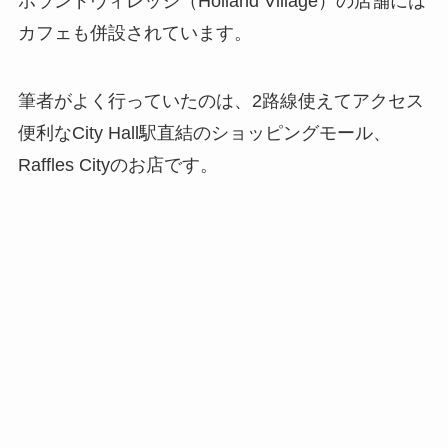
ホランドヴィレッジ（Holland Village）の店舗には
カフェも併設されています。
筆者がよく行っていたのは、2路線使えてアクセス
便利なCity Hall駅直結のショッピングモール、
Raffles Cityのお店です。