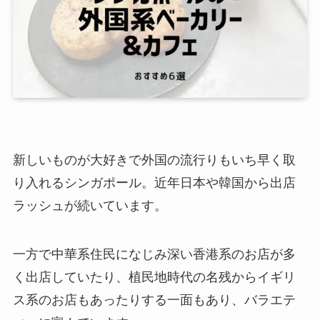
新しいものが大好きで外国の流行りもいち早く取
り入れるシンガポール。近年日本や韓国から出店
ラッシュが続いています。
一方で中華系住民になじみ深い香港系のお店が多
く出店していたり、植民地時代の名残からイギリ
ス系のお店もあったりする一面もあり、バラエテ