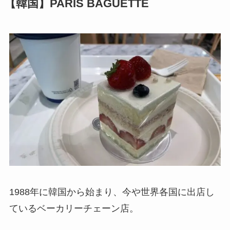
【韓国】PARIS BAGUETTE
1988年に韓国から始まり、今や世界各国に出店し
ているベーカリーチェーン店。