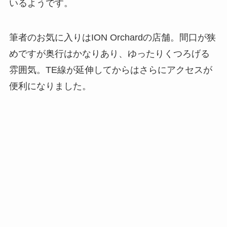
いるようです。
筆者のお気に入りはION Orchardの店舗。間口が狭
めですが奥行はかなりあり、ゆったりくつろげる
雰囲気。TE線が延伸してからはさらにアクセスが
便利になりました。