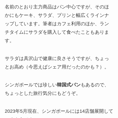
名前のとおり主力商品はパン中心ですが、そのほ
かにもケーキ、サラダ、プリンと幅広くラインナ
ップしています。筆者はカフェ利用のほか、ラン
チタイムにサラダを購入して食べたこともありま
す。
サラダは具沢山で健康に良さそうですが、ちょっ
とお高め（今思えばシェア用だったのかも？）。
シンガポールでは珍しい
韓国式パン
もあるので、
ちょっとした旅行気分にもどうぞ。
2023年5月現在、シンガポールには14店舗展開して