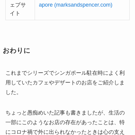
ェブサ
apore (marksandspencer.com)
イト
おわりに
これまでシリーズでシンガポール駐在時によく利
用していたカフェやデザートのお店をご紹介しま
した。
ちょっと愚痴めいた記事も書きましたが、生活の
一部にこのようなお店の存在があったことは、特
にコロナ禍で外に出られなかったときは心の支え