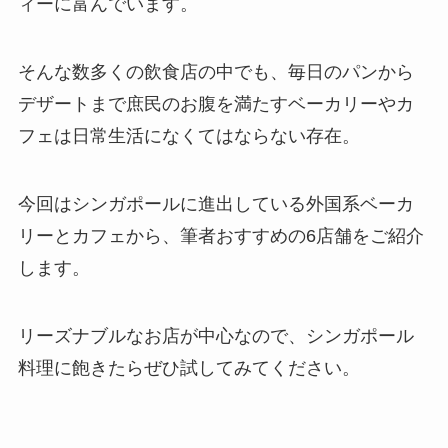
ィーに富んでいます。
そんな数多くの飲食店の中でも、毎日のパンから
デザートまで庶民のお腹を満たすベーカリーやカ
フェは日常生活になくてはならない存在。
今回はシンガポールに進出している外国系ベーカ
リーとカフェから、筆者おすすめの6店舗をご紹介
します。
リーズナブルなお店が中心なので、シンガポール
料理に飽きたらぜひ試してみてください。