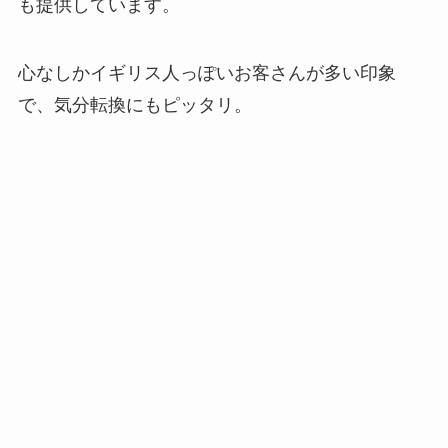
も提供しています。
心なしかイギリス人っぽいお客さんが多い印象
で、気分転換にもピッタリ。