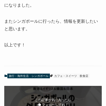
になりました。
またシンガポールに行ったら、情報を更新したい
と思います。
以上です！
旅行・海外生活
シンガポール
カフェ・スイーツ
飲食店
この記事が気に入ったら
フォローしてね！