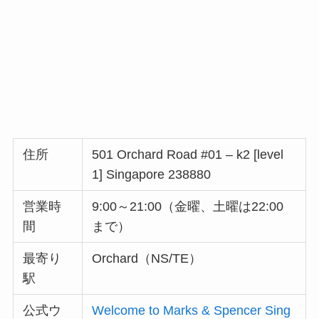
住所
501 Orchard Road #01 – k2 [level
1] Singapore 238880
営業時
9:00～21:00（金曜、土曜は22:00
間
まで）
最寄り
Orchard（NS/TE）
駅
公式ウ
Welcome to Marks & Spencer Sing