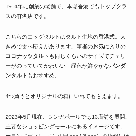
1954年に創業の老舗で、本場香港でもトップクラ
スの有名店です。
こちらのエッグタルトはタルト生地の香港式。大
きめで食べ応えがあります。筆者のお気に入りの
ココナッツタルト
も同じくらいのサイズでチェリ
ーがのっていてかわいい。緑色が鮮やかな
パンダ
ンタルト
もおすすめ。
4つ買うとオリジナルの箱にいれてもらえます。
2023年5月現在、シンガポールでは13店舗を展開。
主要なショッピングモールにあるイメージです。