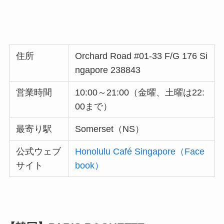
住所
Orchard Road #01-33 F/G 176 Si
ngapore 238843
営業時間
10:00～21:00（金曜、土曜は22:
00まで）
最寄り駅
Somerset（NS）
公式ウェブ
Honolulu Café Singapore（Face
サイト
book）