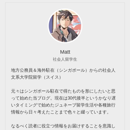
Matt
社会人留学生
地方公務員＆海外駐在（シンガポール）からの社会人
文系大学院留学（スイス）
元々はシンガポール駐在で得たものを形にしたいと思
って始めた当ブログ。現在は30代後半というかなり遅
いタイミングで始めたジュネーブ留学生活や各種旅行
情報から日々考えたことまで色々と綴っています。
なるべく読者に役立つ情報をお届けすることを意識し