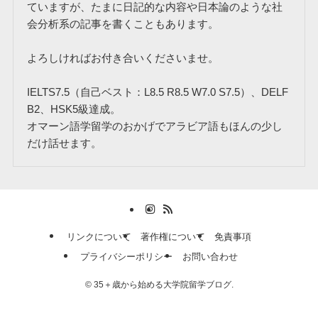
ていますが、たまに日記的な内容や日本論のような社
会分析系の記事を書くこともあります。
よろしければお付き合いくださいませ。
IELTS7.5（自己ベスト：L8.5 R8.5 W7.0 S7.5）、DELF
B2、HSK5級達成。
オマーン語学留学のおかげでアラビア語もほんの少し
だけ話せます。
リンクについて
著作権について
免責事項
プライバシーポリシー
お問い合わせ
©
35＋歳から始める大学院留学ブログ.