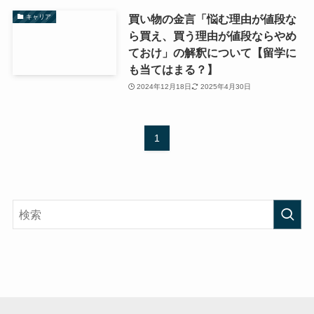
買い物の金言「悩む理由が値段な
キャリア
ら買え、買う理由が値段ならやめ
ておけ」の解釈について【留学に
も当てはまる？】
2024年12月18日
2025年4月30日
1