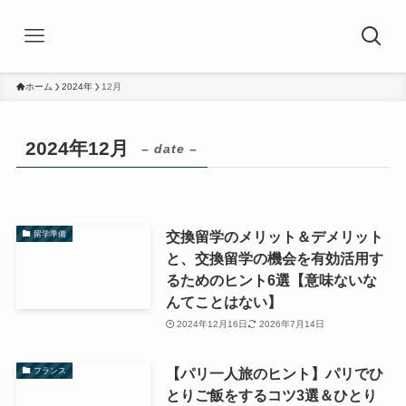
ホーム
2024年
12月
2024年12月
– date –
交換留学のメリット＆デメリット
留学準備
と、交換留学の機会を有効活用す
るためのヒント6選【意味ないな
んてことはない】
2024年12月16日
2026年7月14日
【パリ一人旅のヒント】パリでひ
フランス
とりご飯をするコツ3選＆ひとり