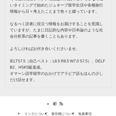
いタイミングで始めたジュネーブ留学生活や各種旅行
情報から日々考えたことまで色々と綴っています。
なるべく読者に役立つ情報をお届けすることを意識し
ていますが、たまに日記的な内容や日本論のような社
会分析系の記事を書くこともあります。
よろしければお付き合いくださいませ。
IELTS7.5（自己ベスト：L8.5 R8.5 W7.0 S7.5）、DELF
B2、HSK5級達成。
オマーン語学留学のおかげでアラビア語もほんの少し
だけ話せます。
リンクについて
著作権について
免責事項