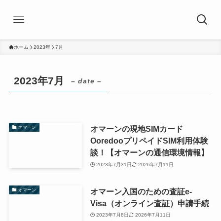
ホーム
2023年
7月
2023年7月
– date –
オマーンの現地SIMカード
オマーン
OoredooプリペイドSIM利用体験
談！【オマーンの通信環境情報】
2023年7月31日
2026年7月11日
オマーン入国のための査証e-
オマーン
Visa（オンライン査証）申請手続
2023年7月8日
2026年7月11日