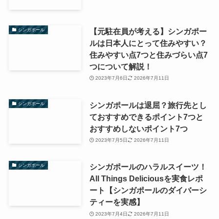
【元駐在員が考える】シンガポー
シンガポール
ルは日本人にとって住みやすい？
住みやすい点7つと住みづらい点7
つについて解説！
2023年7月6日
2026年7月11日
シンガポールは退屈？旅行先とし
シンガポール
ておすすめできるポイント7つと
おすすめしないポイント7つ
2023年7月5日
2026年7月11日
シンガポールのハラルスイーツ！
シンガポール
All Things Deliciousを実食レポ
ート【シンガポールのダイバーシ
ティーを実感】
2023年7月4日
2026年7月11日