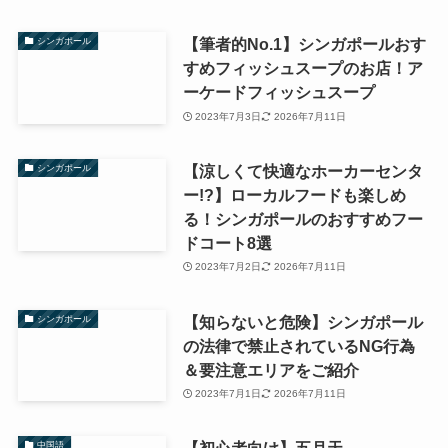
【筆者的No.1】シンガポールおす
シンガポール
すめフィッシュスープのお店！ア
ーケードフィッシュスープ
2023年7月3日
2026年7月11日
【涼しくて快適なホーカーセンタ
シンガポール
ー!?】ローカルフードも楽しめ
る！シンガポールのおすすめフー
ドコート8選
2023年7月2日
2026年7月11日
【知らないと危険】シンガポール
シンガポール
の法律で禁止されているNG行為
＆要注意エリアをご紹介
2023年7月1日
2026年7月11日
中国語