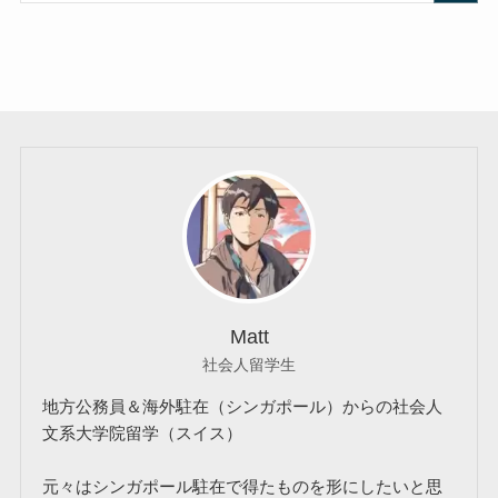
Matt
社会人留学生
地方公務員＆海外駐在（シンガポール）からの社会人
文系大学院留学（スイス）
元々はシンガポール駐在で得たものを形にしたいと思