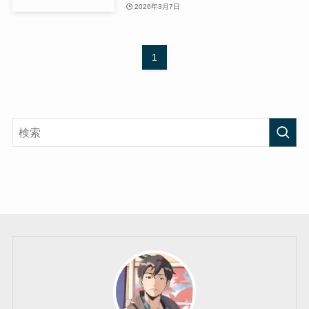
2026年3月7日
1