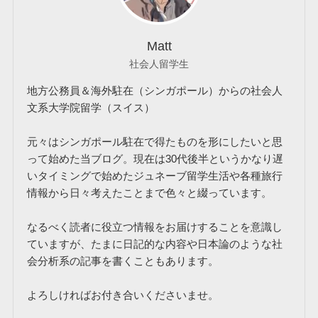
Matt
社会人留学生
地方公務員＆海外駐在（シンガポール）からの社会人
文系大学院留学（スイス）
元々はシンガポール駐在で得たものを形にしたいと思
って始めた当ブログ。現在は30代後半というかなり遅
いタイミングで始めたジュネーブ留学生活や各種旅行
情報から日々考えたことまで色々と綴っています。
なるべく読者に役立つ情報をお届けすることを意識し
ていますが、たまに日記的な内容や日本論のような社
会分析系の記事を書くこともあります。
よろしければお付き合いくださいませ。