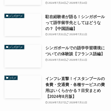
2024年7月24日
2026年7月14日
駐在経験者が語る！シンガポール
シンガポール
って語学留学先としてはどうな
の？【中国語編】
2024年7月31日
2026年7月11日
シンガポールでの語学学習環境に
シンガポール
ついての体験談【フランス語編】
2024年7月30日
2026年7月11日
インフレ直撃！イスタンブールの
トルコ
食費・交通費・各種サービスの費
用はいくらかかる？目安まとめ
【2024年8月版】
2024年7月27日
2026年7月11日