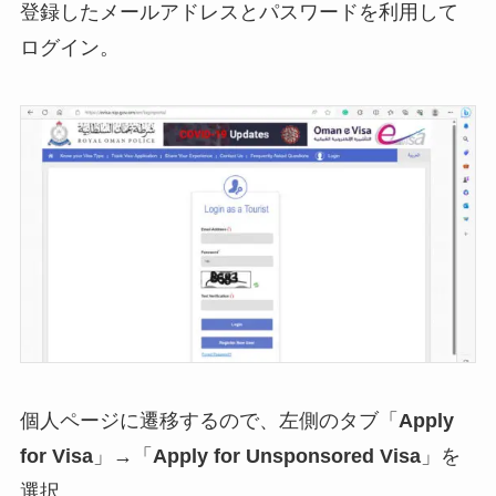
登録したメールアドレスとパスワードを利用して
ログイン。
個人ページに遷移するので、左側のタブ「
Apply
for Visa
」→「
Apply for Unsponsored Visa
」を
選択。