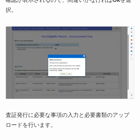
確認が表示されるので、間違いがなければ
Ok
を選
択。
査証発行に必要な事項の入力と必要書類のアップ
ロードを行います。