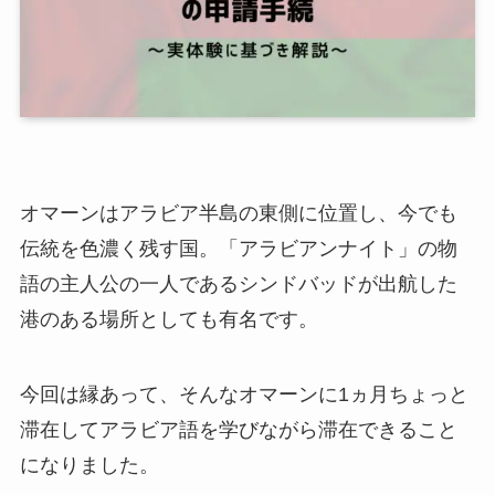
オマーンはアラビア半島の東側に位置し、今でも
伝統を色濃く残す国。「アラビアンナイト」の物
語の主人公の一人であるシンドバッドが出航した
港のある場所としても有名です。
今回は縁あって、そんなオマーンに1ヵ月ちょっと
滞在してアラビア語を学びながら滞在できること
になりました。