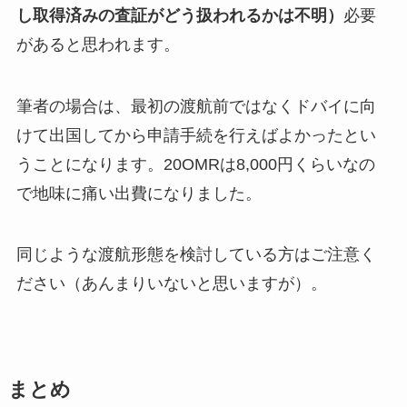
し取得済みの査証がどう扱われるかは不明）
必要
があると思われます。
筆者の場合は、最初の渡航前ではなくドバイに向
けて出国してから申請手続を行えばよかったとい
うことになります。20OMRは8,000円くらいなの
で地味に痛い出費になりました。
同じような渡航形態を検討している方はご注意く
ださい（あんまりいないと思いますが）。
まとめ