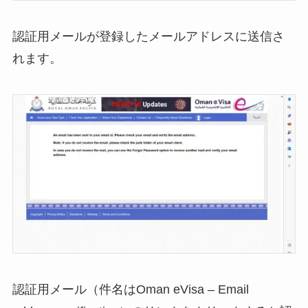
認証用メールが登録したメールアドレスに送信さ
れます。
認証用メール（件名はOman eVisa – Email