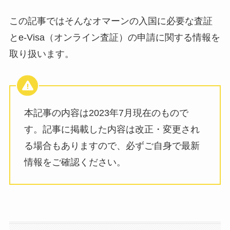
この記事ではそんなオマーンの入国に必要な査証
とe-Visa（オンライン査証）の申請に関する情報を
取り扱います。
本記事の内容は2023年7月現在のもので
す。記事に掲載した内容は改正・変更され
る場合もありますので、必ずご自身で最新
情報をご確認ください。