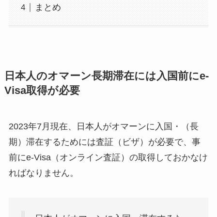
まとめ
日本人のオマーン長期滞在には入国前にe-
Visa取得が必要
2023年7月現在、日本人がオマーンに入国・（長
期）滞在するためには査証（ビザ）が必要で、事
前にe-Visa（オンライン査証）の取得しておかなけ
ればなりません。