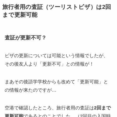
旅行者用の査証（ツーリストビザ）は2回
まで更新可能
査証が更新不可？
ビザの更新については可能という情報でしたが、
その後友人より「更新不可」との情報が！
まあその後語学学校からも改めて「更新可能」と
の情報が来たのですが…
空港で確認したところ、旅行者用の査証は
2回まで
更新可能
であるとのことでした。（2回目の入国時