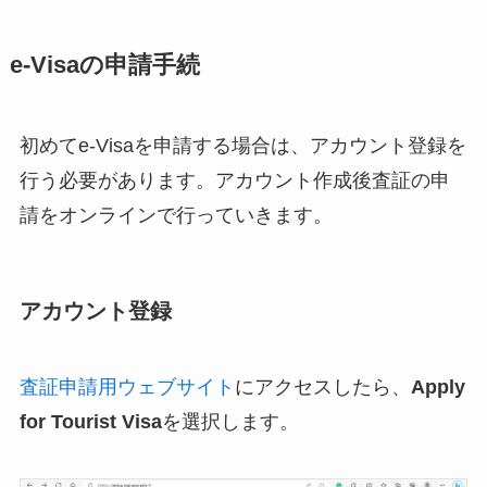
e-Visaの申請手続
初めてe-Visaを申請する場合は、アカウント登録を
行う必要があります。アカウント作成後査証の申
請をオンラインで行っていきます。
アカウント登録
査証申請用ウェブサイト
にアクセスしたら、
Apply
for Tourist Visa
を選択します。