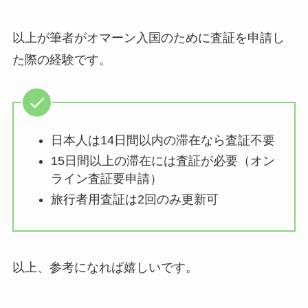
以上が筆者がオマーン入国のために査証を申請し
た際の経験です。
日本人は14日間以内の滞在なら査証不要
15日間以上の滞在には査証が必要（オン
ライン査証要申請）
旅行者用査証は2回のみ更新可
以上、参考になれば嬉しいです。