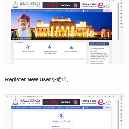
Register New User
を選択。