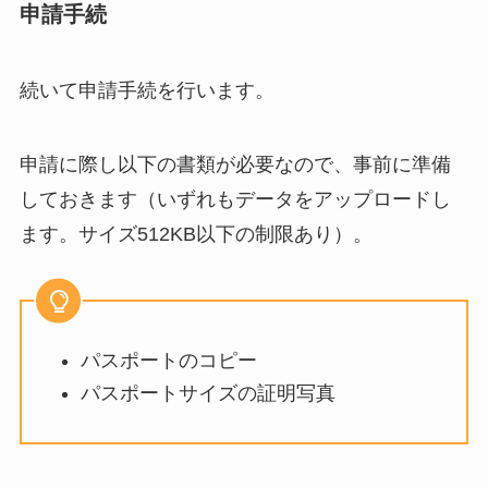
申請手続
続いて申請手続を行います。
申請に際し以下の書類が必要なので、事前に準備
しておきます（いずれもデータをアップロードし
ます。サイズ512KB以下の制限あり）。
パスポートのコピー
パスポートサイズの証明写真