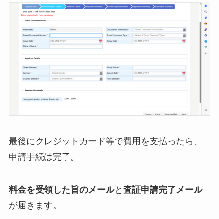
最後にクレジットカード等で費用を支払ったら、
申請手続は完了。
料金を受領した旨のメール
と
査証申請完了メール
が届きます。