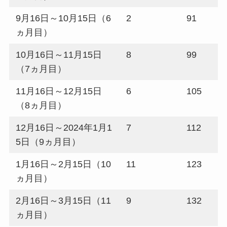
9月16日～10月15日（6
2
91
ヵ月目）
10月16日～11月15日
8
99
（7ヵ月目）
11月16日～12月15日
6
105
（8ヵ月目）
12月16日～2024年1月1
7
112
5日（9ヵ月目）
1月16日～2月15日（10
11
123
ヵ月目）
2月16日～3月15日（11
9
132
ヵ月目）