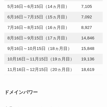
5月16日～6月15日（14ヵ月目）
7,105
6月16日～7月15日（15ヵ月目）
7,092
7月16日～8月15日（16ヵ月目）
8,927
8月16日～9月15日（17ヵ月目）
14,846
9月16日～10月15日（18ヵ月目）
15,848
10月16日～11月15日（19ヵ月目）
19,136
11月16日～12月15日（20ヵ月目）
18,619
ドメインパワー