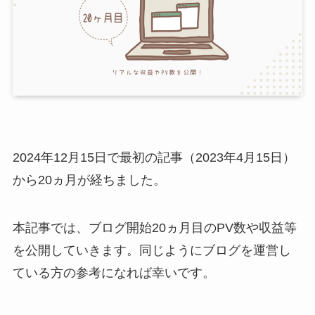
2024年12月15日で最初の記事（2023年4月15日）
から20ヵ月が経ちました。
本記事では、ブログ開始20ヵ月目のPV数や収益等
を公開していきます。同じようにブログを運営し
ている方の参考になれば幸いです。