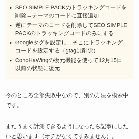
SEO SIMPLE PACKのトラッキングコードを
削除→テーマのコードに直接追加
逆にテーマのコードを削除してSEO SIMPLE
PACKのトラッキングコードのみにする
Googleタグを設定し、そこにトラッキング
コードを設定する（gtagは削除）
ConoHaWingの復元機能を使って12月15日
以前の状態に復元
今のところ全部失敗中なので、別の方法を模索中
です。
またうまく計測できるようになったら記事にした
いと思います（オチがなくてすみません）。