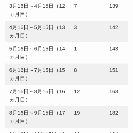
3月16日～4月15日（12
7
139
ヵ月目）
4月16日～5月15日（13
3
142
ヵ月目）
5月16日～6月15日（14
1
143
ヵ月目）
6月16日～7月15日（15
8
151
ヵ月目）
7月16日～8月15日（16
12
163
ヵ月目）
8月16日～9月15日（17
19
182
ヵ月目）