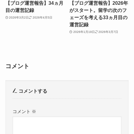
【ブログ運営報告】34ヵ月
【ブログ運営報告】2026年
目の運営記録
がスタート。留学の次のフ
ェーズを考える33ヵ月目の
2026年3月2日
2026年4月5日
運営記録
2026年1月19日
2026年3月7日
コメント
コメントする
コメント
※