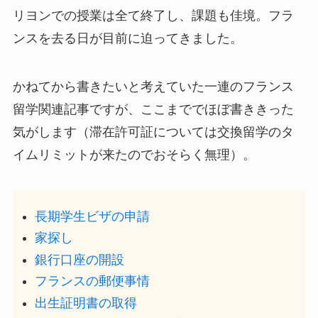
リヨンでの授業は全て終了し、課題も佳境。フラ
ンスを去る日が目前に迫ってきました。
かねてから書きたいと考えていた一連のフランス
留学関連記事ですが、ここまででほぼ書ききった
気がします（滞在許可証については交換留学のタ
イムリミットが来たのでおそらく無理）。
長期学生ビザの申請
家探し
銀行口座の開設
フランスの郵便事情
出生証明書の取得