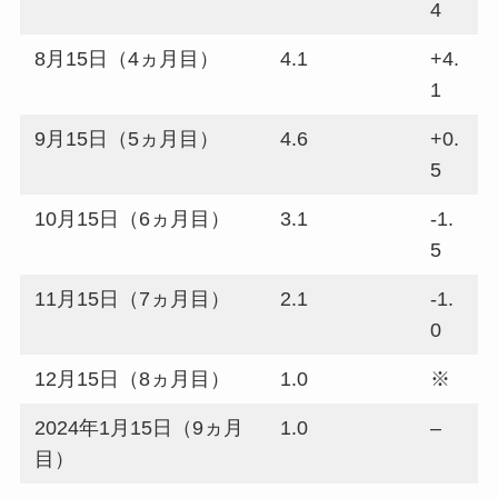
4
8月15日（4ヵ月目）
4.1
+4.
1
9月15日（5ヵ月目）
4.6
+0.
5
10月15日（6ヵ月目）
3.1
-1.
5
11月15日（7ヵ月目）
2.1
-1.
0
12月15日（8ヵ月目）
1.0
※
2024年1月15日（9ヵ月
1.0
–
目）