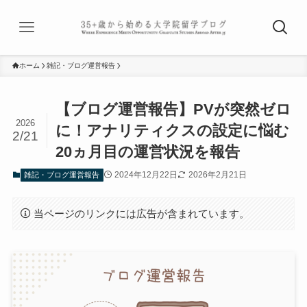
ホーム
雑記・ブログ運営報告
【ブログ運営報告】PVが突然ゼロ
2026
に！アナリティクスの設定に悩む
2/21
20ヵ月目の運営状況を報告
2024年12月22日
2026年2月21日
雑記・ブログ運営報告
当ページのリンクには広告が含まれています。