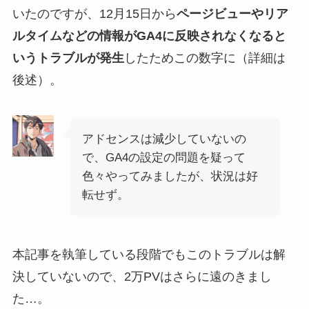
いたのですが、12月15日から
ページビューやリア
ルタイムなどの情報がGA4に反映されなくなると
いうトラブルが発生
したためこの数字に（詳細は
後述）。
アドセンスは減少していないの
で、GA4の設定の問題を疑って
色々やってみましたが、状況は好
転せず。
本記事を執筆している段階でもこのトラブルは解
決していないので、2万PVはさらに遠のきまし
た…。