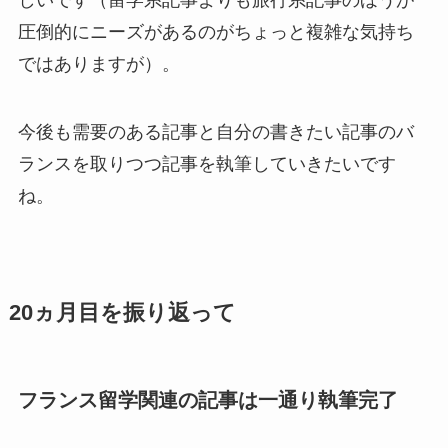
しいです（留学系記事よりも旅行系記事のほうが
圧倒的にニーズがあるのがちょっと複雑な気持ち
ではありますが）。
今後も需要のある記事と自分の書きたい記事のバ
ランスを取りつつ記事を執筆していきたいです
ね。
20ヵ月目を振り返って
フランス留学関連の記事は一通り執筆完了