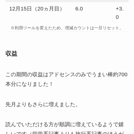
12月15日（20ヵ月目）
6.0
+3.
0
※利用ツールを変えたため、増減カウントは一旦リセット。
収益
この期間の収益はアドセンスのみでうまい棒約700
本分になりました！
先月よりもさらに増えました。
読んでいただける方が順調に増えているようで嬉