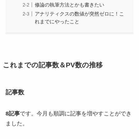
修論の執筆方法とかも書きたい
アナリティクスの数値が突然ゼロに！こ
れまでにやったこと
これまでの記事数＆PV数の推移
記事数
8記事
です。今月も順調に記事を増やすことができ
ました。