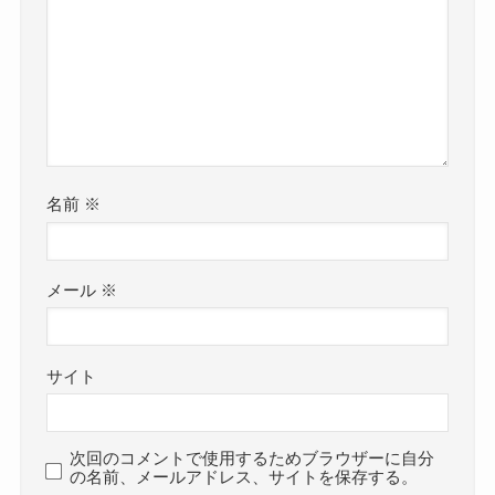
名前
※
メール
※
サイト
次回のコメントで使用するためブラウザーに自分
の名前、メールアドレス、サイトを保存する。