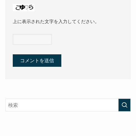
上に表示された文字を入力してください。