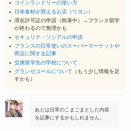
コインランドリーの使い方
日本食材が買えるお店（リヨン）
滞在許可証の申請（執筆中）→フランス留学
が終わるので無理かも
セキュリテ・ソシアルの申請
フランスの日常使いのスーパーマーケットや
商店に関する記事
交換留学先の学校について
グランゼコールについて
（もう少し情報を足
すかも）
あとは日常のこまごまとした内容
を記事にするかもしれません。