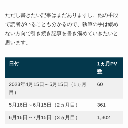
ただし書きたい記事はまだありますし、他の手段
で読者がいることも分かるので、執筆の手は緩め
ない方向で引き続き記事を書き溜めていきたいと
思います。
日付
1ヵ月PV
数
2023年4月15日～5月15日（1ヵ月
60
目）
5月16日～6月15日（2ヵ月目）
361
6月16日～7月15日（3ヵ月目）
1,302