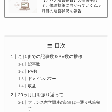
了。修論執筆に向かっていく21ヵ
月目の運営状況を報告
目次
これまでの記事数＆PV数の推移
記事数
PV数
ドメインパワー
収益
20ヵ月目を振り返って
フランス留学関連の記事は一通り執筆完
了