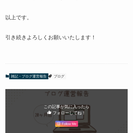
以上です。
引き続きよろしくお願いいたします！
雑記・ブログ運営報告
ブログ
この記事が気に入ったら
フォローしてね！
Follow Me