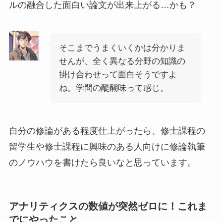
ルの融合した面白い論文が出来上がる…かも？
そこまでうまくいくかは分かりま
せんが、全く異なる分野の知識の
掛け合わせって面白そうですよ
ね。学問の醍醐味って感じ。
自分の修論がある程度仕上がったら、修士課程の
留学生や修士課程に興味のある人向けに修論執筆
のノウハウを書けたら良いなと思っています。
アナリティクスの数値が突然ゼロに！これま
でにやったこと