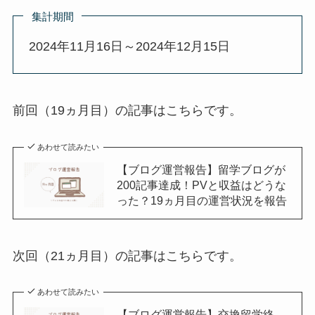
集計期間
2024年11月16日～2024年12月15日
前回（19ヵ月目）の記事はこちらです。
あわせて読みたい
【ブログ運営報告】留学ブログが
200記事達成！PVと収益はどうな
った？19ヵ月目の運営状況を報告
次回（21ヵ月目）の記事はこちらです。
あわせて読みたい
【ブログ運営報告】交換留学終