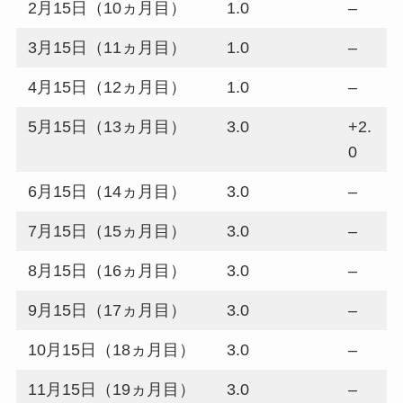
2月15日（10ヵ月目）
1.0
–
3月15日（11ヵ月目）
1.0
–
4月15日（12ヵ月目）
1.0
–
5月15日（13ヵ月目）
3.0
+2.
0
6月15日（14ヵ月目）
3.0
–
7月15日（15ヵ月目）
3.0
–
8月15日（16ヵ月目）
3.0
–
9月15日（17ヵ月目）
3.0
–
10月15日（18ヵ月目）
3.0
–
11月15日（19ヵ月目）
3.0
–