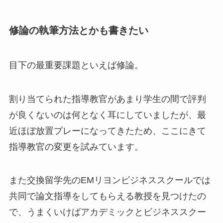
修論の執筆方法とかも書きたい
目下の最重要課題といえば修論。
割り当てられた指導教官があまり学生の間で評判
が良くないのは何となく耳にしていましたが、最
近ほぼ放置プレーになってきたため、ここにきて
指導教官の変更を試みています。
また交換留学先のEMリヨンビジネススクールでは
共同で論文指導をしてもらえる教授を見つけたの
で、うまくいけばアカデミックとビジネススクー