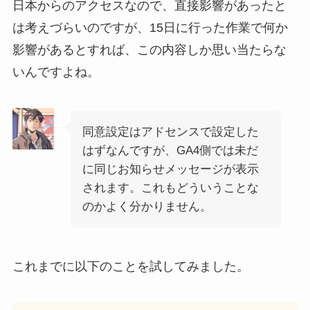
日本からのアクセスなので、直接影響があったと
は考えづらいのですが、15日に行った作業で何か
影響があるとすれば、この内容しか思い当たらな
いんですよね。
同意設定はアドセンスで設定した
はずなんですが、GA4側では未だ
に同じお知らせメッセージが表示
されます。これもどういうことな
のかよく分かりません。
これまでに以下のことを試してみました。