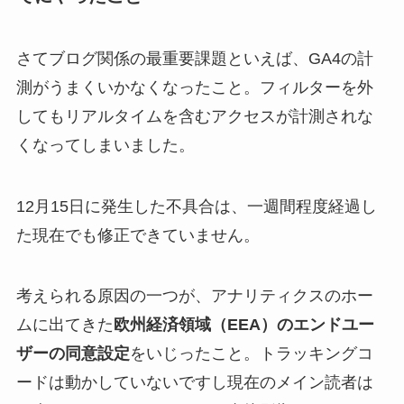
さてブログ関係の最重要課題といえば、GA4の計
測がうまくいかなくなったこと。フィルターを外
してもリアルタイムを含むアクセスが計測されな
くなってしまいました。
12月15日に発生した不具合は、一週間程度経過し
た現在でも修正できていません。
考えられる原因の一つが、アナリティクスのホー
ムに出てきた
欧州経済領域（EEA）のエンドユー
ザーの同意設定
をいじったこと。トラッキングコ
ードは動かしていないですし現在のメイン読者は