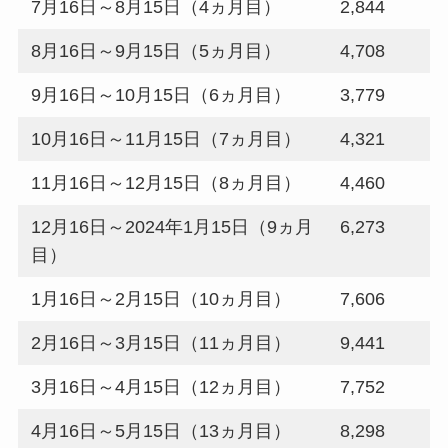
7月16日～8月15日（4ヵ月目）
2,844
8月16日～9月15日（5ヵ月目）
4,708
9月16日～10月15日（6ヵ月目）
3,779
10月16日～11月15日（7ヵ月目）
4,321
11月16日～12月15日（8ヵ月目）
4,460
12月16日～2024年1月15日（9ヵ月
6,273
目）
1月16日～2月15日（10ヵ月目）
7,606
2月16日～3月15日（11ヵ月目）
9,441
3月16日～4月15日（12ヵ月目）
7,752
4月16日～5月15日（13ヵ月目）
8,298