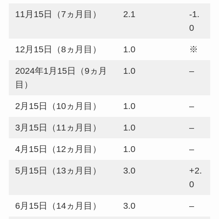
11月15日（7ヵ月目）
2.1
-1.
0
12月15日（8ヵ月目）
1.0
※
2024年1月15日（9ヵ月
1.0
–
目）
2月15日（10ヵ月目）
1.0
–
3月15日（11ヵ月目）
1.0
–
4月15日（12ヵ月目）
1.0
–
5月15日（13ヵ月目）
3.0
+2.
0
6月15日（14ヵ月目）
3.0
–