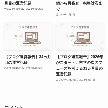
月目の運営記録
鎖から再審査・税務対応ま
で
2026年4月5日
2026年5月22日
2026年3月7日
【ブログ運営報告】34ヵ月
【ブログ運営報告】2026年
目の運営記録
がスタート。留学の次のフ
ェーズを考える33ヵ月目の
2026年3月2日
2026年4月5日
運営記録
2026年1月19日
2026年3月7日
コメント