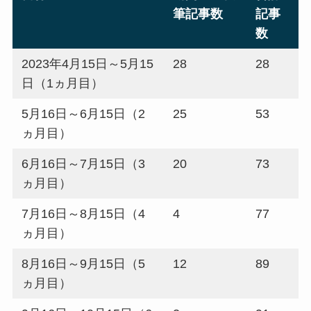
筆記事数
記事
数
2023年4月15日～5月15
28
28
日（1ヵ月目）
5月16日～6月15日（2
25
53
ヵ月目）
6月16日～7月15日（3
20
73
ヵ月目）
7月16日～8月15日（4
4
77
ヵ月目）
8月16日～9月15日（5
12
89
ヵ月目）