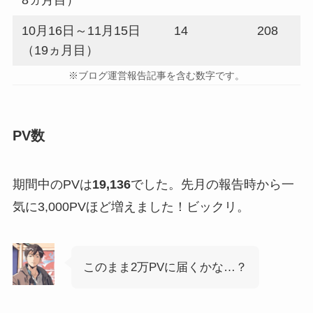
10月16日～11月15日
14
208
（19ヵ月目）
※ブログ運営報告記事を含む数字です。
PV数
期間中のPVは
19,136
でした。先月の報告時から一
気に3,000PVほど増えました！ビックリ。
このまま2万PVに届くかな…？