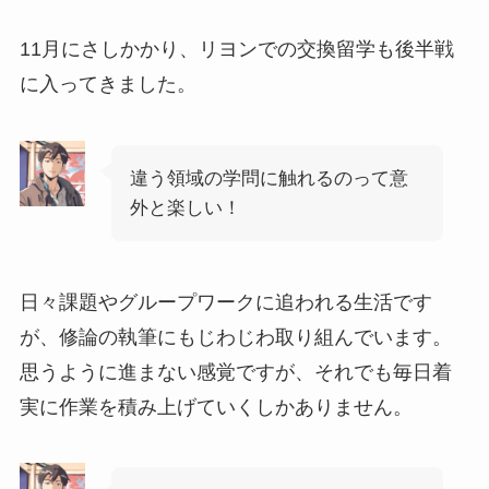
11月にさしかかり、リヨンでの交換留学も後半戦
に入ってきました。
違う領域の学問に触れるのって意
外と楽しい！
日々課題やグループワークに追われる生活です
が、修論の執筆にもじわじわ取り組んでいます。
思うように進まない感覚ですが、それでも毎日着
実に作業を積み上げていくしかありません。