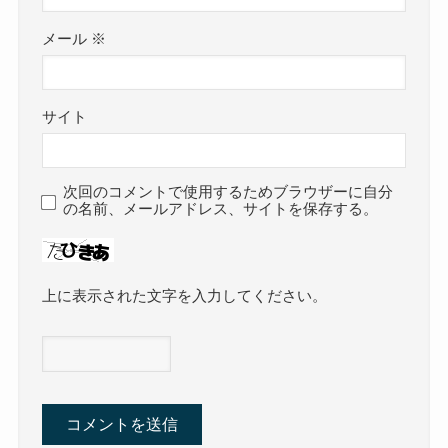
メール
※
サイト
次回のコメントで使用するためブラウザーに自分
の名前、メールアドレス、サイトを保存する。
上に表示された文字を入力してください。