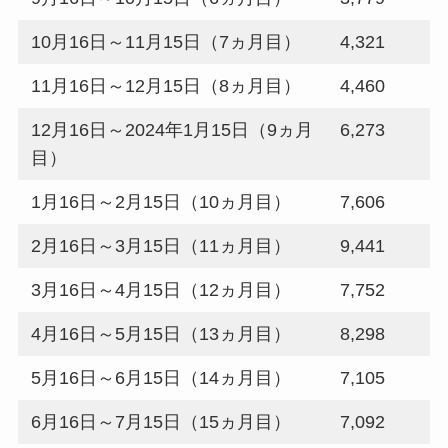
10月16日～11月15日（7ヵ月目）
4,321
11月16日～12月15日（8ヵ月目）
4,460
12月16日～2024年1月15日（9ヵ月
6,273
目）
1月16日～2月15日（10ヵ月目）
7,606
2月16日～3月15日（11ヵ月目）
9,441
3月16日～4月15日（12ヵ月目）
7,752
4月16日～5月15日（13ヵ月目）
8,298
5月16日～6月15日（14ヵ月目）
7,105
6月16日～7月15日（15ヵ月目）
7,092