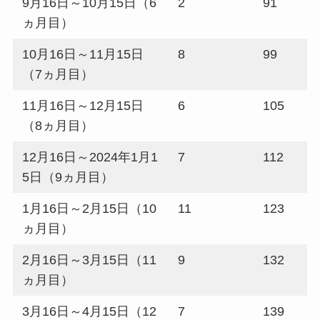
9月16日～10月15日（6
2
91
ヵ月目）
10月16日～11月15日
8
99
（7ヵ月目）
11月16日～12月15日
6
105
（8ヵ月目）
12月16日～2024年1月1
7
112
5日（9ヵ月目）
1月16日～2月15日（10
11
123
ヵ月目）
2月16日～3月15日（11
9
132
ヵ月目）
3月16日～4月15日（12
7
139