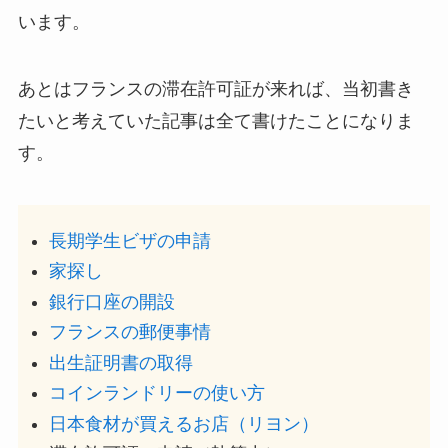
います。
あとはフランスの滞在許可証が来れば、当初書き
たいと考えていた記事は全て書けたことになりま
す。
長期学生ビザの申請
家探し
銀行口座の開設
フランスの郵便事情
出生証明書の取得
コインランドリーの使い方
日本食材が買えるお店（リヨン）