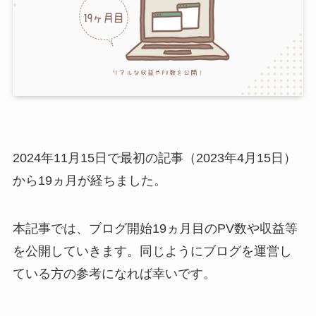
2024年11月15日で最初の記事（2023年4月15日）
から19ヵ月が経ちました。
本記事では、ブログ開始19ヵ月目のPV数や収益等
を公開していきます。同じようにブログを運営し
ている方の参考になれば幸いです。