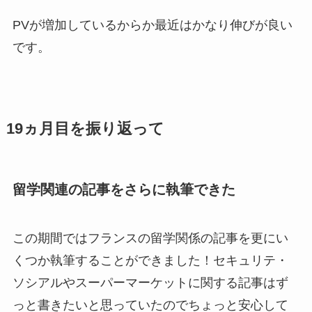
PVが増加しているからか最近はかなり伸びが良い
です。
19ヵ月目を振り返って
留学関連の記事をさらに執筆できた
この期間ではフランスの留学関係の記事を更にい
くつか執筆することができました！セキュリテ・
ソシアルやスーパーマーケットに関する記事はず
っと書きたいと思っていたのでちょっと安心して