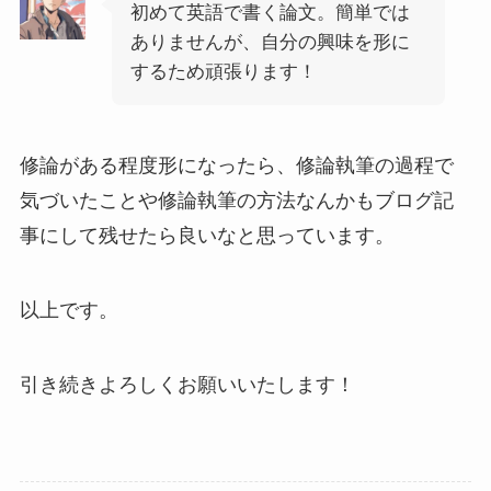
初めて英語で書く論文。簡単では
ありませんが、自分の興味を形に
するため頑張ります！
修論がある程度形になったら、修論執筆の過程で
気づいたことや修論執筆の方法なんかもブログ記
事にして残せたら良いなと思っています。
以上です。
引き続きよろしくお願いいたします！