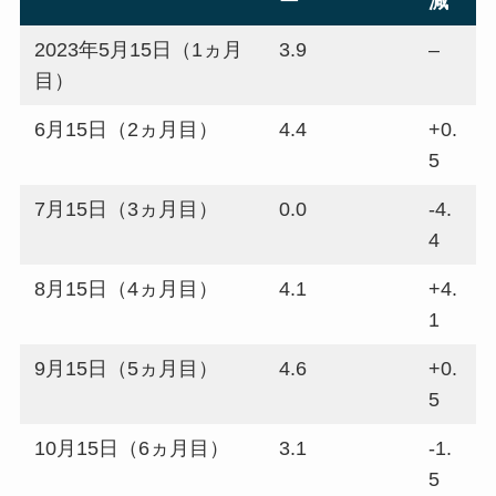
ー
減
2023年5月15日（1ヵ月
3.9
–
目）
6月15日（2ヵ月目）
4.4
+0.
5
7月15日（3ヵ月目）
0.0
-4.
4
8月15日（4ヵ月目）
4.1
+4.
1
9月15日（5ヵ月目）
4.6
+0.
5
10月15日（6ヵ月目）
3.1
-1.
5