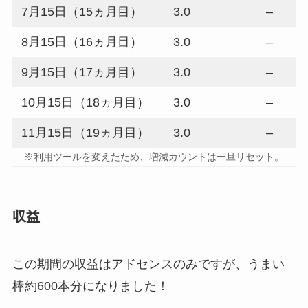
7月15日（15ヵ月目）
3.0
–
8月15日（16ヵ月目）
3.0
–
9月15日（17ヵ月目）
3.0
–
10月15日（18ヵ月目）
3.0
–
11月15日（19ヵ月目）
3.0
–
※利用ツールを変えたため、増減カウントは一旦リセット。
収益
この期間の収益はアドセンスのみですが、うまい
棒約600本分になりました！