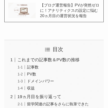
【ブログ運営報告】PVが突然ゼロ
に！アナリティクスの設定に悩む
20ヵ月目の運営状況を報告
目次
これまでの記事数＆PV数の推移
記事数
PV数
ドメインパワー
収益
19ヵ月目を振り返って
留学関連の記事をさらに執筆できた