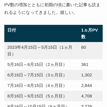
PV数の増加とともに初期の頃に書いた記事も読ま
れるようになってきました。嬉しい。
日付
1ヵ月PV
数
2023年4月15日～5月15日（1ヵ月
60
目）
5月16日～6月15日（2ヵ月目）
361
6月16日～7月15日（3ヵ月目）
1,302
7月16日～8月15日（4ヵ月目）
2,844
8月16日～9月15日（5ヵ月目）
4,708
9月16日～10月15日（6ヵ月目）
3,779