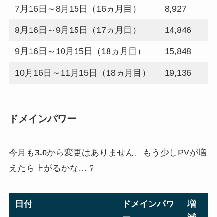
7月16日～8月15日（16ヵ月目）
8,927
8月16日～9月15日（17ヵ月目）
14,846
9月16日～10月15日（18ヵ月目）
15,848
10月16日～11月15日（18ヵ月目）
19,136
ドメインパワー
今月も
3.0
から変更はありません。もう少しPVが増
えたら上がるかな…？
日付
ドメインパワ
増