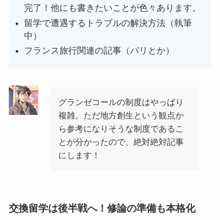
完了！他にも書きたいことが色々あります。
留学で遭遇するトラブルの解決方法（執筆
中）
フランス旅行関連の記事（パリとか）
グランゼコールの制度はやっぱり
複雑。ただ地方創生という観点か
ら参考になりそうな制度であるこ
とが分かったので、絶対絶対記事
にします！
交換留学は後半戦へ！修論の準備も本格化