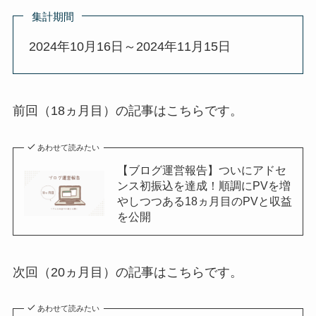
集計期間
2024年10月16日～2024年11月15日
前回（18ヵ月目）の記事はこちらです。
あわせて読みたい
【ブログ運営報告】ついにアドセ
ンス初振込を達成！順調にPVを増
やしつつある18ヵ月目のPVと収益
を公開
次回（20ヵ月目）の記事はこちらです。
あわせて読みたい