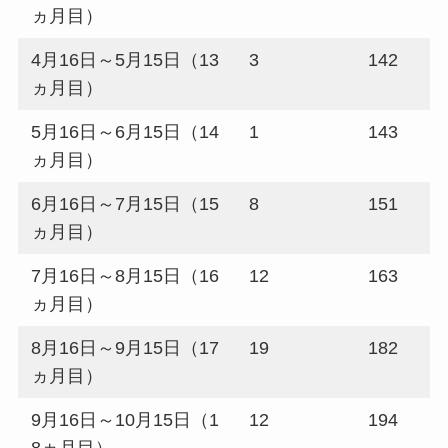
ヵ月目）
4月16日～5月15日（13
3
142
ヵ月目）
5月16日～6月15日（14
1
143
ヵ月目）
6月16日～7月15日（15
8
151
ヵ月目）
7月16日～8月15日（16
12
163
ヵ月目）
8月16日～9月15日（17
19
182
ヵ月目）
9月16日～10月15日（1
12
194
8ヵ月目）