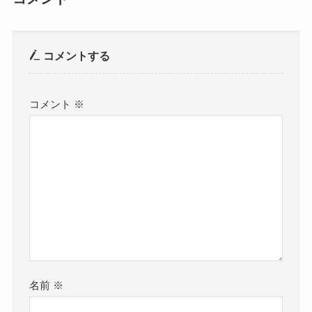
コメントする
コメント
※
名前
※