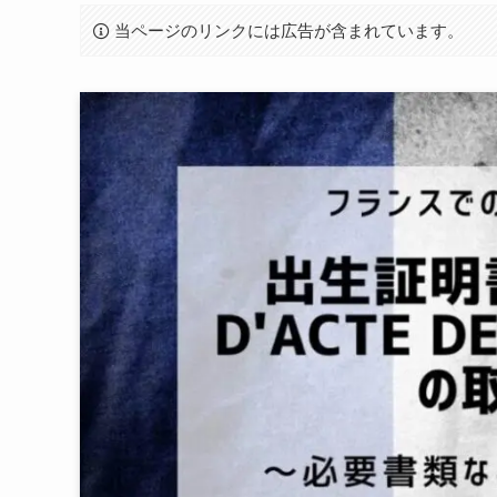
当ページのリンクには広告が含まれています。