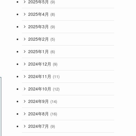
2025年5月
(9)
2025年4月
(8)
2025年3月
(9)
2025年2月
(5)
2025年1月
(6)
2024年12月
(9)
2024年11月
(11)
2024年10月
(12)
2024年9月
(14)
2024年8月
(16)
2024年7月
(9)