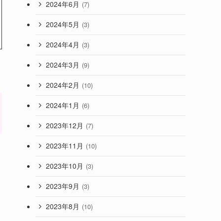
2024年6月
(7)
2024年5月
(3)
2024年4月
(3)
2024年3月
(9)
2024年2月
(10)
2024年1月
(6)
2023年12月
(7)
2023年11月
(10)
2023年10月
(3)
2023年9月
(3)
2023年8月
(10)