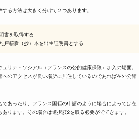
手する方法は大きく分けて２つあります。
明書を取得する
した戸籍謄（抄）本を出生証明書とする
キュリテ・ソシアル（フランスの公的健康保険）加入の場面。
館へのアクセスが良い場所に居住しているのであれば在外公館
合であったり、フランス国籍の申請のように場合によっては在
もあります。その場合は選択肢2を取る必要がでてきます。