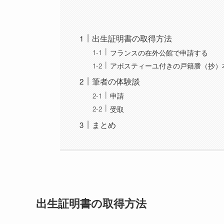
出生証明書の取得方法
フランスの在外公館で申請する
アポスティーユ付きの戸籍謄（抄）
筆者の体験談
申請
受取
まとめ
出生証明書の取得方法