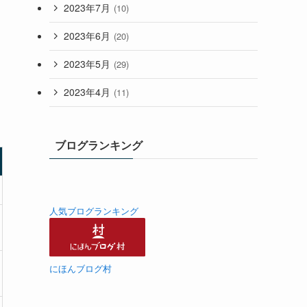
2023年7月
(10)
2023年6月
(20)
2023年5月
(29)
2023年4月
(11)
ブログランキング
人気ブログランキング
にほんブログ村