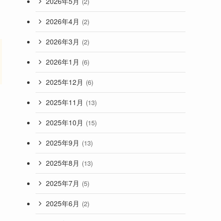
2026年5月
(2)
2026年4月
(2)
2026年3月
(2)
2026年1月
(6)
2025年12月
(6)
2025年11月
(13)
2025年10月
(15)
2025年9月
(13)
2025年8月
(13)
2025年7月
(5)
2025年6月
(2)