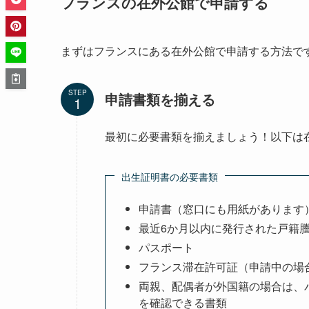
フランスの在外公館で申請する
まずはフランスにある在外公館で申請する方法で
STEP
申請書類を揃える
最初に必要書類を揃えましょう！以下は
出生証明書の必要書類
申請書（窓口にも用紙があります
最近6か月以内に発行された戸籍謄
パスポート
フランス滞在許可証（申請中の場
両親、配偶者が外国籍の場合は、パスポー
を確認できる書類