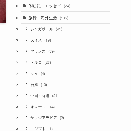
体験記・エッセイ
(24)
旅行・海外生活
(195)
(43)
シンガポール
(19)
スイス
(39)
フランス
(23)
トルコ
(4)
タイ
(19)
台湾
(21)
中国・香港
(14)
オマーン
(2)
サウジアラビア
(1)
エジプト