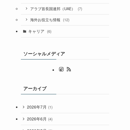
(7)
アラブ首長国連邦（UAE）
(12)
海外お役立ち情報
キャリア
(6)
ソーシャルメディア
アーカイブ
2026年7月
(1)
2026年6月
(4)