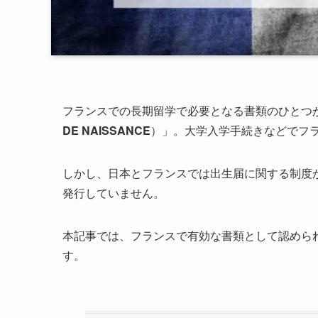
フランスでの長期留学で必要となる書類のひとつ
DE NAISSANCE
）」。大学入学手続きなどでフ
しかし、日本とフランスでは出生届に関する制度
発行していません。
本記事では、フランスで有効な書類として認めら
す。