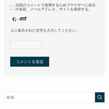
次回のコメントで使用するためブラウザーに自分
の名前、メールアドレス、サイトを保存する。
上に表示された文字を入力してください。