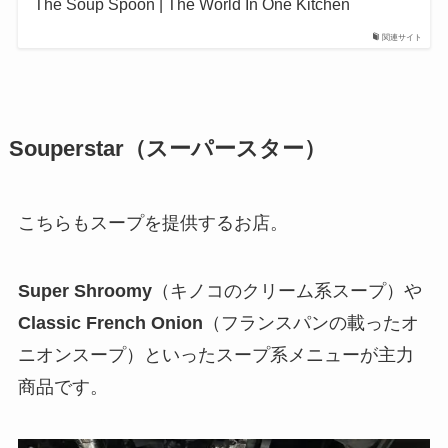
The Soup Spoon | The World In One Kitchen
関連サイト
Souperstar（スーパースター）
こちらもスープを提供するお店。
Super Shroomy
（キノコのクリーム系スープ）や
Classic French Onion
（フランスパンの載ったオ
ニオンスープ）といったスープ系メニューが主力
商品です。