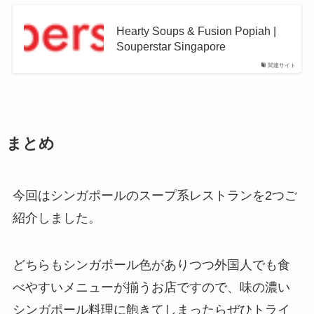
Hearty Soups & Fusion Popiah |
Souperstar Singapore
関連サイト
まとめ
今回はシンガポールのスープ系レストランを2つご
紹介しました。
どちらもシンガポール色がありつつ外国人でも食
べやすいメニューが揃うお店ですので、味の濃い
シンガポール料理に飽きてしまったらぜひトライ