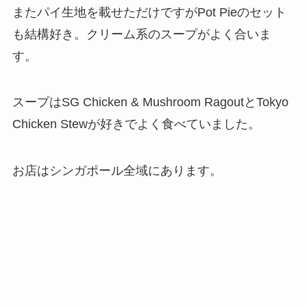
またパイ生地を載せただけですがPot Pieのセット
も結構好き。クリーム系のスープがよく合いま
す。
スープはSG Chicken & Mushroom RagoutとTokyo
Chicken Stewが好きでよく食べていました。
お店はシンガポール全域にあります。