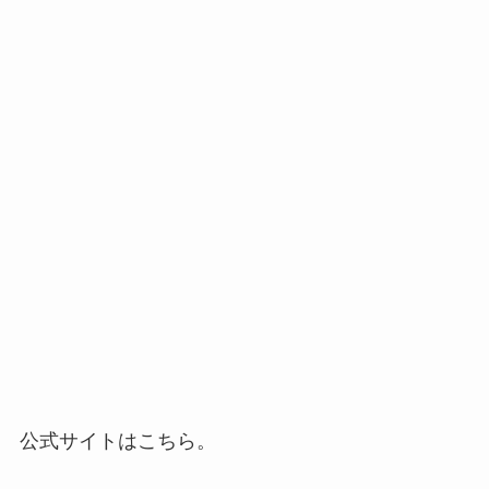
公式サイトはこちら。