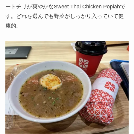
ートチリが爽やかなSweet Thai Chicken Popiahで
す。どれを選んでも野菜がしっかり入っていて健
康的。