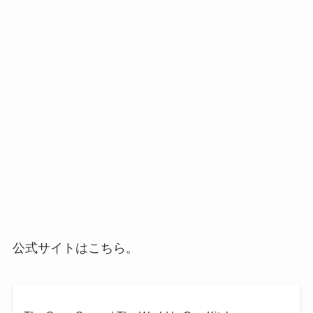
公式サイトはこちら。