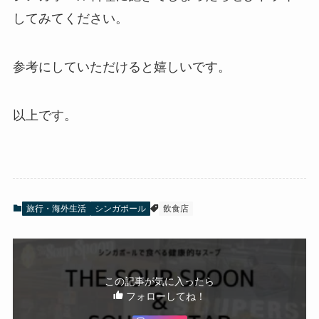
してみてください。
参考にしていただけると嬉しいです。
以上です。
旅行・海外生活
シンガポール
飲食店
この記事が気に入ったら
フォローしてね！