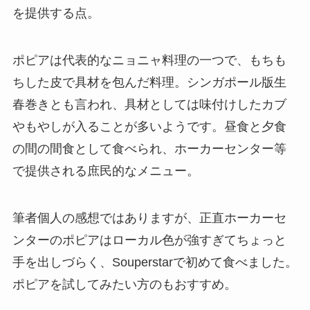
を提供する点。
ポピアは代表的なニョニャ料理の一つで、もちも
ちした皮で具材を包んだ料理。シンガポール版生
春巻きとも言われ、具材としては味付けしたカブ
やもやしが入ることが多いようです。昼食と夕食
の間の間食として食べられ、ホーカーセンター等
で提供される庶民的なメニュー。
筆者個人の感想ではありますが、正直ホーカーセ
ンターのポピアはローカル色が強すぎてちょっと
手を出しづらく、Souperstarで初めて食べました。
ポピアを試してみたい方のもおすすめ。