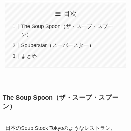
目次
The Soup Spoon（ザ・スープ・スプー
ン）
Souperstar（スーパースター）
まとめ
The Soup Spoon（ザ・スープ・スプー
ン）
日本のSoup Stock Tokyoのようなレストラン。