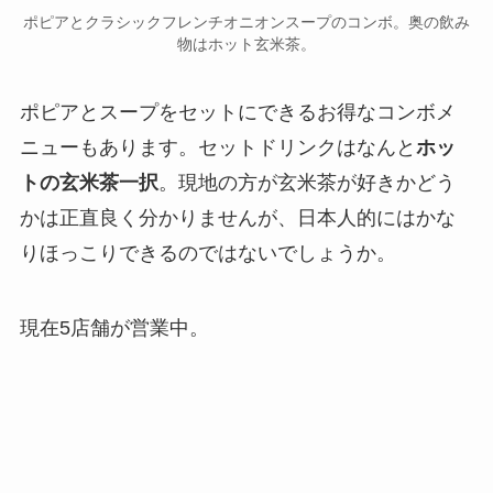
ポピアとクラシックフレンチオニオンスープのコンボ。奥の飲み
物はホット玄米茶。
ポピアとスープをセットにできるお得なコンボメ
ニューもあります。セットドリンクはなんと
ホッ
トの玄米茶一択
。現地の方が玄米茶が好きかどう
かは正直良く分かりませんが、日本人的にはかな
りほっこりできるのではないでしょうか。
現在5店舗が営業中。