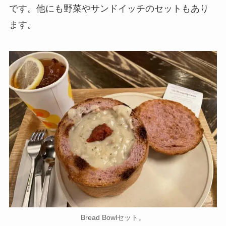
です。他にも野菜やサンドイッチのセットもあり
ます。
Bread Bowlセット。