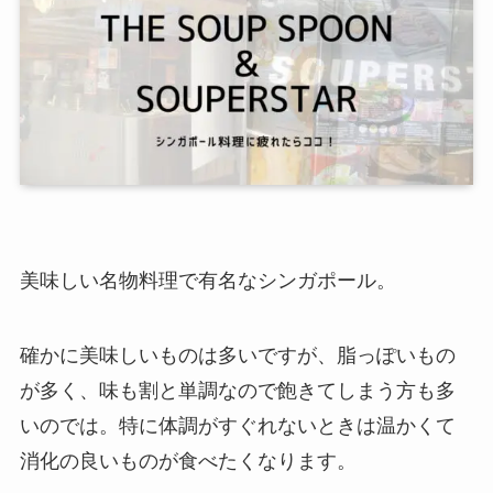
美味しい名物料理で有名なシンガポール。
確かに美味しいものは多いですが、脂っぽいもの
が多く、味も割と単調なので飽きてしまう方も多
いのでは。特に体調がすぐれないときは温かくて
消化の良いものが食べたくなります。