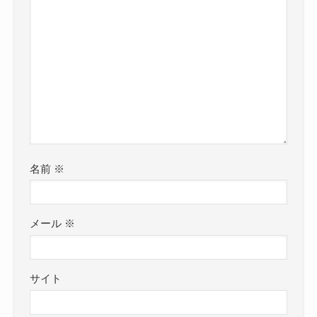
名前
※
メール
※
サイト