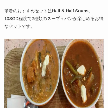
筆者のおすすめセットは
Half & Half Soups
。
10SGD程度で2種類のスープ＋パンが楽しめるお得
なセットです。