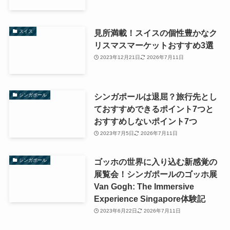
見所満載！スイスの個性豊かなク
スイス
リスマスマーケットおすすめ3選
2023年12月21日
2026年7月11日
シンガポールは退屈？旅行先とし
シンガポール
ておすすめできるポイント7つと
おすすめしないポイント7つ
2023年7月5日
2026年7月11日
ゴッホの世界に入り込む新感覚の
シンガポール
展覧会！シンガポールのゴッホ展
Van Gogh: The Immersive
Experience Singapore体験記
2023年6月22日
2026年7月11日