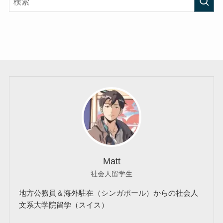
Matt
社会人留学生
地方公務員＆海外駐在（シンガポール）からの社会人
文系大学院留学（スイス）