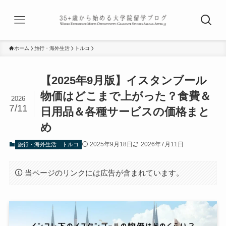
ホーム
旅行・海外生活
トルコ
【2025年9月版】イスタンブール
物価はどこまで上がった？食費＆
2026
7/11
日用品＆各種サービスの価格まと
め
2025年9月18日
2026年7月11日
旅行・海外生活
トルコ
当ページのリンクには広告が含まれています。