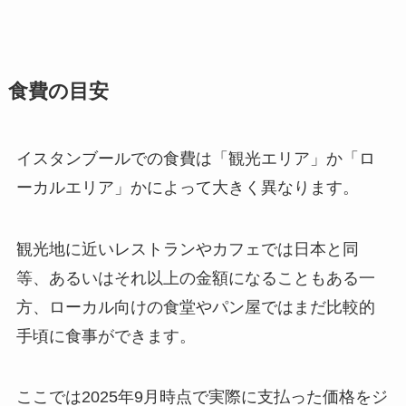
食費の目安
イスタンブールでの食費は「観光エリア」か「ロ
ーカルエリア」かによって大きく異なります。
観光地に近いレストランやカフェでは日本と同
等、あるいはそれ以上の金額になることもある一
方、ローカル向けの食堂やパン屋ではまだ比較的
手頃に食事ができます。
ここでは2025年9月時点で実際に支払った価格をジ