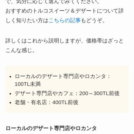
で、気分に応じて選んでみてください。
おすすめのトルコスイーツ＆デザートについて詳
しく知りたい方は
こちらの記事
もどうぞ。
詳しくはこれから説明しますが、価格帯はざっと
こんな感じ。
ローカルのデザート専門店やロカンタ：
100TL未満
デザート専門店やカフェ：200～300TL前後
老舗・有名店：400TL前後
ローカルのデザート専門店やロカンタ