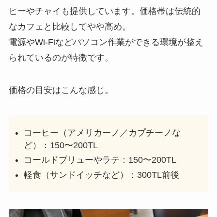
ヒーやチャイも提供しています。価格帯は伝統的
なカフェと比較してやや高め。
電源やWi-Fiなどパソコン作業ができる環境が整え
られているのが特徴です。
価格の目安はこんな感じ。
コーヒー（アメリカーノ／カプチーノな
ど）：150〜200TL
コールドブリューやラテ：150〜200TL
軽食（サンドイッチなど）：300TL前後