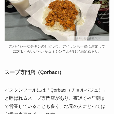
スパイシーなチキンのせピラウ。アイランも一緒に注文して
220TLくらいだったかな？シンプルだけど満足感あり。
スープ専門店（Çorbacı）
イスタンブールには「Çorbacı（チョルバジュ）」
と呼ばれるスープ専門店があり、夜遅くや早朝ま
で営業していることも多く、地元の人にとっては