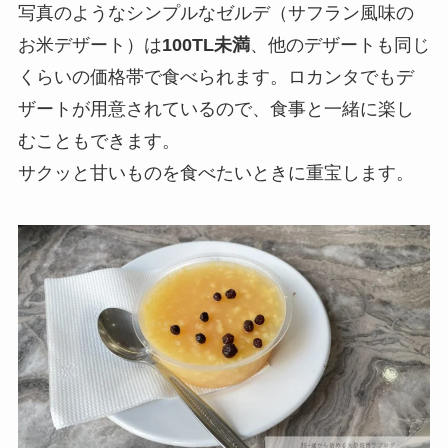
写真のようなシンプルなゼルデ（サフラン風味の
お米デザート）は
100TL未満
、他のデザートも同じ
くらいの価格帯で食べられます。ロカンタでもデ
ザートが用意されているので、食事と一緒に楽し
むこともできます。
サクッと甘いものを食べたいときに重宝します。