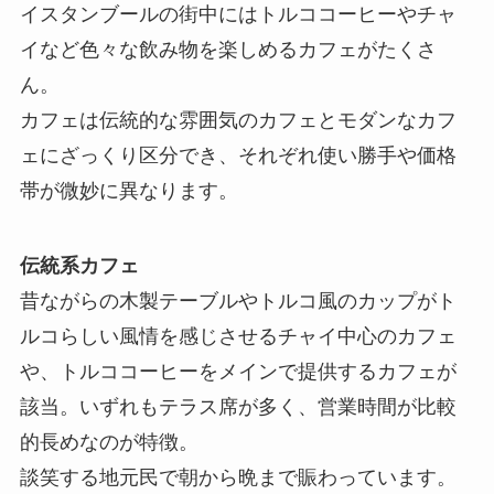
イスタンブールの街中にはトルココーヒーやチャ
イなど色々な飲み物を楽しめるカフェがたくさ
ん。
カフェは伝統的な雰囲気のカフェとモダンなカフ
ェにざっくり区分でき、それぞれ使い勝手や価格
帯が微妙に異なります。
伝統系カフェ
昔ながらの木製テーブルやトルコ風のカップがト
ルコらしい風情を感じさせるチャイ中心のカフェ
や、トルココーヒーをメインで提供するカフェが
該当。いずれもテラス席が多く、営業時間が比較
的長めなのが特徴。
談笑する地元民で朝から晩まで賑わっています。