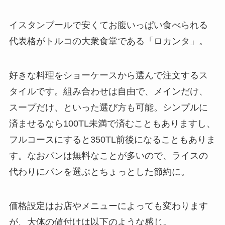
イスタンブールで安くてお腹いっぱい食べられる
代表格がトルコの大衆食堂である「ロカンタ」。
好きな料理をショーケースから選んで注文するス
タイルです。組み合わせは自由で、メインだけ、
スープだけ、といった選び方も可能。シンプルに
済ませるなら100TL未満で済むこともありますし、
フルコースにすると350TL前後になることもありま
す。なおパンは無料なことが多いので、ライスの
代わりにパンを選ぶとちょっとした節約に。
価格設定はお店やメニューによっても変わります
が、大体の値付けは以下のような感じ。