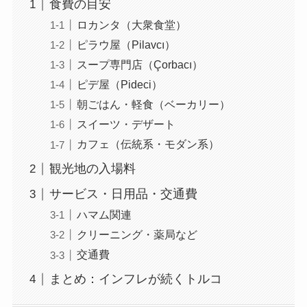
食費の目安
ロカンタ（大衆食堂）
ピラウ屋（Pilavcı）
スープ専門店（Çorbacı）
ピデ屋（Pideci）
朝ごはん・軽食（ベーカリー）
スイーツ・デザート
カフェ（伝統系・モダン系）
観光地の入場料
サービス・日用品・交通費
ハマム関連
クリーニング・薬局など
交通費
まとめ：インフレが続くトルコ