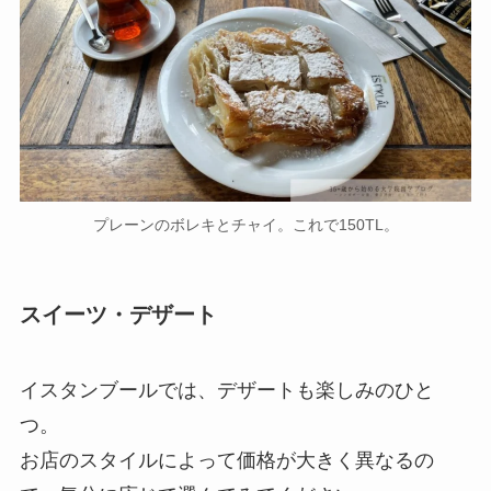
プレーンのボレキとチャイ。これで150TL。
スイーツ・デザート
イスタンブールでは、デザートも楽しみのひと
つ。
お店のスタイルによって価格が大きく異なるの