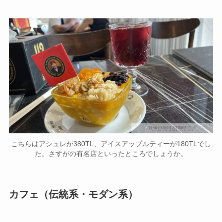
こちらはアシュレが380TL、アイスアップルティーが180TLでし
た。さすがの有名店といったところでしょうか。
カフェ（伝統系・モダン系）