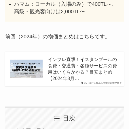
ハマム：ローカル（入場のみ）で400TL～、
高級・観光客向けは2,000TL〜
前回（2024年）の物価まとめはこちらです。
インフレ直撃！イスタンブールの
食費・交通費・各種サービスの費
用はいくらかかる？目安まとめ
【2024年8月…
35＋歳から始める大学院留学ブログ
目次