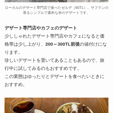
ローカルのデザート専門店で食べたゼルデ（80TL）。サフランの
香るシンプルで素朴な米のデザートです。
デザート専門店やカフェのデザート
少ししゃれたデザート専門店やカフェになると価
格帯は少し上がり、
200～300TL前後
の値付けにな
ります。
珍しいデザートを置いてあることもあるので、旅
行中に試してみるのもおすすめです。
この業態はゆったりとデザートを食べたいときに
おすすめ。