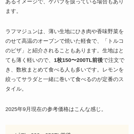
あるイメージで、ケバブを扱っている場合もあり
ます。
ラフマジュンは、薄い生地にひき肉や香味野菜を
のせて高温のオーブンで焼いた軽食で、「トルコ
のピザ」と紹介されることもあります。生地はと
ても薄く軽いので、
1枚150〜200TL前後
で注文で
き、数枚まとめて食べる人も多いです。レモンを
絞ってサラダと一緒に巻いて食べるのが定番のス
タイル。
2025年9月現在の参考価格はこんな感じ。