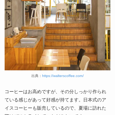
出典：
https://walterscoffee.com/
コーヒーはお高めですが、その分しっかり作られ
ている感じがあって好感が持てます。日本式のア
イスコーヒーも販売しているので、夏場に訪れた