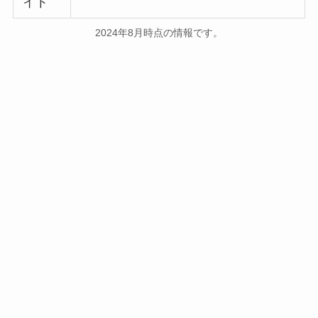
イト
2024年8月時点の情報です。