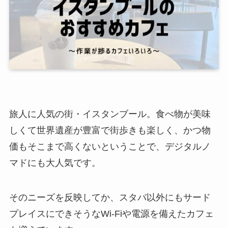
旅人に人気の街・イスタンブール。食べ物が美味
しくて世界遺産が豊富で街歩きも楽しく、かつ物
価もそこまで高くないということで、デジタルノ
マドにも大人気です。
そのニーズを反映してか、スタバ以外にもサード
プレイスにできそうなWi-Fiや電源を備えたカフェ