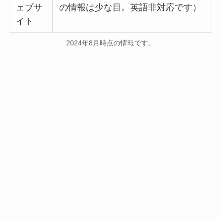
ェブサ
の情報は少な目。英語非対応です）
イト
2024年8月時点の情報です。