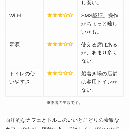
し安い。
Wi-Fi
SMS認証。操作
がちょっと難し
いかも。
電源
使える席はある
が、あまり多く
ない。
トイレの使
船着き場の店舗
いやすさ
は客用トイレが
ない。
※筆者の主観です。
西洋的なカフェとトルコのいいとこどりの素敵な