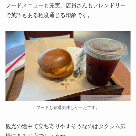
フードメニューも充実。店員さんもフレンドリー
で英語もある程度通じる印象です。
フードも結構美味しかったです。
観光の途中で立ち寄りやすそうなのはタクシム広
場にあるお店でしょうか。