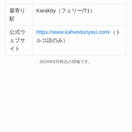
最寄り
Karaköy（フェリー/T1）
駅
公式ウ
https://www.kahvedunyasi.com/
（ト
ェブサ
ルコ語のみ）
イト
2024年8月時点の情報です。