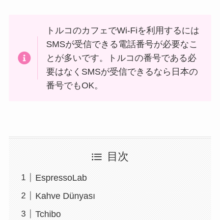
トルコのカフェでWi-Fiを利用するには
SMSが受信できる電話番号が必要なこ
とが多いです。トルコの番号である必
要はなくSMSが受信できるなら日本の
番号でもOK。
目次
EspressoLab
Kahve Dünyası
Tchibo