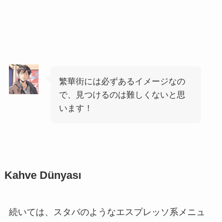
繁華街には必ずあるイメージなの
で、見つけるのは難しくないと思
います！
Kahve Dünyası
続いては、スタバのようなエスプレッソ系メニュ