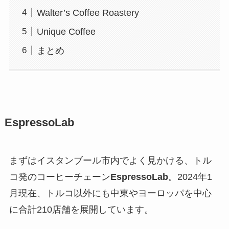
Walter’s Coffee Roastery
Unique Coffee
まとめ
EspressoLab
まずはイスタンブール市内でよく見かける、トル
コ発のコーヒーチェーン
EspressoLab
。2024年1
月現在、トルコ以外にも中東やヨーロッパを中心
に合計210店舗を展開しています。