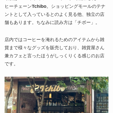
ヒーチェーン
Tchibo
。ショッピングモールのテナ
ントとして入っているとのよく見る他、独立の店
舗もあります。ちなみに読み方は「チボー」。
店内ではコーヒーを淹れるためのアイテムから雑
貨まで様々なグッズを販売しており、雑貨屋さん
兼カフェと言ったほうがしっくりくる感じのお店
です。