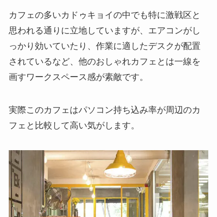
カフェの多いカドゥキョイの中でも特に激戦区と
思われる通りに立地していますが、エアコンがし
っかり効いていたり、作業に適したデスクが配置
されているなど、他のおしゃれカフェとは一線を
画すワークスペース感が素敵です。
実際このカフェはパソコン持ち込み率が周辺のカ
フェと比較して高い気がします。