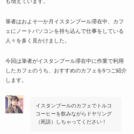
も増えています。
筆者はおよそ一か月イスタンブール滞在中、カフ
ェにノートパソコンを持ち込んで仕事をしている
人々を多く見かけました。
今回は筆者がイスタンブール滞在中に作業で利用
したカフェのうち、おすすめのカフェを5つご紹介
します。
イスタンブールのカフェでトルコ
コーヒーを飲みながらドヤリング
（死語）しちゃってください！