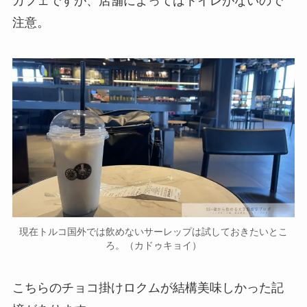
カフェですが、店舗によってはトイレがないので
注意。
現在トルコ国外では飲めないサーレップは試しておきたいとこ
ろ。（カドゥキョイ）
こちらのチョコ掛けロクムが結構美味しかった記