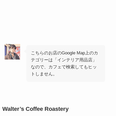
こちらのお店のGoogle Map上のカ
テゴリーは「インテリア用品店」
なので、カフェで検索してもヒッ
トしません。
Walter’s Coffee Roastery