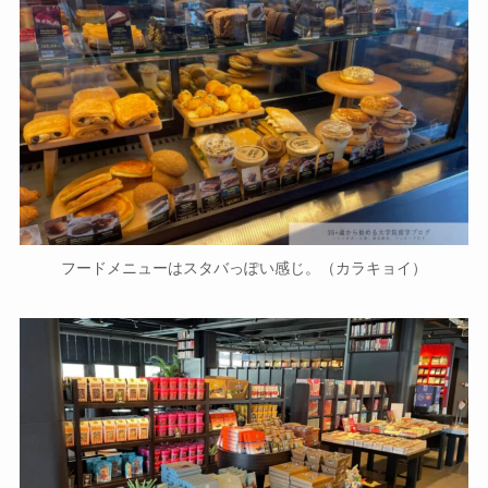
フードメニューはスタバっぽい感じ。（カラキョイ）