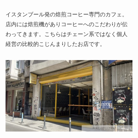
イスタンブール発の焙煎コーヒー専門のカフェ。
店内には焙煎機がありコーヒーへのこだわりが伝
わってきます。こちらはチェーン系ではなく個人
経営の比較的こじんまりしたお店です。