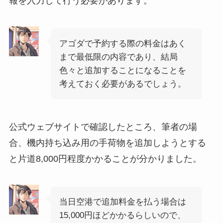
報を入力して行う必要があります。
アゴダで予約する際の料金はあく
まで最低限の内容であり、結局
色々と追加することになることを
考えておく必要があるでしょう。
公式ウェブサイトで確認したところ、筆者の場
合、機内持ち込み用の手荷物を追加しようとする
と片道8,000円程度かかることが分かりました。
当日空港で追加料金を払う場合は
15,000円ほどかかるらしいので、