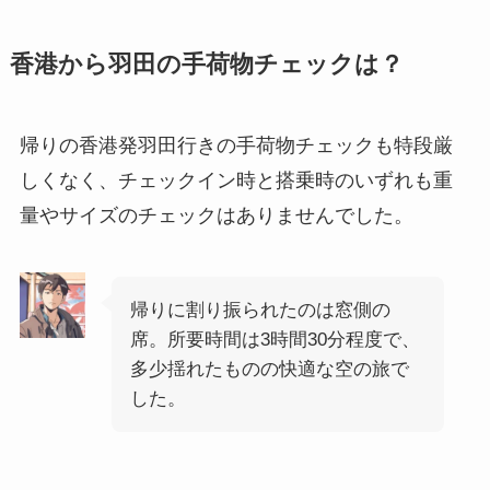
香港から羽田の手荷物チェックは？
帰りの香港発羽田行きの手荷物チェックも特段厳
しくなく、チェックイン時と搭乗時のいずれも重
量やサイズのチェックはありませんでした。
帰りに割り振られたのは窓側の
席。所要時間は3時間30分程度で、
多少揺れたものの快適な空の旅で
した。