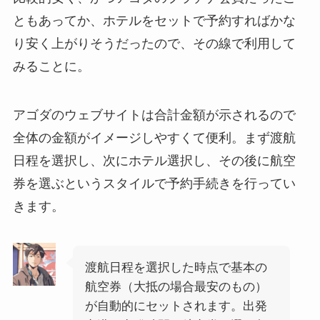
ともあってか、ホテルをセットで予約すればかな
り安く上がりそうだったので、その線で利用して
みることに。
アゴダのウェブサイトは合計金額が示されるので
全体の金額がイメージしやすくて便利。まず渡航
日程を選択し、次にホテル選択し、その後に航空
券を選ぶというスタイルで予約手続きを行ってい
きます。
渡航日程を選択した時点で基本の
航空券（大抵の場合最安のもの）
が自動的にセットされます。出発