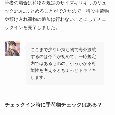
筆者の場合は荷物を規定のサイズギリギリのリュ
ック1つにまとめることができたので、特段手荷物
や預け入れ荷物の追加は行わないことにしてチェ
ックインを完了しました。
ここまで少ない持ち物で海外渡航
するのは今回が初めて。一応規定
内ではあるものの、引っかかる可
能性を考えるとちょっとドキドキ
します。
チェックイン時に手荷物チェックはある？