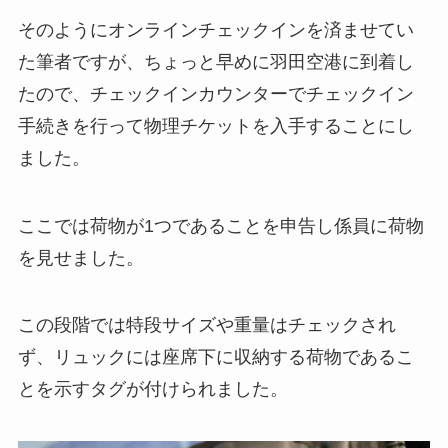
そのようにオンラインチェックインを済ませてい
た筆者ですが、ちょっと早めに羽田空港に到着し
たので、チェックインカウンターでチェックイン
手続きを行って物理チケットを入手することにし
ました。
ここでは荷物が1つであることを申告し係員に荷物
を見せました。
この段階では特段サイズや重量はチェックされ
ず、リュックには座席下に収納する荷物であるこ
とを示すタグが付けられました。