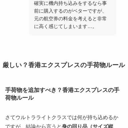
確実に機内持ち込みをするなら事
前に購入するのがベターですが、
元の航空券の料金を考えると非常
に高く感じてしまいます…。
厳しい？香港エクスプレスの手荷物ルール
手荷物を追加すべき？香港エクスプレスの手
荷物ルール
さてウルトラライトクラスでは何が持ち込めるか
ですが、結論から言うと
身の回り品（サイズ縦