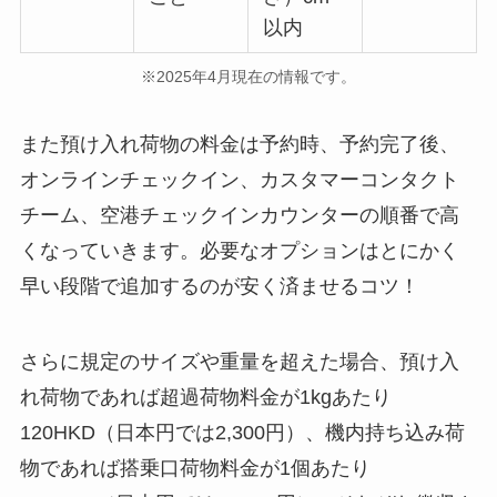
以内
※2025年4月現在の情報です。
また預け入れ荷物の料金は予約時、予約完了後、
オンラインチェックイン、カスタマーコンタクト
チーム、空港チェックインカウンターの順番で高
くなっていきます。必要なオプションはとにかく
早い段階で追加するのが安く済ませるコツ！
さらに規定のサイズや重量を超えた場合、預け入
れ荷物であれば超過荷物料金が1kgあたり
120HKD（日本円では2,300円）、機内持ち込み荷
物であれば搭乗口荷物料金が1個あたり