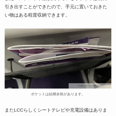
引き出すことができたので、手元に置いておきた
い物はある程度収納できます。
ポケットは結構余裕があります。
またLCCらしくシートテレビや充電設備はありま