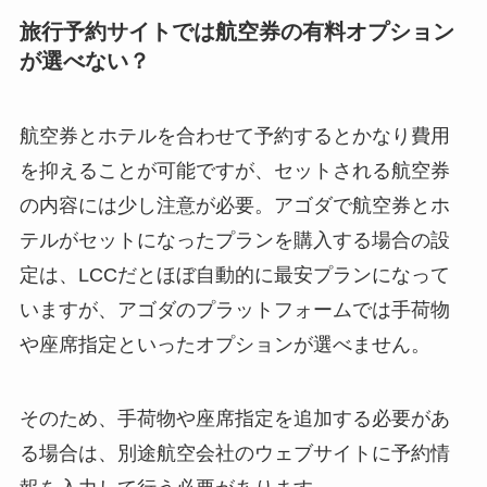
旅行予約サイトでは航空券の有料オプション
が選べない？
航空券とホテルを合わせて予約するとかなり費用
を抑えることが可能ですが、セットされる航空券
の内容には少し注意が必要。アゴダで航空券とホ
テルがセットになったプランを購入する場合の設
定は、LCCだとほぼ自動的に最安プランになって
いますが、アゴダのプラットフォームでは手荷物
や座席指定といったオプションが選べません。
そのため、手荷物や座席指定を追加する必要があ
る場合は、別途航空会社のウェブサイトに予約情