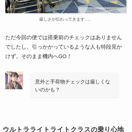
厳しさが伝わってきます…。
ただ今回の便では搭乗前のチェックはありません
でしたし、引っかかっているような人も特段見か
けず。そのまま機内へGO！
意外と手荷物チェックは厳しくな
いのかも？
ウルトラライトライトクラスの乗り心地