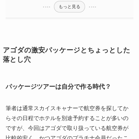
もっと見る
アゴダの激安パッケージとちょっとした
落とし穴
パッケージツアーは自分で作る時代？
筆者は通常スカイスキャナーで航空券を探してか
らその日程でホテルを別途予約することが多いの
ですが、今回はアゴダで取り扱っている航空券が
比較的安く、かつアゴダのプラチナ会員だったこ