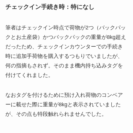
チェックイン手続き時：特になし
筆者はチェックイン時点で荷物が2つ（バックパッ
クとお土産袋）かつバックパックの重量が8kg超え
だったため、チェックインカウンターでの手続き
時に追加手荷物を購入するつもりでいましたが、
何の指摘もされず。そのまま機内持ち込みタグを
付けてくれました。
なおタグを付けるために預け入れ荷物のコンベア
ーに載せた際に重量が8kgと表示されていました
が、その点も特段触れられませんでした。