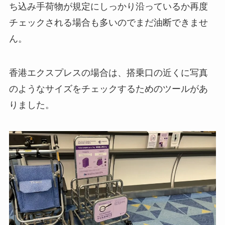
ち込み手荷物が規定にしっかり沿っているか再度
チェックされる場合も多いのでまだ油断できませ
ん。
香港エクスプレスの場合は、搭乗口の近くに写真
のようなサイズをチェックするためのツールがあ
りました。