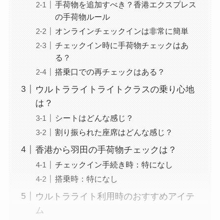
手荷物を追加すべき？香港エクスプレス
の手荷物ルール
オンラインチェックインは非常に簡単
チェックイン時に手荷物チェックはあ
る？
搭乗口での再チェックはある？
ウルトラライトライトクラスの乗り心地
は？
シートはどんな感じ？
割り振られた座席はどんな感じ？
香港から羽田の手荷物チェックは？
チェックイン手続き時：特になし
搭乗時：特になし
ウルトラライト利用時のおすすめアイテ
ム