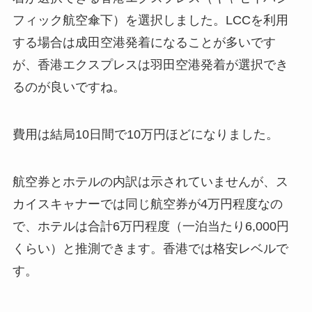
フィック航空傘下）を選択しました。LCCを利用
する場合は成田空港発着になることが多いです
が、香港エクスプレスは羽田空港発着が選択でき
るのが良いですね。
費用は結局10日間で10万円ほどになりました。
航空券とホテルの内訳は示されていませんが、ス
カイスキャナーでは同じ航空券が4万円程度なの
で、ホテルは合計6万円程度（一泊当たり6,000円
くらい）と推測できます。香港では格安レベルで
す。