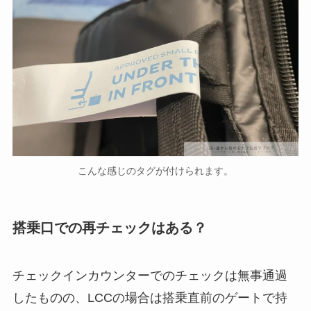
こんな感じのタグが付けられます。
搭乗口での再チェックはある？
チェックインカウンターでのチェックは無事通過
したものの、LCCの場合は搭乗直前のゲートで持