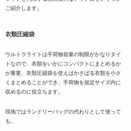
ご紹介します。
衣類圧縮袋
ウルトラライトは手荷物容量の制限がかなりタイ
トなので、衣類をいかにコンパクトにまとめるか
が重要。衣類圧縮袋を使えばかさばる衣類を小さ
くまとめることができ、手荷物を規定サイズ内に
収めるのに役立ちます。
現地ではランドリーバッグの代わりとして使って
も。