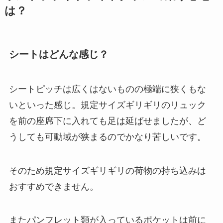
は？
シートはどんな感じ？
シートピッチは広くはないものの極端に狭くもな
いといった感じ。規定サイズギリギリのリュック
を前の座席下に入れても足は延ばせましたが、ど
うしても可動域が狭まるのでかなり苦しいです。
そのため規定サイズギリギリの荷物の持ち込みは
おすすめできません。
またパンフレット類が入っているポケットは前に