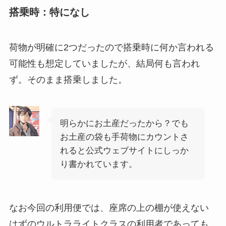
搭乗時：特になし
荷物が明確に2つだったので搭乗時に何か言われる
可能性も想定していましたが、結局何も言われ
ず。そのまま搭乗しました。
明らかにお土産だったから？でも
お土産の袋も手荷物にカウントさ
れると公式ウェブサイトにしっか
り書かれています。
なお今回の利用便では、座席の上の棚が使えない
はずのウルトラライトクラスの利用者であっても