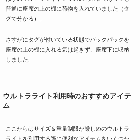
普通に座席の上の棚に荷物を入れていました（タ
グで分かる）。
さすがにタグが付いている状態でバックパックを
座席の上の棚に入れる気は起きず、座席下に収納
しました。
ウルトラライト利用時のおすすめアイテ
ム
ここからはサイズ＆重量制限が厳しめのウルトラ
ライトを利用する際に便利なアイテムをいくつか