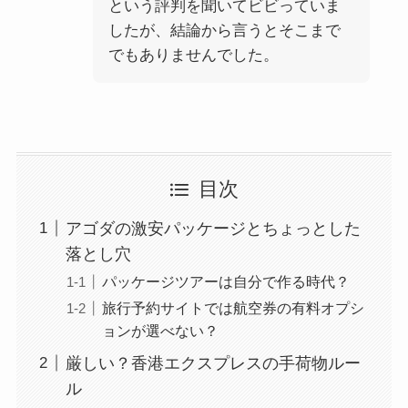
という評判を聞いてビビっていま
したが、結論から言うとそこまで
でもありませんでした。
目次
アゴダの激安パッケージとちょっとした
落とし穴
パッケージツアーは自分で作る時代？
旅行予約サイトでは航空券の有料オプシ
ョンが選べない？
厳しい？香港エクスプレスの手荷物ルー
ル