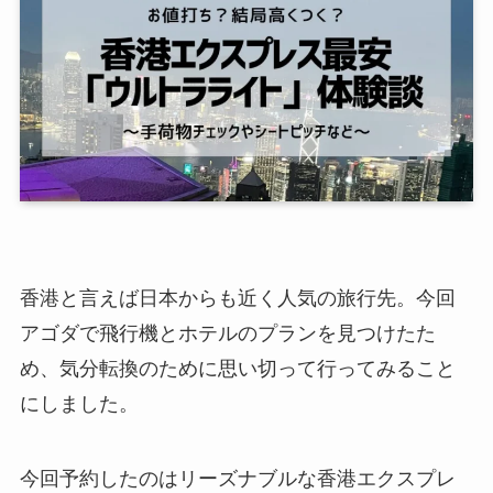
香港と言えば日本からも近く人気の旅行先。今回
アゴダで飛行機とホテルのプランを見つけたた
め、気分転換のために思い切って行ってみること
にしました。
今回予約したのはリーズナブルな香港エクスプレ