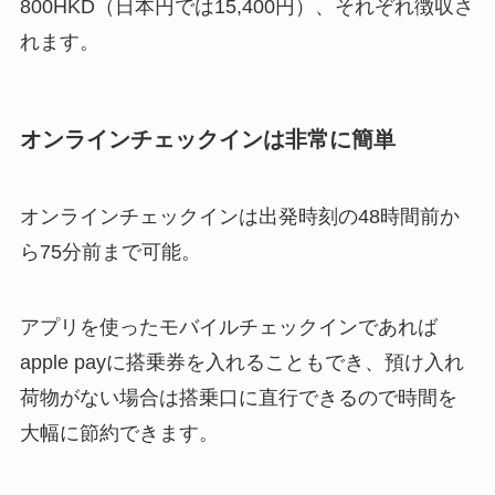
800HKD（日本円では15,400円）、それぞれ徴収さ
れます。
オンラインチェックインは非常に簡単
オンラインチェックインは出発時刻の48時間前か
ら75分前まで可能。
アプリを使ったモバイルチェックインであれば
apple payに搭乗券を入れることもでき、預け入れ
荷物がない場合は搭乗口に直行できるので時間を
大幅に節約できます。