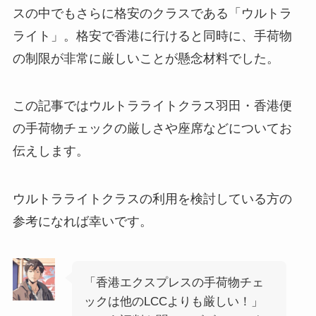
スの中でもさらに格安のクラスである「ウルトラ
ライト」。格安で香港に行けると同時に、手荷物
の制限が非常に厳しいことが懸念材料でした。
この記事ではウルトラライトクラス羽田・香港便
の手荷物チェックの厳しさや座席などについてお
伝えします。
ウルトラライトクラスの利用を検討している方の
参考になれば幸いです。
「香港エクスプレスの手荷物チェ
ックは他のLCCよりも厳しい！」