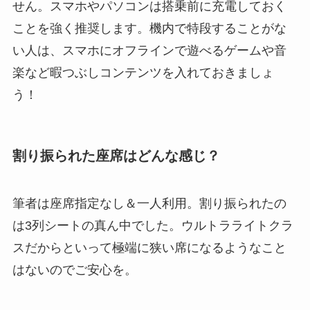
せん。スマホやパソコンは搭乗前に充電しておく
ことを強く推奨します。機内で特段することがな
い人は、スマホにオフラインで遊べるゲームや音
楽など暇つぶしコンテンツを入れておきましょ
う！
割り振られた座席はどんな感じ？
筆者は座席指定なし＆一人利用。割り振られたの
は3列シートの真ん中でした。ウルトラライトクラ
スだからといって極端に狭い席になるようなこと
はないのでご安心を。