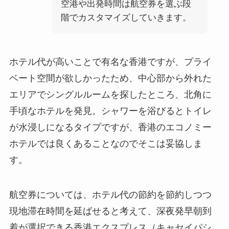
空港や出発時間は航空券を選ぶ段
階でカスタマイズしていきます。
ホテル代が高いことで有名な香港ですが、プライ
ベート空間が欲しかったため、中心部から外れた
エリアでシングルルームを探したところ、北角に
手頃なホテルを発見。シャワーを浴びるとトイレ
が水浸しになるタイプですが、香港のエコノミー
ホテルでは良くあることなのでそこは妥協しま
す。
航空券については、ホテル代の節約を節約しつつ
現地滞在時間を延ばせると考えて、深夜発早朝到
着が選択できる香港エクスプレス（キャセイパシ