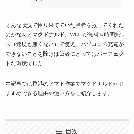
そんな状況で困り果てていた筆者を救ってくれた
のがなんと
マクドナルド
。Wi-Fiが無料＆時間無制
限（速度も悪くない）で使え、パソコンの充電が
できないことを除けば筆者にとってはパーフェク
トな環境でした。
本記事では香港のノマド作業でマクドナルドがお
すすめできる理由や使い方をご紹介します。
目次