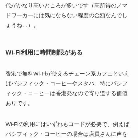
代がかなり高いところが多いです（高所得のノマ
ドワーカーには気にならない程度の金額なんでし
ょうね…）。
Wi-Fi利用に時間制限がある
香港で無料Wi-Fiが使えるチェーン系カフェといえ
ばパシフィック・コーヒーやスタバ。特にパシフ
ィック・コーヒーは香港発なので寄り道する価値
ありです。
Wi-Fiの利用にはいずれもコードが必要で、例えば
パシフィック・コーヒーの場合は店員さんに声を