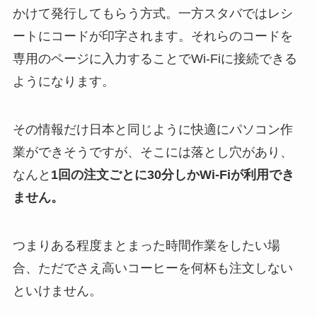
かけて発行してもらう方式。一方スタバではレシ
ートにコードが印字されます。それらのコードを
専用のページに入力することでWi-Fiに接続できる
ようになります。
その情報だけ日本と同じように快適にパソコン作
業ができそうですが、そこには落とし穴があり、
なんと
1回の注文ごとに30分しかWi-Fiが利用でき
ません。
つまりある程度まとまった時間作業をしたい場
合、ただでさえ高いコーヒーを何杯も注文しない
といけません。