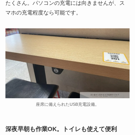
たくさん。パソコンの充電には向きませんが、ス
マホの充電程度なら可能です。
座席に備えられたUSB充電設備。
深夜早朝も作業OK。トイレも使えて便利