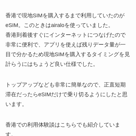
香港で現地SIMを購入するまで利用していたのが
eSIM。このときはairaloを使っていました。
香港到着後すぐにインターネットにつなげたので
非常に便利で、アプリを使えば残りデータ量が一
目で分かるため現地SIMを購入するタイミングを見
計らうにはちょうど良い仕様でした。
トップアップなども非常に簡単なので、正直短期
滞在だったらeSIMだけで乗り切るようにしたと思
います。
香港での利用体験談はこちらでも紹介していま
す。