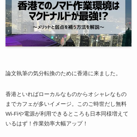
論文執筆の気分転換のために香港に来ました。
香港といればローカルなものからオシャレなもの
までカフェが多いイメージ。このご時世だし無料
Wi-Fiや電源が利用できるところも日本同様増えて
いるはず！作業効率大幅アップ！