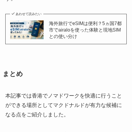
あわせて読みたい
海外旅行でeSIMは便利？5ヵ国7都
市でairaloを使った体験と現地SIM
との使い分け
まとめ
本記事では香港でノマドワークを快適に行うこと
ができる場所としてマクドナルドが有力な候補に
なる点をご紹介しました。