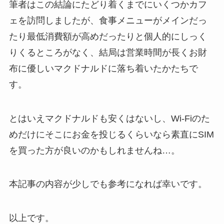
筆者はこの結論にたどり着くまでにいくつかカフ
ェを訪問しましたが、食事メニューがメインだっ
たり最低消費額が高めだったりと個人的にしっく
りくるところがなく、結局は営業時間が長くお財
布に優しいマクドナルドに落ち着いたかたちで
す。
とはいえマクドナルドも安くはないし、Wi-Fiのた
めだけにそこにお金を投じるくらいなら素直にSIM
を買った方が良いのかもしれませんね…。
本記事の内容が少しでも参考になれば幸いです。
以上です。