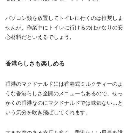
パソコン類を放置してトイレに行くのは推奨しま
せんが、作業中にトイレに行けるのはかなりの安
心材料だといえるでしょう。
香港らしさも楽しめる
香港のマクドナルドには香港式ミルクティーのよ
うな香港らしさ全開のメニューもあるので、せっ
かくの香港なのにマクドナルドでは味気ない…と
いう気分を吹き飛ばしてくれます。
大きな窓のある支店も多く、香港らしい風景を眺