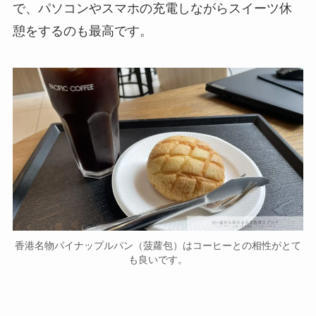
で、パソコンやスマホの充電しながらスイーツ休
憩をするのも最高です。
香港名物パイナップルパン（菠蘿包）はコーヒーとの相性がとて
も良いです。