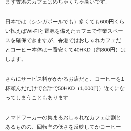
まず香港のカフェはめちゃくちゃ高いです。
日本では（シンガポールでも）多くても600円くら
い払えばWi-FIと電源を備えたカフェで作業スペー
スを確保できますが、香港ではおしゃれカフェだ
とコーヒー本体は一番安くて40HKD（約800円）は
します。
さらにサービス料がかかるお店だと、コーヒーを1
杯頼んだだけで合計で50HKD（1,000円）近くにな
ってしまうこともあります。
ノマドワーカーの集まるおしゃれなカフェは割と
あるものの、回転率の低さを反映してかコーヒー