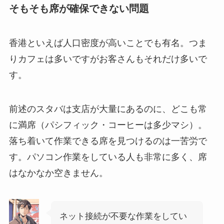
そもそも席が確保できない問題
香港といえば人口密度が高いことでも有名。つま
りカフェは多いですがお客さんもそれだけ多いで
す。
前述のスタバは支店が大量にあるのに、どこも常
に満席（パシフィック・コーヒーは多少マシ）。
落ち着いて作業できる席を見つけるのは一苦労で
す。パソコン作業をしている人も非常に多く、席
はなかなか空きません。
ネット接続が不要な作業をしてい