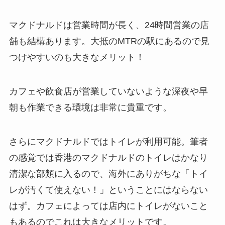
マクドナルドは営業時間が長く、24時間営業の店
舗も結構あります。大抵のMTRの駅にあるので見
つけやすいのも大きなメリット！
カフェや飲食店が営業していないような深夜や早
朝も作業できる環境は非常に貴重です。
さらにマクドナルドではトイレが利用可能。筆者
の感覚では香港のマクドナルドのトイレはかなり
清潔な部類に入るので、海外にありがちな「トイ
レが汚くて使えない！」ということにはならない
はず。カフェによっては店内にトイレがないこと
もあるのでこれは大きなメリットです。