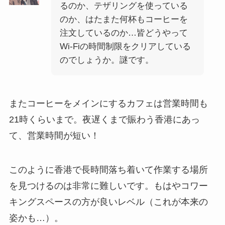
るのか、テザリングを使っている
のか、はたまた何杯もコーヒーを
注文しているのか…皆どうやって
Wi-Fiの時間制限をクリアしている
のでしょうか。謎です。
またコーヒーをメインにするカフェは営業時間も
21時くらいまで。夜遅くまで賑わう香港にあっ
て、営業時間が短い！
このように香港で長時間落ち着いて作業する場所
を見つけるのは非常に難しいです。もはやコワー
キングスペースの方が良いレベル（これが本来の
姿かも…）。