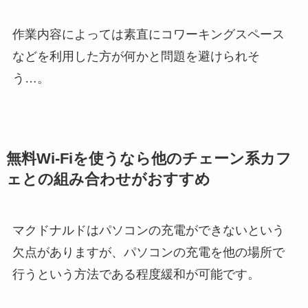
作業内容によっては素直にコワーキングスペース
などを利用した方が何かと問題を避けられそ
う…。
無料Wi-Fiを使うなら他のチェーン系カフ
ェとの組み合わせがおすすめ
マクドナルドはパソコンの充電ができないという
欠点がありますが、パソコンの充電を他の場所で
行うという方法である程度緩和が可能です。