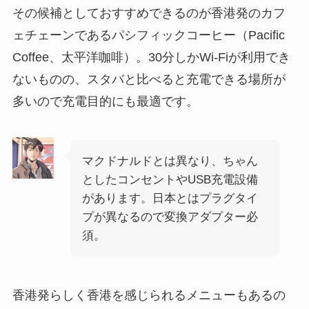
その候補としておすすめできるのが香港発のカフ
ェチェーンであるパシフィックコーヒー（Pacific
Coffee、太平洋咖啡）。30分しかWi-Fiが利用でき
ないものの、スタバと比べると充電できる場所が
多いので充電目的にも最適です。
マクドナルドとは異なり、ちゃん
としたコンセントやUSB充電設備
があります。日本とはプラグタイ
プが異なるので変換アダプター必
須。
香港発らしく香港を感じられるメニューもあるの