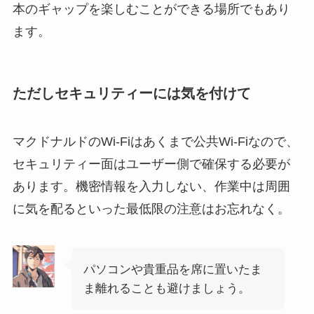
本のギャップを楽しむことができる場所でもあり
ます。
ただしセキュリティーには気を付けて
マクドナルドのWi-Fiはあくまで公共Wi-Fiなので、
セキュリティー面はユーザー側で確保する必要が
あります。機密情報を入力しない、作業中は周囲
に気を配るといった最低限の注意はお忘れなく。
パソコンや貴重品を席に置いたま
ま離れることも避けましょう。