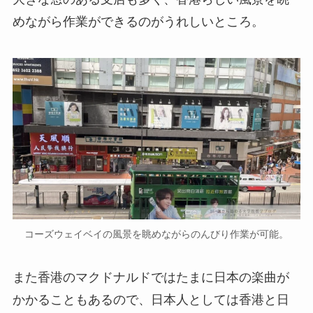
めながら作業ができるのがうれしいところ。
コーズウェイベイの風景を眺めながらのんびり作業が可能。
また香港のマクドナルドではたまに日本の楽曲が
かかることもあるので、日本人としては香港と日