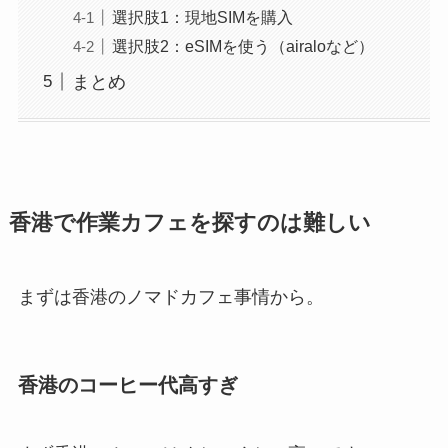
選択肢1：現地SIMを購入
選択肢2：eSIMを使う（airaloなど）
まとめ
香港で作業カフェを探すのは難しい
まずは香港のノマドカフェ事情から。
香港のコーヒー代高すぎ