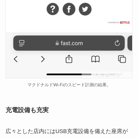
マクドナルドWi-Fiのスピード計測の結果。
充電設備も充実
広々とした店内にはUSB充電設備を備えた座席が