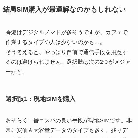
結局SIM購入が最適解なのかもしれない
香港はデジタルノマドが多そうですが、カフェで
作業するタイプの人は少ないのかも…。
そう考えると、やっぱり自前で通信手段を用意す
るのは避けられません。選択肢は次の2つがメジャ
ーかと。
選択肢1：現地SIMを購入
おそらく一番コスパの良い手段が現地SIMです。非
常に安価＆大容量データのタイプも多く、残りデ