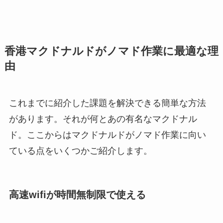
香港マクドナルドがノマド作業に最適な理
由
これまでに紹介した課題を解決できる簡単な方法
があります。それが何とあの有名なマクドナル
ド。ここからはマクドナルドがノマド作業に向い
ている点をいくつかご紹介します。
高速wifiが時間無制限で使える