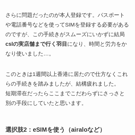
さらに問題だったのが本人登録です。パスポート
や電話番号などを使ってSIMを登録する必要がある
のですが、この手続きがスムーズにいかずに結局
cslの実店舗まで行く羽目
になり、時間と労力をか
なり使いました…。
このときは1週間以上香港に居たので仕方なくこれ
らの手続きを踏みましたが、結構疲れました。
短期滞在だったらここまでこだわらずにさっさと
別の手段にしていたと思います。
選択肢2：eSIMを使う（airaloなど）