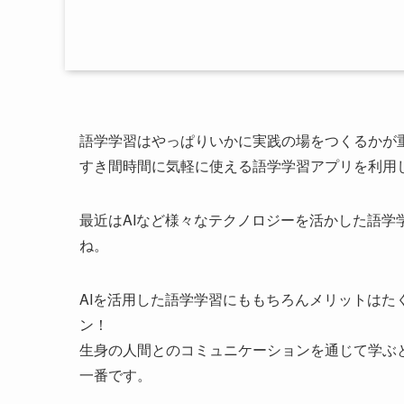
語学学習はやっぱりいかに実践の場をつくるかが
すき間時間に気軽に使える語学学習アプリを利用
最近はAIなど様々なテクノロジーを活かした語
ね。
AIを活用した語学学習にももちろんメリットは
ン！
生身の人間とのコミュニケーションを通じて学ぶ
一番です。