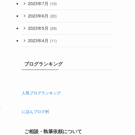
2023年7月
(10)
2023年6月
(20)
2023年5月
(29)
2023年4月
(11)
ブログランキング
人気ブログランキング
で
にほんブログ村
ご相談・執筆依頼について