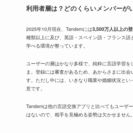
利用者層は？どのくらいメンバーが
2025年10月現在、Tandemには
3,500万人以上の
種類以上に及び、英語・スペイン語・フランス語
学べる環境が整っています。
ユーザーの層はかなり多様で、純粋に言語学習を
ま。登録には審査があるため、あからさまに出会
す。ただし中には、いきなり職業や婚姻状況とい
意です。
Tandemは他の言語交換アプリと比べてもユー
はないので、相手を見極める姿勢は欠かせません