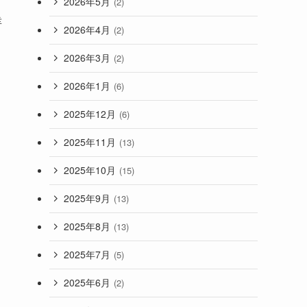
2026年5月
(2)
幸
2026年4月
(2)
2026年3月
(2)
2026年1月
(6)
2025年12月
(6)
2025年11月
(13)
2025年10月
(15)
2025年9月
(13)
2025年8月
(13)
2025年7月
(5)
2025年6月
(2)