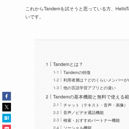
これからTandemを試そうと思っている方、Hello
いです。
Tandemとは？
Tandemの特徴
利用者層は？どのくらいメンバーが
他の言語学習アプリとの違い
Tandemの基本機能と無料で使える
チャット（テキスト・音声・画像）
音声／ビデオ通話機能
検索・おすすめパートナー機能
ソーシャル機能