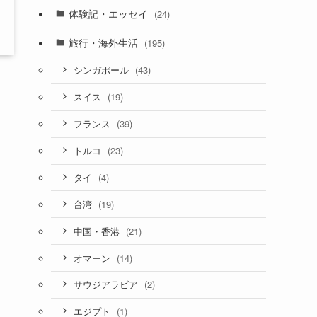
体験記・エッセイ
(24)
旅行・海外生活
(195)
(43)
シンガポール
(19)
スイス
(39)
フランス
(23)
トルコ
(4)
タイ
(19)
台湾
(21)
中国・香港
(14)
オマーン
(2)
サウジアラビア
(1)
エジプト