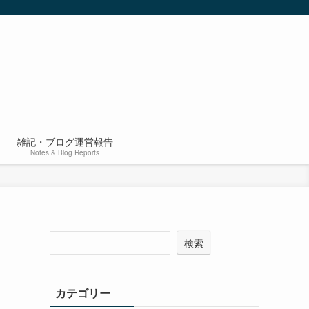
雑記・ブログ運営報告
Notes & Blog Reports
検索
カテゴリー