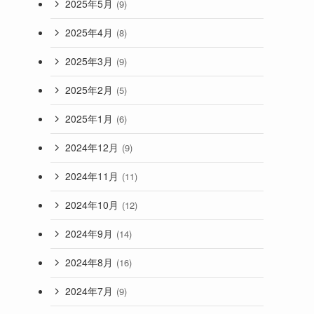
2025年5月
(9)
2025年4月
(8)
2025年3月
(9)
2025年2月
(5)
2025年1月
(6)
2024年12月
(9)
2024年11月
(11)
2024年10月
(12)
2024年9月
(14)
2024年8月
(16)
2024年7月
(9)