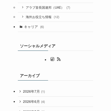
(7)
アラブ首長国連邦（UAE）
(12)
海外お役立ち情報
キャリア
(6)
ソーシャルメディア
アーカイブ
2026年7月
(1)
2026年6月
(4)