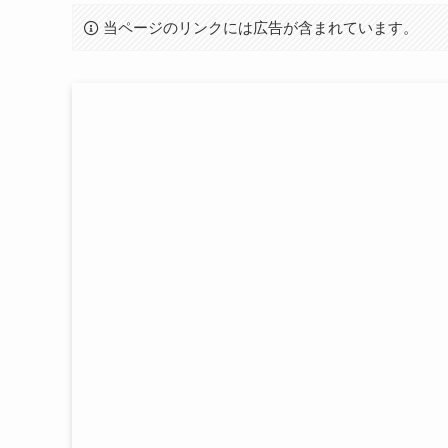
当ページのリンクには広告が含まれています。