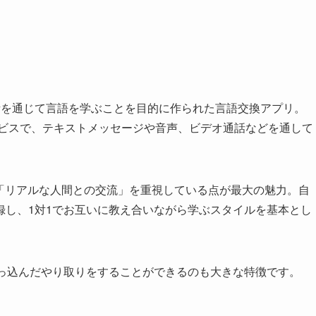
会話を通じて言語を学ぶことを目的に作られた言語交換アプリ。
ービスで、テキストメッセージや音声、ビデオ通話などを通して
、「リアルな人間との交流」を重視している点が最大の魅力。自
録し、1対1でお互いに教え合いながら学ぶスタイルを基本とし
突っ込んだやり取りをすることができるのも大きな特徴です。