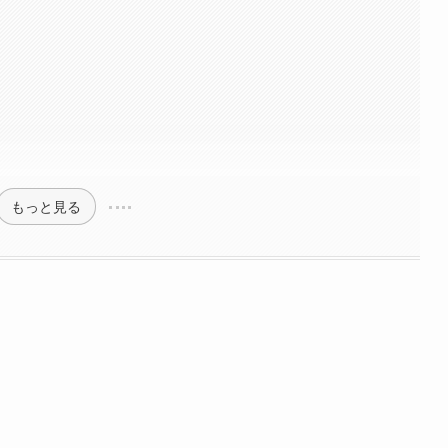
ツ
もっと見る