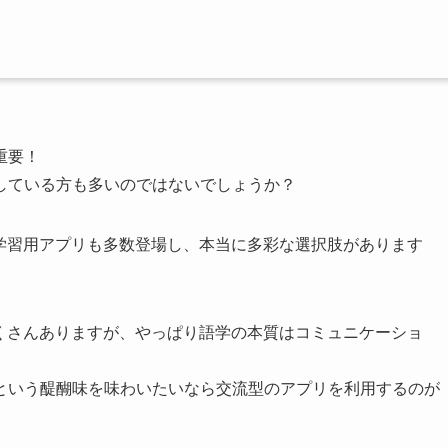
重要！
している方も多いのではないでしょうか？
学学習用アプリも多数登場し、本当に多彩な選択肢があります
たくさんありますが、やっぱり語学の本質はコミュニケーショ
という醍醐味を味わいたいなら交流型のアプリを利用するのが