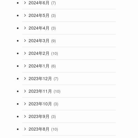
2024年6月
(7)
2024年5月
(3)
2024年4月
(3)
2024年3月
(9)
2024年2月
(10)
2024年1月
(6)
2023年12月
(7)
2023年11月
(10)
2023年10月
(3)
2023年9月
(3)
2023年8月
(10)