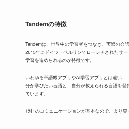
Tandemの特徴
Tandemは、世界中の学習者をつなぎ、実際の
2015年にドイツ・ベルリンでローンチされたサ
学習を進められるのが特徴です。
いわゆる単語帳アプリやAI学習アプリとは違い
分が学びたい言語と、自分が教えられる言語を登
ています。
1対1のコミュニケーションが基本なので、より