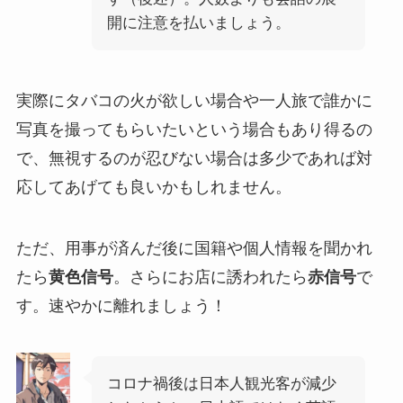
開に注意を払いましょう。
実際にタバコの火が欲しい場合や一人旅で誰かに
写真を撮ってもらいたいという場合もあり得るの
で、無視するのが忍びない場合は多少であれば対
応してあげても良いかもしれません。
ただ、用事が済んだ後に国籍や個人情報を聞かれ
たら
黄色信号
。さらにお店に誘われたら
赤信号
で
す。速やかに離れましょう！
コロナ禍後は日本人観光客が減少