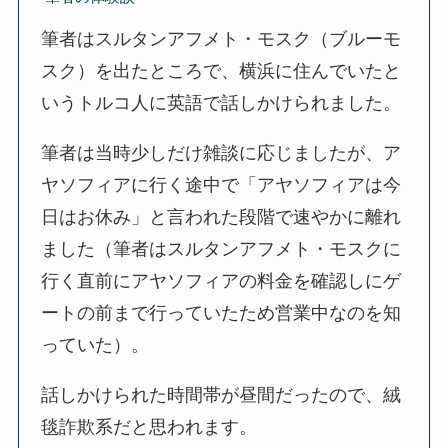
筆者はスルタンアフメト・モスク（ブルーモ
スク）を出たところで、横浜に住んでいたと
いうトルコ人に英語で話しかけられました。
筆者は当時少しだけ雑談に応じましたが、ア
ヤソフィアに行く途中で「アヤソフィアは今
日はお休み」と言われた段階で速やかに離れ
ました（筆者はスルタンアフメト・モスクに
行く直前にアヤソフィアの料金を確認しにゲ
ートの前まで行っていたため営業中なのを知
っていた）。
話しかけられた時間帯が昼間だったので、絨
毯詐欺系だと思われます。