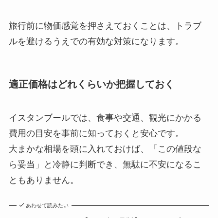
旅行前に物価感覚を押さえておくことは、トラブ
ルを避けるうえでの有効な対策になります。
適正価格はどれくらいか把握しておく
イスタンブールでは、食事や交通、観光にかかる
費用の目安を事前に知っておくと安心です。
大まかな相場を頭に入れておけば、「この値段な
ら妥当」と冷静に判断でき、無駄に不安になるこ
ともありません。
あわせて読みたい