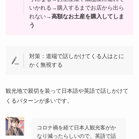
いかれる→購入するまでお店から出ら
れない→
高額なお土産を購入してしま
う
対策：道端で話しかけてくる人はとに
かく無視する
観光地で親切を装って日本語や英語で話しかけて
くるパターンが多いです。
コロナ禍を経て日本人観光客がか
なり減ったらしいので、英語で話