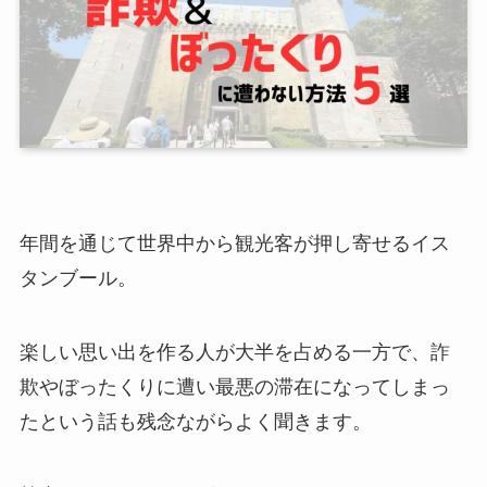
年間を通じて世界中から観光客が押し寄せるイス
タンブール。
楽しい思い出を作る人が大半を占める一方で、詐
欺やぼったくりに遭い最悪の滞在になってしまっ
たという話も残念ながらよく聞きます。