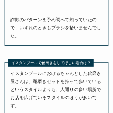
詐欺のパターンを予め調べて知っていたの
で、いずれのときもブラシを拾いませんでし
た。
イスタンブールで靴磨きをしてほしい場合は？
イスタンブールにおけるちゃんとした靴磨き
屋さんは、靴磨きセットを持って歩いている
というスタイルよりも、人通りの多い場所で
お店を広げているスタイルのほうが多いで
す。