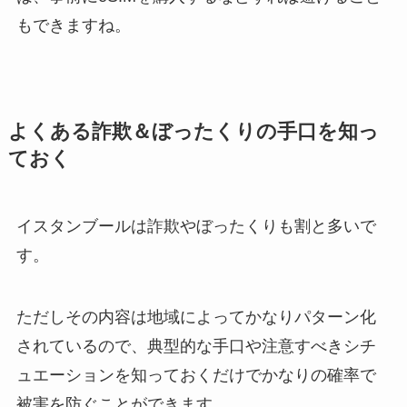
もできますね。
よくある詐欺＆ぼったくりの手口を知っ
ておく
イスタンブールは詐欺やぼったくりも割と多いで
す。
ただしその内容は地域によってかなりパターン化
されているので、典型的な手口や注意すべきシチ
ュエーションを知っておくだけでかなりの確率で
被害を防ぐことができます。