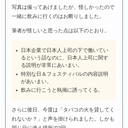
写真は撮ってあげましたが、怪しかったので
一緒に飲みに行くのはお断りしました。
筆者が怪しいと思った点は以下のとおり。
日本企業で日本人上司の下で働いてい
るという話なのに、日本人上司に関す
る説明が非常にあいまい。
特別な日＆フェスティバルの内容説明
があいまい。
飲みに行こうと執拗に誘ってくる。
さらに後日、今度は「タバコの火を貸してく
れないか？」と声を掛けられました。しかも