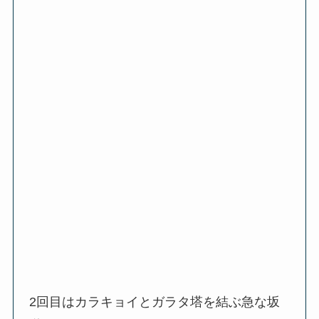
2回目はカラキョイとガラタ塔を結ぶ急な坂