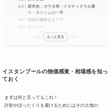
新市街：ガラタ塔・イスティクラル通
り・タクシムの一帯
治安が微妙なエリア
タクシー
もっと見る
イスタンブールの物価感覚・相場感を知っ
ておく
まずは何と言ってもこれ！
詐欺やぼったくりを避けるためにはその土地の