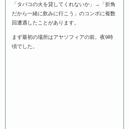
「タバコの火を貸してくれないか」→「折角
だから一緒に飲みに行こう」のコンボに複数
回遭遇したことがあります。
まず最初の場所はアヤソフィアの前。夜9時
頃でした。