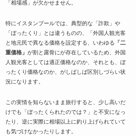
「相場感」が欠かせません。
特にイスタンブールでは、典型的な「詐欺」や
「ぼったくり」とは違うものの、「外国人観光客
と地元民で異なる価格を設定する、いわゆる
「二
重価格」
が割と露骨にが存在しているため、外国
人観光客としては適正価格なのか、それとも、ぼ
ったくり価格なのか、がしばしば区別しづらい状
況になります。
この実情を知らないまま旅行すると、少し高いだ
けでも「ぼったくられたのでは？」と不安になっ
たり、逆に実際に相場以上に釣り上げられていて
も気づけなかったりします。