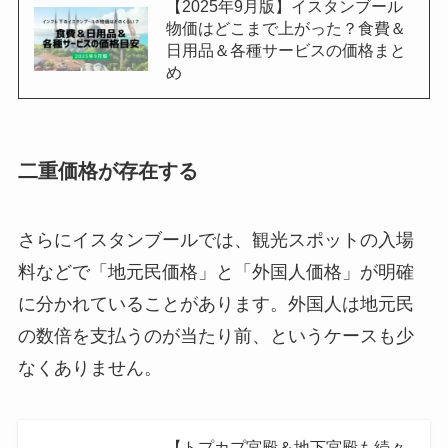
【2025年9月版】イスタンブール
物価はどこまで上がった？食費＆
日用品＆各種サービスの価格まと
め
二重価格が存在する
さらにイスタンブールでは、観光スポットの入場
料などで「地元民価格」と「外国人価格」が明確
に分かれていることがあります。外国人は地元民
の数倍を支払うのが当たり前、というケースも少
なくありません。
【トプカプ宮殿＆地下宮殿も続々