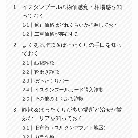
イスタンブールの物価感覚・相場感を知
っておく
適正価格はどれくらいか把握しておく
二重価格が存在する
よくある詐欺＆ぼったくりの手口を知っ
ておく
絨毯詐欺
靴磨き詐欺
ぼったくりバー
イスタンブールカード購入詐欺
その他のよくある詐欺
詐欺＆ぼったくりが多い場所と治安が微
妙なエリアを知っておく
旧市街（スルタンアフメト地区）
ガラタ橋