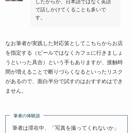
したからか、日本語ではなく英語
で話しかけてくることも多いで
す。
なお筆者が実践した対応策としてこちらからお店
を指定する（ビールではなくカフェに行きましょ
うといった具合）という手もありますが、接触時
間が増えることで断りづらくなるといったリスク
があるので、面白半分で試すのはおすすめはでき
ません。
筆者の体験談
筆者は滞在中、「写真を撮ってくれないか」