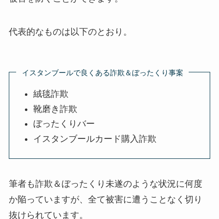
代表的なものは以下のとおり。
イスタンブールで良くある詐欺＆ぼったくり事案
絨毯詐欺
靴磨き詐欺
ぼったくりバー
イスタンブールカード購入詐欺
筆者も詐欺＆ぼったくり未遂のような状況に何度
か陥っていますが、全て被害に遭うことなく切り
抜けられています。