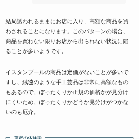
結局誘われるままにお店に入り、高額な商品を買
わされることになります。このパターンの場合、
商品を買わない限りお店から出られない状況に陥
ることが多いようです。
イスタンブールの商品は定価がないことが多いで
すし、絨毯のような手工芸品は非常に高額なもの
もあるので、ぼったくりか正規の価格かが見分け
にくいため、ぼったくりかどうか見分けがつかな
いのも厄介。
筆者の体験談