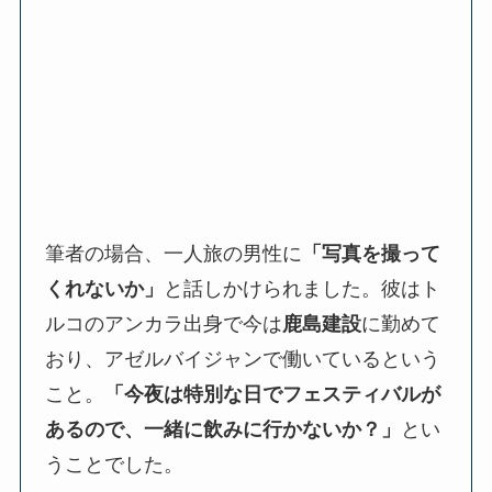
筆者の場合、一人旅の男性に
「写真を撮って
くれないか」
と話しかけられました。彼はト
ルコのアンカラ出身で今は
鹿島建設
に勤めて
おり、アゼルバイジャンで働いているという
こと。
「今夜は特別な日でフェスティバルが
あるので、一緒に飲みに行かないか？」
とい
うことでした。