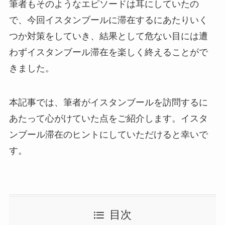
筆者もそのようなエピソードは耳にしていたの
で、今回イスタンブールに滞在するにあたりいく
つか対策をしていき、結果として危ない目には遭
わずイスタンブール滞在を楽しく終えることがで
きました。
本記事では、筆者がイスタンブールを訪問するに
あたって心がけていた点をご紹介します。イスタ
ンブール滞在のヒントにしていただけると幸いで
す。
目次