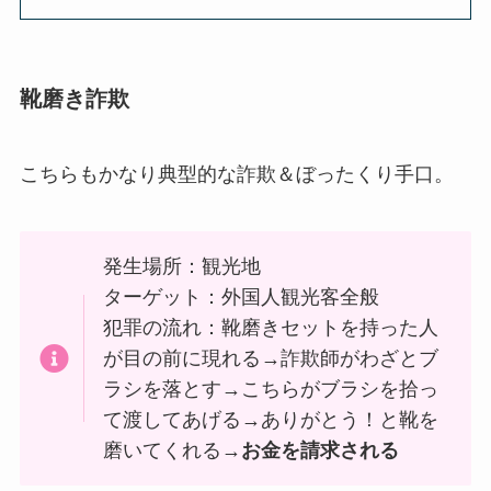
靴磨き詐欺
こちらもかなり典型的な詐欺＆ぼったくり手口。
発生場所：観光地
ターゲット：外国人観光客全般
犯罪の流れ：靴磨きセットを持った人
が目の前に現れる→詐欺師がわざとブ
ラシを落とす→こちらがブラシを拾っ
て渡してあげる→ありがとう！と靴を
磨いてくれる→
お金を請求される