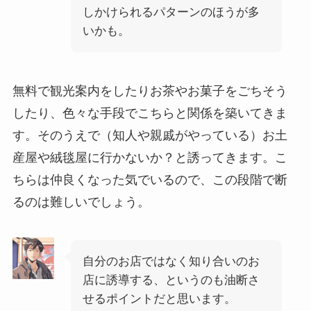
しかけられるパターンのほうが多
いかも。
無料で観光案内をしたりお茶やお菓子をごちそう
したり、色々な手段でこちらと関係を築いてきま
す。そのうえで（知人や親戚がやっている）お土
産屋や絨毯屋に行かないか？と誘ってきます。こ
ちらは仲良くなった気でいるので、この段階で断
るのは難しいでしょう。
自分のお店ではなく知り合いのお
店に誘導する、というのも油断さ
せるポイントだと思います。