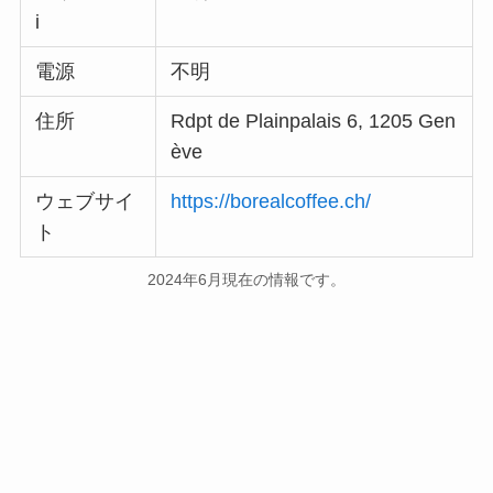
i
電源
不明
住所
Rdpt de Plainpalais 6, 1205 Gen
ève
ウェブサイ
https://borealcoffee.ch/
ト
2024年6月現在の情報です。