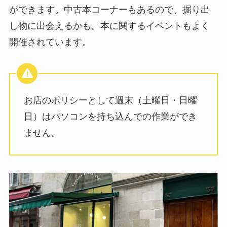
ができます。中古本コーナーもあるので、掘り出
し物に出会えるかも。本に関するイベントもよく
開催されています。
お店のポリシーとして週末（土曜日・日曜
日）はパソコンを持ち込んでの作業ができ
ません。