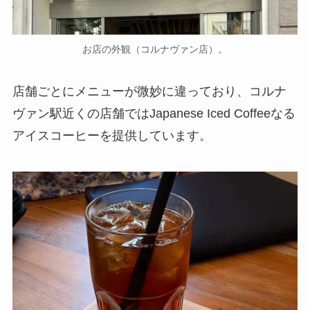
お店の外観（コルナヴァン店）。
店舗ごとにメニューが微妙に違っており、コルナ
ヴァン駅近くの店舗ではJapanese Iced Coffeeなる
アイスコーヒーを提供しています。