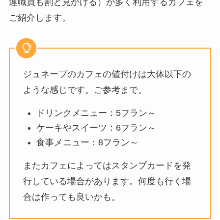
連職員も割と見かける）が多く利用するカフェを
ご紹介します。
ジュネーブのカフェの値付けは大体以下の
ような感じです。ご参考まで。
ドリンクメニュー：5フラン～
ケーキやスイーツ：6フラン～
食事メニュー：8フラン～
またカフェによってはスタンプカードを発
行している場合があります。何度も行く場
合は作っても良いかも。