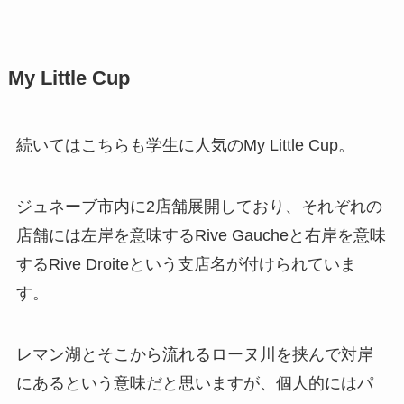
My Little Cup
続いてはこちらも学生に人気のMy Little Cup。
ジュネーブ市内に2店舗展開しており、それぞれの
店舗には左岸を意味するRive Gaucheと右岸を意味
するRive Droiteという支店名が付けられていま
す。
レマン湖とそこから流れるローヌ川を挟んで対岸
にあるという意味だと思いますが、個人的にはパ