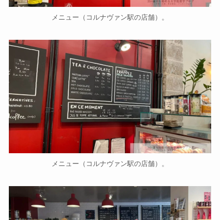
メニュー（コルナヴァン駅の店舗）。
メニュー（コルナヴァン駅の店舗）。