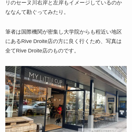
リのセーヌ川右岸と左岸もイメージしているのか
ななんて勘ぐってみたり。
筆者は国際機関が密集し大学院からも程近い地区
にあるRive Droite店の方に良く行くため、写真は
全てRive Droite店のものです。