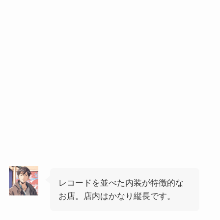
レコードを並べた内装が特徴的な
お店。店内はかなり縦長です。