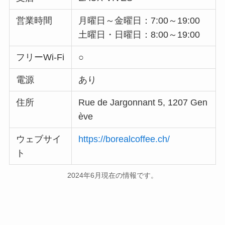
営業時間
月曜日～金曜日：7:00～19:00
土曜日・日曜日：8:00～19:00
フリーWi-Fi
○
電源
あり
住所
Rue de Jargonnant 5, 1207 Gen
ève
ウェブサイ
https://borealcoffee.ch/
ト
2024年6月現在の情報です。