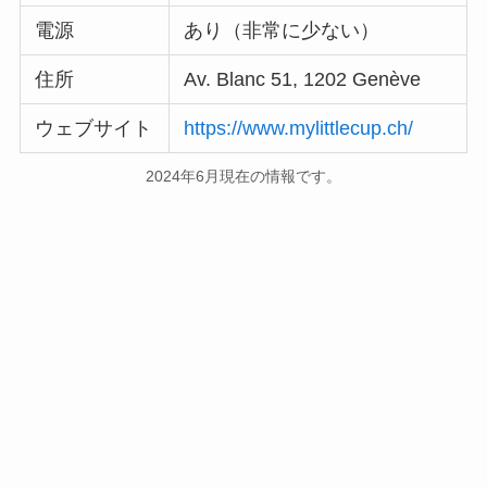
電源
あり（非常に少ない）
住所
Av. Blanc 51, 1202 Genève
ウェブサイト
https://www.mylittlecup.ch/
2024年6月現在の情報です。