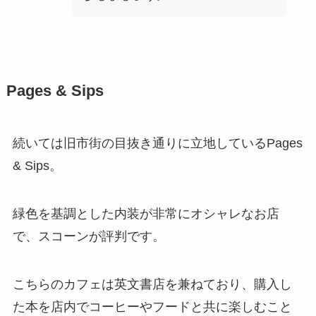
Pages & Sips
続いては旧市街の目抜き通りに立地しているPages
& Sips。
緑色を基調とした内装が非常にオシャレなお店
で、スコーンが評判です。
こちらのカフェは英文書店を兼ねており、購入し
た本を店内でコーヒーやフードと共に楽しむこと