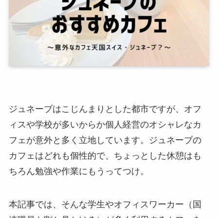
ジュネーブはこじんまりとした都市ですが、オフ
ィスや学校が多いからか個人経営のオシャレなカ
フェが意外と多く立地しています。ジュネーブの
カフェはどれも個性的で、ちょっとした休憩はも
ちろん勉強や作業にもうってつけ。
本記事では、そんな学生やオフィスワーカー（国