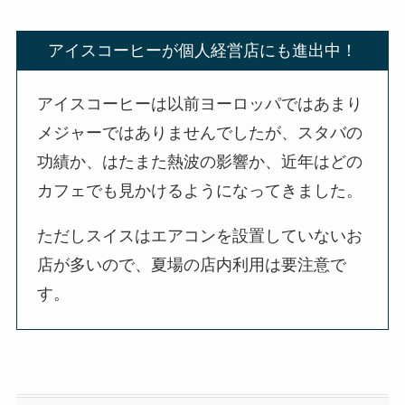
アイスコーヒーが個人経営店にも進出中！
アイスコーヒーは以前ヨーロッパではあまり
メジャーではありませんでしたが、スタバの
功績か、はたまた熱波の影響か、近年はどの
カフェでも見かけるようになってきました。
ただしスイスはエアコンを設置していないお
店が多いので、夏場の店内利用は要注意で
す。