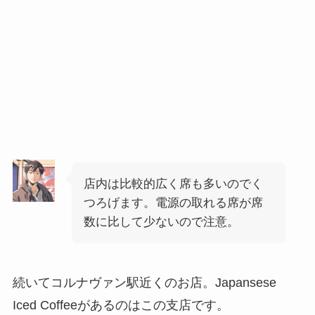
店内は比較的広く席も多いのでく
つろげます。電源の取れる席が席
数に比して少ないので注意。
続いてコルナヴァン駅近くのお店。Japansese
Iced Coffeeがあるのはこの支店です。