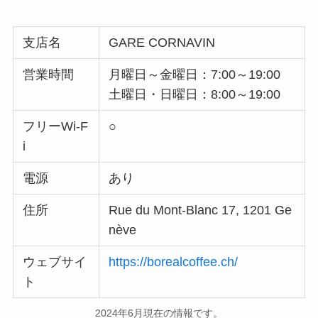
支店名
GARE CORNAVIN
営業時間
月曜日～金曜日：7:00～19:00
土曜日・日曜日：8:00～19:00
フリーWi-F
○
i
電源
あり
住所
Rue du Mont-Blanc 17, 1201 Ge
nève
ウェブサイ
https://borealcoffee.ch/
ト
2024年6月現在の情報です。