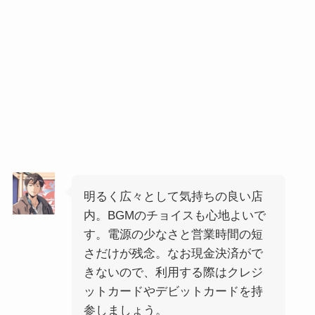
明るく広々として気持ちの良い店
内。BGMのチョイスも心地よいで
す。電源の少なさと営業時間の短
さだけが残念。なお現金決済がで
きないので、利用する際はクレジ
ットカードやデビットカードを持
参しましょう。