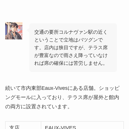
交通の要所コルナヴァン駅の近く
ということで立地はバツグンで
す。店内は狭目ですが、テラス席
が豊富なので雨さえ降っていなけ
れば席の確保には苦労しません。
続いて市内東部Eaux-Vivesにある店舗。ショッピ
ングモールに入っており、テラス席が屋外と館内
の両方に設置されています。
支店
EAUX-VIVES