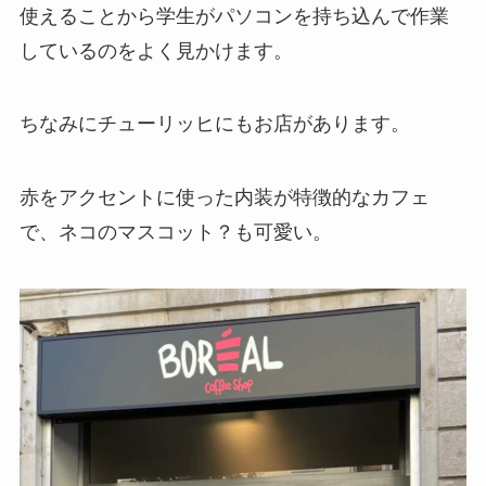
使えることから学生がパソコンを持ち込んで作業
しているのをよく見かけます。
ちなみにチューリッヒにもお店があります。
赤をアクセントに使った内装が特徴的なカフェ
で、ネコのマスコット？も可愛い。