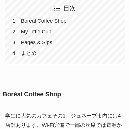
目次
Boréal Coffee Shop
My Little Cup
Pages & Sips
まとめ
Boréal Coffee Shop
学生に人気のカフェその1。ジュネーブ市内には4
店舗あります。Wi-Fi完備で一部の座席では電源が