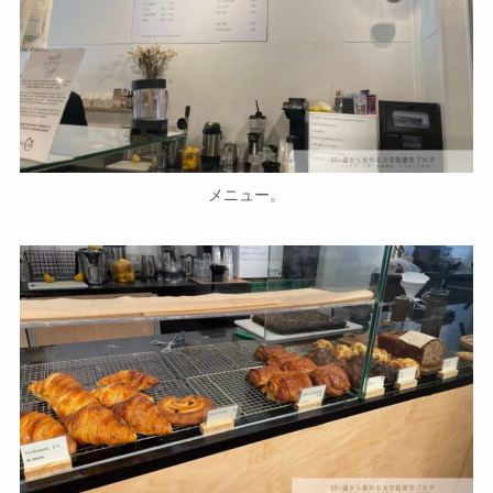
メニュー。