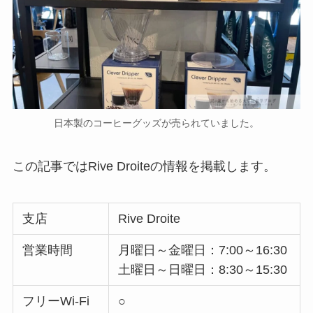
日本製のコーヒーグッズが売られていました。
この記事ではRive Droiteの情報を掲載します。
支店
Rive Droite
営業時間
月曜日～金曜日：7:00～16:30
土曜日～日曜日：8:30～15:30
フリーWi-Fi
○