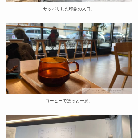
サッパリした印象の入口。
コーヒーでほっと一息。