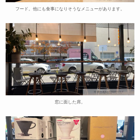
フード。他にも食事になりそうなメニューがあります。
窓に面した席。