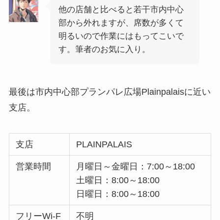
他の店舗と比べると若干市内中心
部から外れますが、席数が多くて
明るいので作業にはもってこいで
す。筆者のお気に入り。
最後は市内中心部プランパレ広場Plainpalaisに近い
支店。
支店
PLAINPALAIS
営業時間
月曜日～金曜日：7:00～18:00
土曜日：8:00～18:00
日曜日：8:00～18:00
フリーWi-F
不明