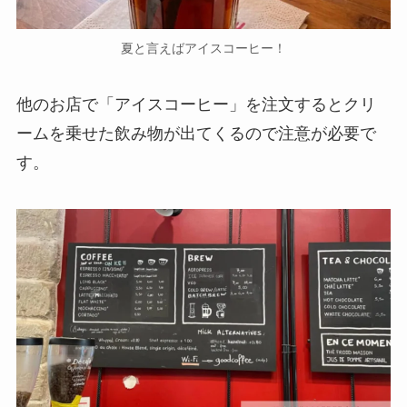
夏と言えばアイスコーヒー！
他のお店で「アイスコーヒー」を注文するとクリ
ームを乗せた飲み物が出てくるので注意が必要で
す。