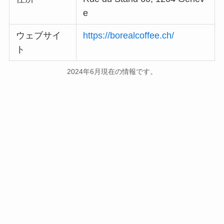
e
ウェブサイ
https://borealcoffee.ch/
ト
2024年6月現在の情報です。