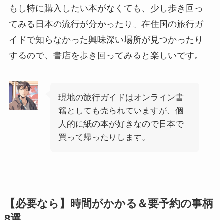
もし特に購入したい本がなくても、少し歩き回っ
てみる日本の流行が分かったり、在住国の旅行ガ
イドで知らなかった興味深い場所が見つかったり
するので、書店を歩き回ってみると楽しいです。
現地の旅行ガイドはオンライン書
籍としても売られていますが、個
人的に紙の本が好きなので日本で
買って帰ったりします。
【必要なら】時間がかかる＆要予約の事柄
8選