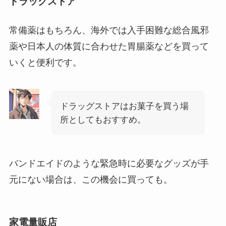
ドラッグストア
常備薬はもちろん、海外では入手困難な総合風邪
薬や日本人の体質に合わせた胃腸薬などを買って
いくと便利です。
ドラッグストアはお菓子を買う場
所としてもおすすめ。
バンドエイドのような緊急時に必要なグッズが手
元にない場合は、この機会に買っても。
家電量販店