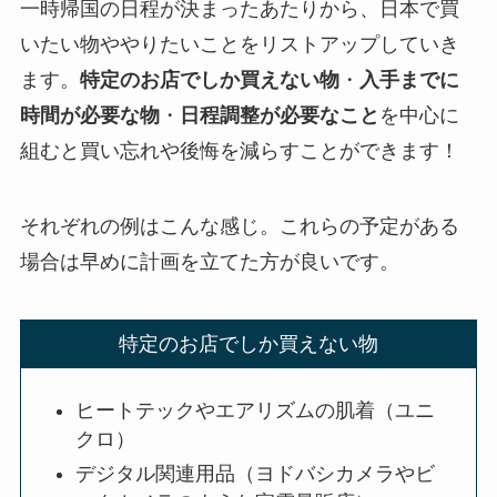
一時帰国の日程が決まったあたりから、日本で買
いたい物ややりたいことをリストアップしていき
ます。
特定のお店でしか買えない物
・
入手までに
時間が必要な物
・
日程調整が必要なこと
を中心に
組むと買い忘れや後悔を減らすことができます！
それぞれの例はこんな感じ。これらの予定がある
場合は早めに計画を立てた方が良いです。
特定のお店でしか買えない物
ヒートテックやエアリズムの肌着（ユニ
クロ）
デジタル関連用品（ヨドバシカメラやビ