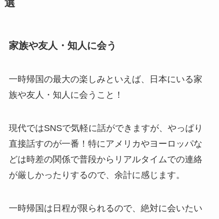
選
家族や友人・知人に会う
一時帰国の最大の楽しみといえば、日本にいる家
族や友人・知人に会うこと！
現代ではSNSで気軽に話ができますが、やっぱり
直接話すのが一番！特にアメリカやヨーロッパな
どは時差の関係で普段からリアルタイムでの連絡
が厳しかったりするので、余計に感じます。
一時帰国は日程が限られるので、絶対に会いたい