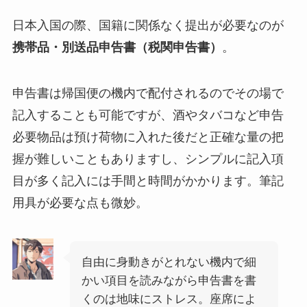
日本入国の際、国籍に関係なく提出が必要なのが
携帯品・別送品申告書（税関申告書）
。
申告書は帰国便の機内で配付されるのでその場で
記入することも可能ですが、酒やタバコなど申告
必要物品は預け荷物に入れた後だと正確な量の把
握が難しいこともありますし、シンプルに記入項
目が多く記入には手間と時間がかかります。筆記
用具が必要な点も微妙。
自由に身動きがとれない機内で細
かい項目を読みながら申告書を書
くのは地味にストレス。座席によ