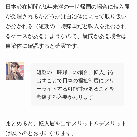
日本滞在期間が1年未満の一時帰国の場合に転入届
が受理されるかどうかは自治体によって取り扱い
が分かれる（短期の一時帰国だと転入を拒否され
るケースがある）ようなので、疑問がある場合は
自治体に確認すると確実です。
短期の一時帰国の場合、転入届を
出すことで日本の福祉制度にフリ
ーライドする可能性があることを
考慮する必要があります。
まとめると、転入届を出すメリット＆デメリット
は以下のとおりになります。