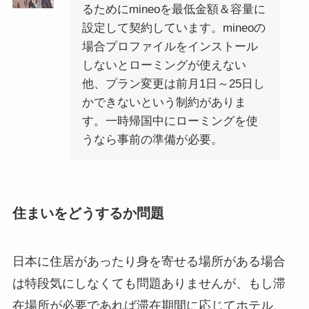
るためにmineoを最低金額＆容量に
設定して契約しています。mineoの
場合プロファイルをインストール
しないとローミングが使えない
他、プラン変更は前月1日～25日し
かできないという制約がありま
す。一時帰国中にローミングを使
うなら事前の準備が必要。
住まいをどうするか問題
日本に住居があったり身を寄せる場所がある場合
は特段気にしなくても問題ありませんが、もし滞
在場所が必要であれば滞在期間に応じてホテル、