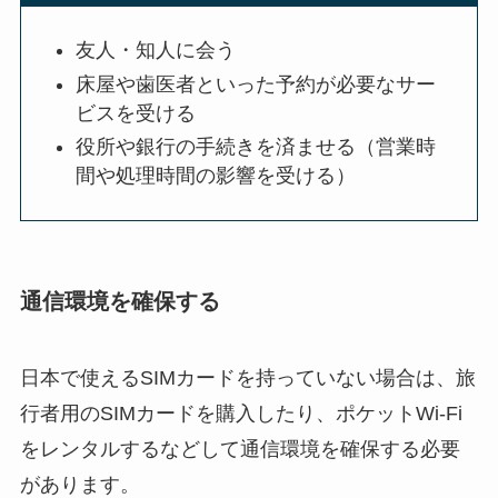
友人・知人に会う
床屋や歯医者といった予約が必要なサー
ビスを受ける
役所や銀行の手続きを済ませる（営業時
間や処理時間の影響を受ける）
通信環境を確保する
日本で使えるSIMカードを持っていない場合は、旅
行者用のSIMカードを購入したり、ポケットWi-Fi
をレンタルするなどして通信環境を確保する必要
があります。