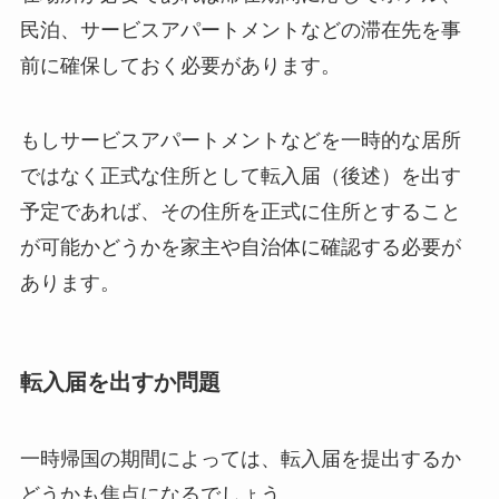
民泊、サービスアパートメントなどの滞在先を事
前に確保しておく必要があります。
もしサービスアパートメントなどを一時的な居所
ではなく正式な住所として転入届（後述）を出す
予定であれば、その住所を正式に住所とすること
が可能かどうかを家主や自治体に確認する必要が
あります。
転入届を出すか問題
一時帰国の期間によっては、転入届を提出するか
どうかも焦点になるでしょう。