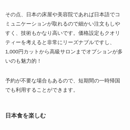
その点、日本の床屋や美容院であれば日本語でコ
ミュニケーションが取れるので細かい注文もしや
すく、技術もかなり高いです。価格設定もクオリ
ティーを考えると非常にリーズナブルですし、
1,000円カットから高級サロンまでオプションが多
いのも魅力的！
予約が不要な場合もあるので、短期間の一時帰国
でも利用することができます。
日本食を楽しむ