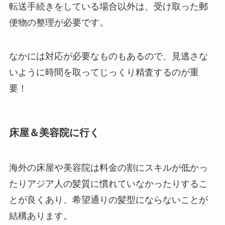
転送手続きをしている場合以外は、受け取った郵
便物の整理が必要です。
なかには対応が必要なものもあるので、見逃さな
いように時間を取ってじっくり精査するのが重
要！
床屋＆美容院に行く
海外の床屋や美容院は料金の割にスキルが低かっ
たりアジア人の髪質に慣れていなかったりするこ
とが良くあり、希望通りの髪型にならないことが
結構あります。