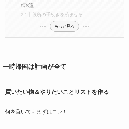
柄8選
役所の手続きを済ませる
もっと見る
一時帰国は計画が全て
買いたい物＆やりたいことリストを作る
何を置いてもまずはコレ！