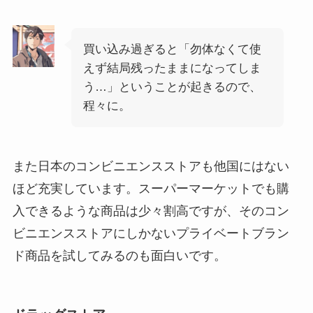
買い込み過ぎると「勿体なくて使
えず結局残ったままになってしま
う…」ということが起きるので、
程々に。
また日本のコンビニエンスストアも他国にはない
ほど充実しています。スーパーマーケットでも購
入できるような商品は少々割高ですが、そのコン
ビニエンスストアにしかないプライベートブラン
ド商品を試してみるのも面白いです。