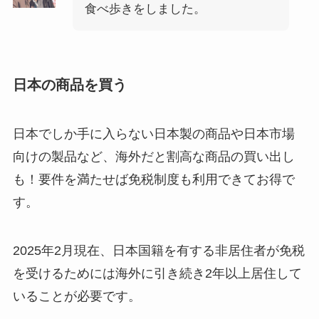
食べ歩きをしました。
日本の商品を買う
日本でしか手に入らない日本製の商品や日本市場
向けの製品など、海外だと割高な商品の買い出し
も！要件を満たせば免税制度も利用できてお得で
す。
2025年2月現在、日本国籍を有する非居住者が免税
を受けるためには海外に引き続き2年以上居住して
いることが必要です。