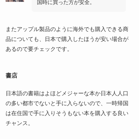
国時に買った方が安全。
またアップル製品のように海外でも購入できる商
品についても、日本で購入したほうが安い場合が
あるので要チェックです。
書店
日本語の書籍はよほどメジャーな本か日本人人口
の多い都市でないと手に入らないので、一時帰国
は在住国で手に入りそうもない本を購入する良い
チャンス。