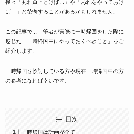
後々「あれ買っとけば…」や「あれをやっておけ
ば…」と後悔することがあるかもしれません。
この記事では、筆者が実際に一時帰国をした際に
感じた「一時帰国中にやっておくべきこと」をご
紹介します。
一時帰国を検討している方や現在一時帰国中の方
の参考になれば幸いです。
目次
一時帰国は計画が全て