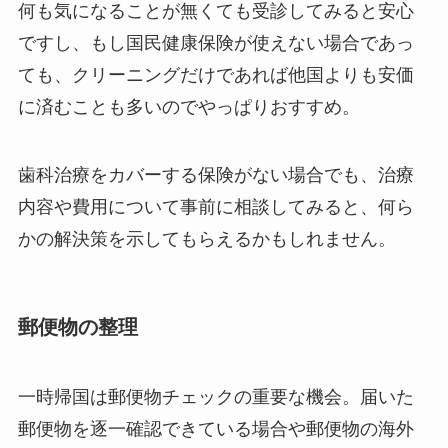
何も気になることが無くても受診してみると安心
ですし、もし国民健康保険が使えない場合であっ
ても、クリーニングだけであれば他国よりも安価
に済むことも多いのでやっぱりおすすめ。
歯科治療をカバーする保険がない場合でも、治療
内容や費用について事前に相談してみると、何ら
かの解決策を示してもらえるかもしれません。
郵便物の整理
一時帰国は郵便物チェックの重要な機会。届いた
郵便物を逐一確認できている場合や郵便物の海外