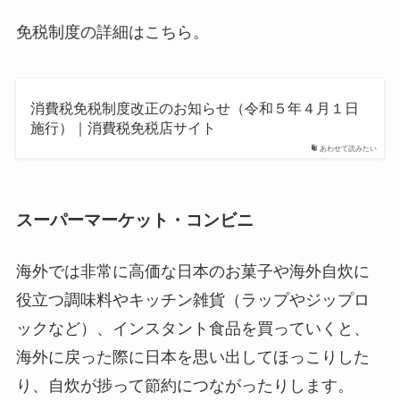
免税制度の詳細はこちら。
消費税免税制度改正のお知らせ（令和５年４月１日
施行）｜消費税免税店サイト
あわせて読みたい
スーパーマーケット・コンビニ
海外では非常に高価な日本のお菓子や海外自炊に
役立つ調味料やキッチン雑貨（ラップやジップロ
ックなど）、インスタント食品を買っていくと、
海外に戻った際に日本を思い出してほっこりした
り、自炊が捗って節約につながったりします。