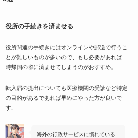
役所の手続きを済ませる
役所関連の手続きにはオンラインや郵送で行うこ
とが難しいものが多いので、もし必要があれば一
時帰国の際に済ませてしまうのがおすすめ。
転入届の提出についても医療機関の受診など特定
の目的があるであれば早めにやった方が良いで
す。
海外の行政サービスに慣れている