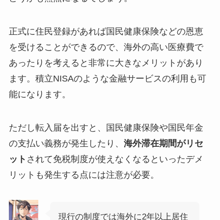
正式に住民登録があれば国民健康保険などの恩恵
を受けることができるので、海外の高い医療費で
あったりを考えると非常に大きなメリットがあり
ます。積立NISAのような金融サービスの利用も可
能になります。
ただし転入届を出すと、国民健康保険や国民年金
の支払い義務が発生したり、
海外滞在期間がリセ
ット
されて免税制度が使えなくなるといったデメ
リットも発生する点には注意が必要。
現行の制度では海外に2年以上居住