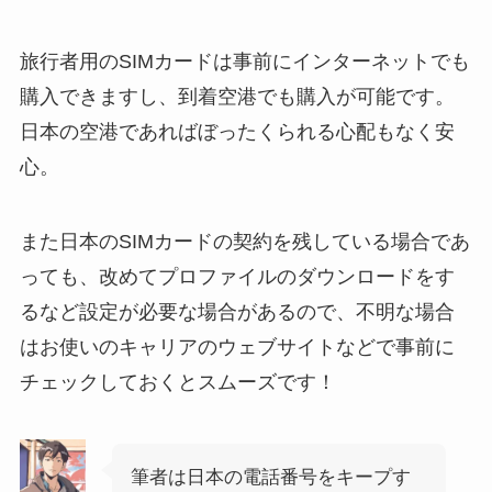
旅行者用のSIMカードは事前にインターネットでも
購入できますし、到着空港でも購入が可能です。
日本の空港であればぼったくられる心配もなく安
心。
また日本のSIMカードの契約を残している場合であ
っても、改めてプロファイルのダウンロードをす
るなど設定が必要な場合があるので、不明な場合
はお使いのキャリアのウェブサイトなどで事前に
チェックしておくとスムーズです！
筆者は日本の電話番号をキープす