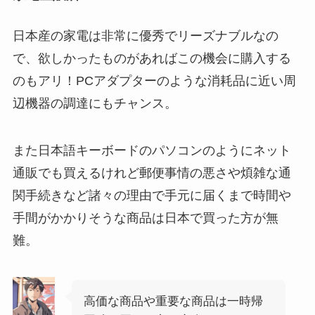
日本産の家電は非常に優秀でリーズナブルなの
で、欲しかったものがあればこの機会に購入する
のもアリ！PCアダプターのような消耗品に近い周
辺機器の調達にもチャンス。
また日本語キーボードのパソコンのようにネット
通販でも買えるけれど郵便事情の悪さや煩雑な通
関手続きなど諸々の理由で手元に届くまで時間や
手間がかかりそうな商品は日本で買った方が無
難。
高価な商品や重要な商品は一時帰