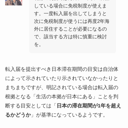
している場合に免税制度が使えま
す。一度転入届を出してしまうと
次に免税制度が使うには再度2年海
外に居住することが必要になるの
で、該当する方は特に慎重に検討
を。
転入届を提出すべき日本滞在期間の目安は自治体
によって示されていたり示されていなかったりと
まちまちですが、明記されている場合は転入届の
根拠となる「生活の本拠が日本にある」ことを判
断する目安としては「
日本の滞在期間が1年を超え
るかどうか
」が基準になっているようです。