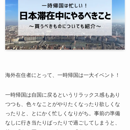
海外在住者にとって、一時帰国は一大イベント！
一時帰国は自国に戻るというリラックス感もあり
つつも、色々なことがやりたくなったり欲しくな
ったりと、とにかく忙しくなりがち。事前の準備
なしに行き当たりばったりで過ごしてしまうと、