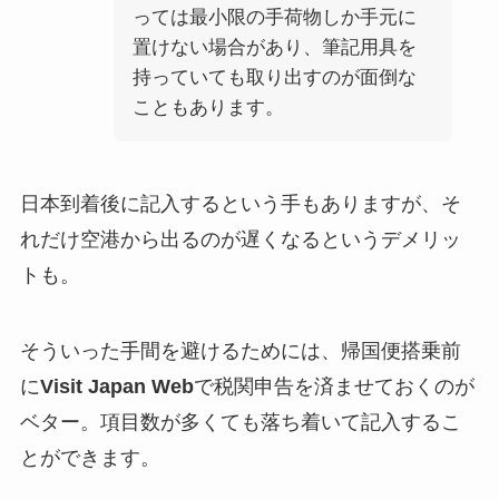
っては最小限の手荷物しか手元に
置けない場合があり、筆記用具を
持っていても取り出すのが面倒な
こともあります。
日本到着後に記入するという手もありますが、そ
れだけ空港から出るのが遅くなるというデメリッ
トも。
そういった手間を避けるためには、帰国便搭乗前
に
Visit Japan Web
で税関申告を済ませておくのが
ベター。項目数が多くても落ち着いて記入するこ
とができます。