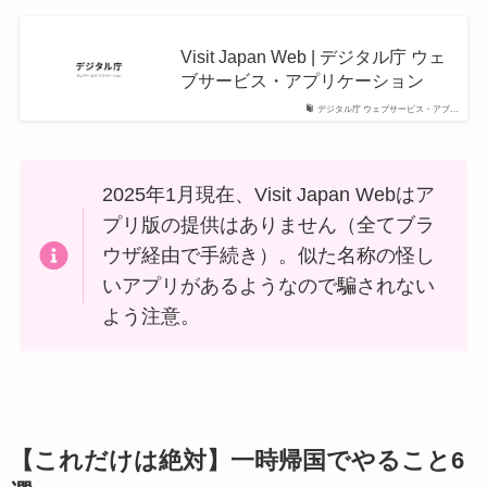
Visit Japan Web | デジタル庁 ウェ
ブサービス・アプリケーション
デジタル庁 ウェブサービス・アプ…
2025年1月現在、Visit Japan Webはア
プリ版の提供はありません（全てブラ
ウザ経由で手続き）。似た名称の怪し
いアプリがあるようなので騙されない
よう注意。
【これだけは絶対】一時帰国でやること6