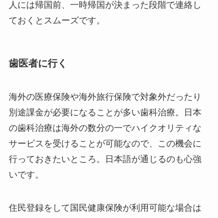
人には帰国前、一時帰国が決まった段階で連絡し
ておくとスムーズです。
歯医者に行く
海外の医療保険や海外旅行保険で対象外だったり
別途課金が必要になることが多い歯科治療。日本
の歯科治療は海外の数分の一でハイクオリティな
サービスを受けることが可能なので、この機会に
行っておきたいところ。日本語が通じるのも心強
いです。
住民登録をして国民健康保険が利用可能な場合は