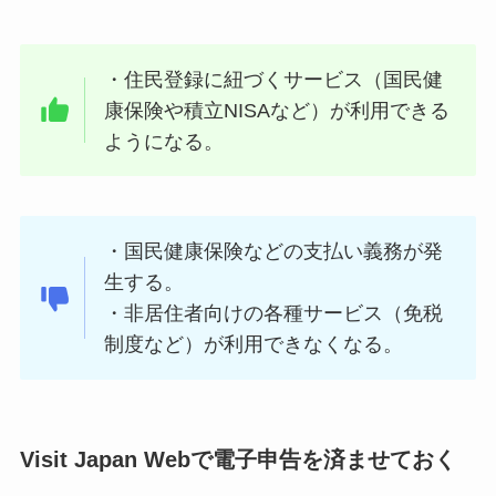
・住民登録に紐づくサービス（国民健
康保険や積立NISAなど）が利用できる
ようになる。
・国民健康保険などの支払い義務が発
生する。
・非居住者向けの各種サービス（免税
制度など）が利用できなくなる。
Visit Japan Webで電子申告を済ませておく