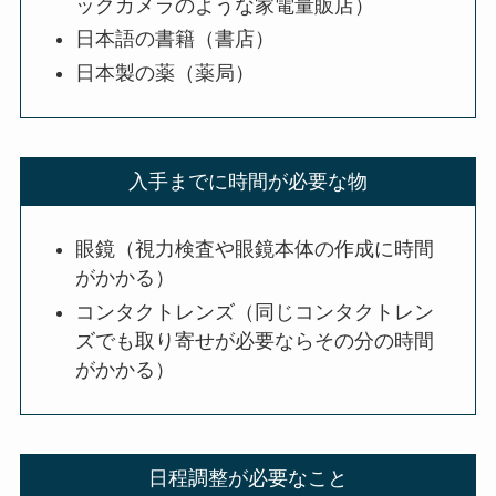
ックカメラのような家電量販店）
日本語の書籍（書店）
日本製の薬（薬局）
入手までに時間が必要な物
眼鏡（視力検査や眼鏡本体の作成に時間
がかかる）
コンタクトレンズ（同じコンタクトレン
ズでも取り寄せが必要ならその分の時間
がかかる）
日程調整が必要なこと