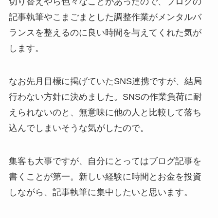
切り替えやら色々なことがあったので、ブログの
記事執筆やこまごまとした調整作業がメンタルバ
ランスを整えるのに良い時間を与えてくれた気が
します。
なお先月目標に掲げていたSNS連携ですが、結局
行わない方針に決めました。SNSの作業負荷に耐
えられないのと、無意味に他の人と比較して落ち
込んでしまいそうな気がしたので。
集客も大事ですが、自分にとってはブログ記事を
書くことが第一。新しい経験に時間とお金を投資
しながら、記事執筆に集中したいと思います。