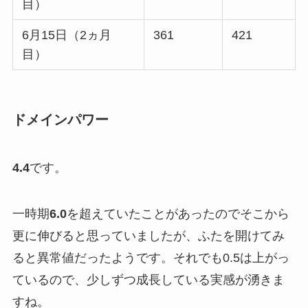
目）
6月15日（2ヵ月
361
421
目）
ドメインパワー
4.4
です。
一時期
6.0
を超えていたことがあったのでそこから
更に伸びると思っていましたが、ふたを開けてみ
ると異常値だったようです。それでも0.5は上がっ
ているので、少しずつ成長している実感が湧きま
すね。