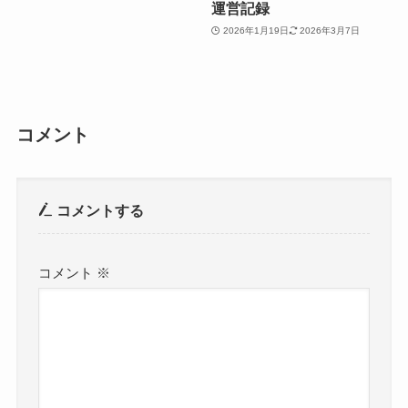
運営記録
2026年1月19日
2026年3月7日
コメント
コメントする
コメント
※