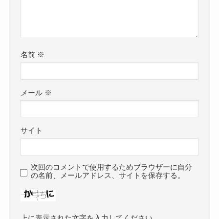
名前
※
メール
※
サイト
次回のコメントで使用するためブラウザーに自分
の名前、メールアドレス、サイトを保存する。
上に表示された文字を入力してください。