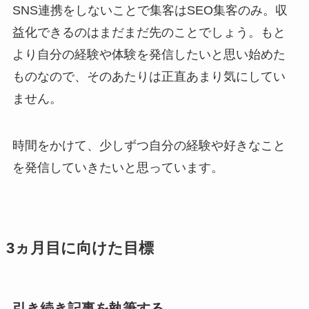
SNS連携をしないことで集客はSEO集客のみ。収
益化できるのはまだまだ先のことでしょう。もと
より自分の経験や体験を発信したいと思い始めた
ものなので、そのあたりは正直あまり気にしてい
ません。
時間をかけて、少しずつ自分の経験や好きなこと
を発信していきたいと思っています。
3ヵ月目に向けた目標
引き続き記事を執筆する