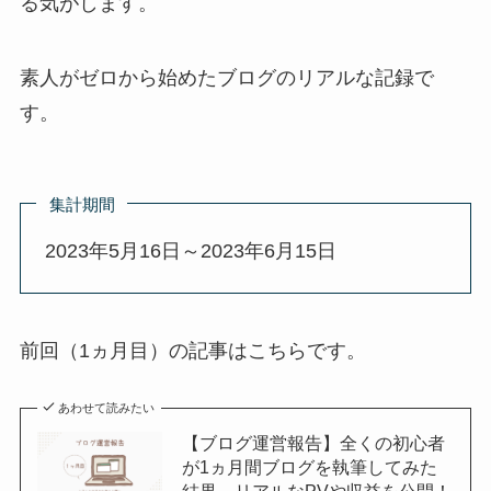
る気がします。
素人がゼロから始めたブログのリアルな記録で
す。
集計期間
2023年5月16日～2023年6月15日
前回（1ヵ月目）の記事はこちらです。
あわせて読みたい
【ブログ運営報告】全くの初心者
が1ヵ月間ブログを執筆してみた
結果。リアルなPVや収益を公開！