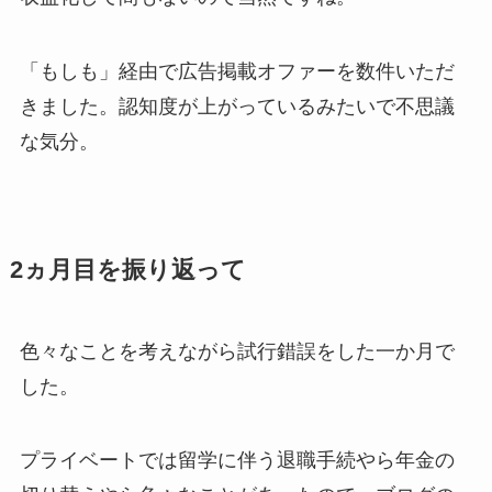
「もしも」経由で広告掲載オファーを数件いただ
きました。認知度が上がっているみたいで不思議
な気分。
2ヵ月目を振り返って
色々なことを考えながら試行錯誤をした一か月で
した。
プライベートでは留学に伴う退職手続やら年金の