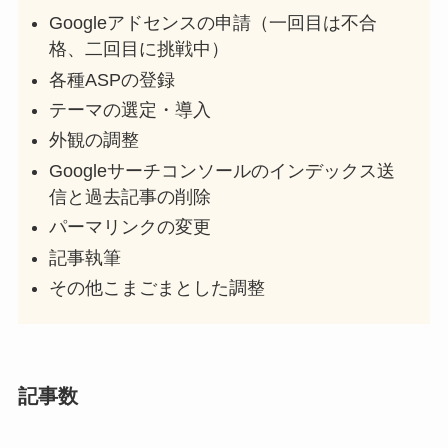
Googleアドセンスの申請（一回目は不合
格、二回目に挑戦中）
各種ASPの登録
テーマの選定・導入
外観の調整
Googleサーチコンソールのインデックス送
信と過去記事の削除
パーマリンクの変更
記事執筆
その他こまごまとした調整
記事数