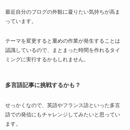
最近自分のブログの外観に凝りたい気持ちが高ま
っています。
テーマを変更すると重めの作業が発生することは
認識しているので、まとまった時間を作れるタイ
ミングに実行するかもしれません。
多言語記事に挑戦するかも？
せっかくなので、英語やフランス語といった多言
語での発信にもチャレンジしてみたいと思ってい
ます。