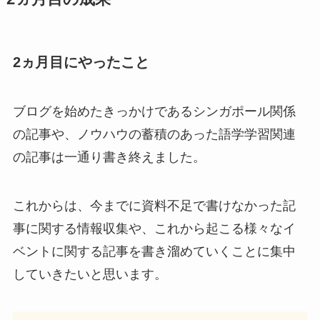
2ヵ月目にやったこと
ブログを始めたきっかけであるシンガポール関係
の記事や、ノウハウの蓄積のあった語学学習関連
の記事は一通り書き終えました。
これからは、今までに資料不足で書けなかった記
事に関する情報収集や、これから起こる様々なイ
ベントに関する記事を書き溜めていくことに集中
していきたいと思います。