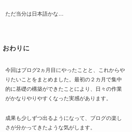
ただ当分は日本語かな…
おわりに
今回はブログ2ヵ月目にやったことと、これからや
りたいことをまとめました。最初の２カ月で集中
的に基礎の構築ができたことにより、日々の作業
がかなりやりやすくなった実感があります。
成果も少しずつ出るようになって、ブログの楽し
さが分かってきたような気がします。