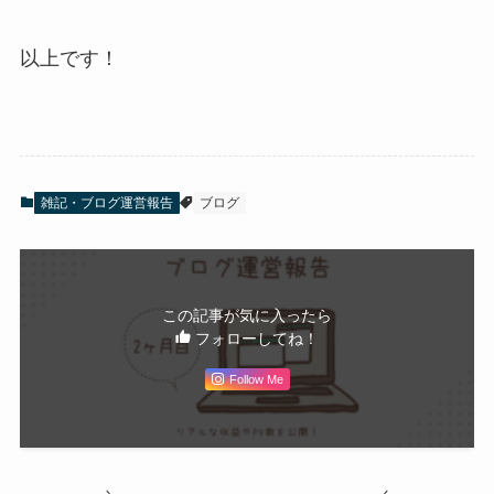
以上です！
雑記・ブログ運営報告
ブログ
この記事が気に入ったら
フォローしてね！
Follow Me