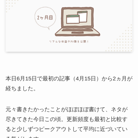
本日6月15日で最初の記事（4月15日）から2ヵ月が
経ちました。
元々書きたかったことがほぼほぼ書けて、ネタが
尽きてきた今日この頃。更新頻度も最初と比較す
ると少しずつピークアウトして平均に近づいてい