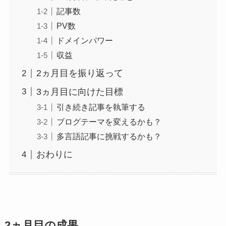
記事数
PV数
ドメインパワー
収益
2ヵ月目を振り返って
3ヵ月目に向けた目標
引き続き記事を執筆する
ブログテーマを変えるかも？
多言語記事に挑戦するかも？
おわりに
2ヵ月目の成果