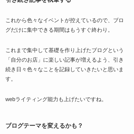
これから色々なイベントが控えているので、ブロ
グだけに集中できる期間はもうすぐ終わり。
これまで集中して基礎を作り上げたブログという
「自分のお店」に楽しい記事が増えるよう、引き
続き日々色々なことを記録していきたいと思いま
す。
webライティング能力も上げたいですね。
ブログテーマを変えるかも？