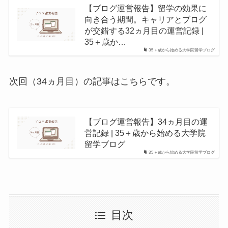
【ブログ運営報告】留学の効果に
向き合う期間。キャリアとブログ
が交錯する32ヵ月目の運営記録 |
35＋歳か…
35＋歳から始める大学院留学ブログ
次回（34ヵ月目）の記事はこちらです。
【ブログ運営報告】34ヵ月目の運
営記録 | 35＋歳から始める大学院
留学ブログ
35＋歳から始める大学院留学ブログ
目次