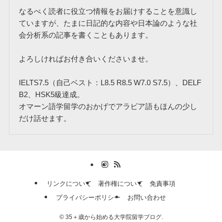
なるべく読者に役立つ情報をお届けすることを意識し
ていますが、たまに日記的な内容や日本論のような社
会分析系の記事を書くこともあります。
よろしければお付き合いくださいませ。
IELTS7.5（自己ベスト：L8.5 R8.5 W7.0 S7.5）、DELF
B2、HSK5級達成。
オマーン語学留学のおかげでアラビア語もほんの少し
だけ話せます。
リンクについて
著作権について
免責事項
プライバシーポリシー
お問い合わせ
©
35＋歳から始める大学院留学ブログ.