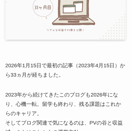
2026年1月15日で最初の記事（2023年4月15日）か
ら33ヵ月が経ちました。
2023年から続けてきたこのブログも2026年にな
り、心機一転。留学も終わり、残る課題はこれか
らのキャリア。
そしてブログ関連で気になるのは、PVの谷と収益