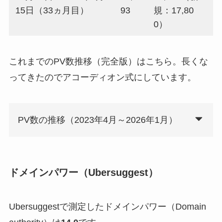
15日（33ヵ月目）
93
規：17,80
0）
これまでのPV数推移（完全版）はこちら。長くな
ってきたのでアコーディオン式にしています。
PV数の推移（2023年4月～2026年1月）
ドメインパワー（Ubersuggest）
Ubersuggestで測定したドメインパワー（Domain