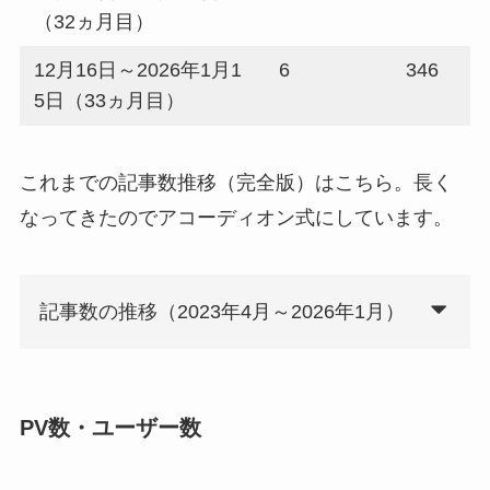
（32ヵ月目）
12月16日～2026年1月1
6
346
5日（33ヵ月目）
これまでの記事数推移（完全版）はこちら。長く
なってきたのでアコーディオン式にしています。
記事数の推移（2023年4月～2026年1月）
PV数・ユーザー数