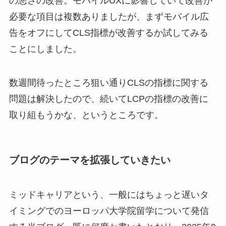
の悪さの改善。モバイルUXに影響していて改善が
必要な項目は複数ありましたが、まずモバイル広
告をオフにしてCLS指標が改善するか試してみる
ことにしました。
数週間待ったところ狙い通りCLSの指標に関する
問題は解決したので、続いてLCPの指標の改善に
取り組もうかな、というところです。
ブログのテーマを拡張していきたい
ミッドキャリアという、一般にはちょっと遅いタ
イミングでのヨーロッパ大学院留学について発信