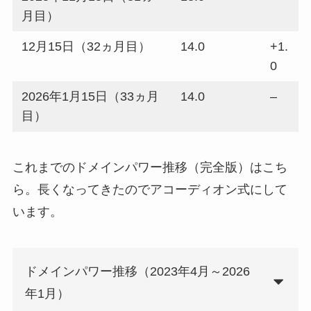
月目）
12月15日（32ヵ月目）
14.0
+1.
0
2026年1月15日（33ヵ月
14.0
–
目）
これまでのドメインパワー推移（完全版）はこち
ら。長くなってきたのでアコーディオン式にして
います。
ドメインパワー推移（2023年4月～2026
年1月）