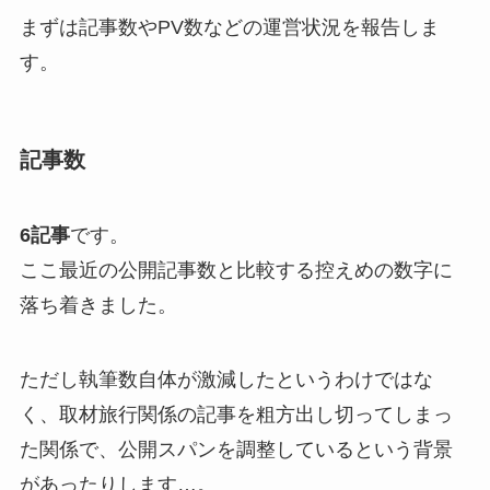
まずは記事数やPV数などの運営状況を報告しま
す。
記事数
6記事
です。
ここ最近の公開記事数と比較する控えめの数字に
落ち着きました。
ただし執筆数自体が激減したというわけではな
く、取材旅行関係の記事を粗方出し切ってしまっ
た関係で、公開スパンを調整しているという背景
があったりします…。