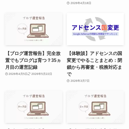
2026年4月18日
【ブログ運営報告】完全放
【体験談】アドセンスの国
置でもブログは育つ？35ヵ
変更でやることまとめ：閉
月目の運営記録
鎖から再審査・税務対応ま
で
2026年4月5日
2026年5月22日
2026年3月7日