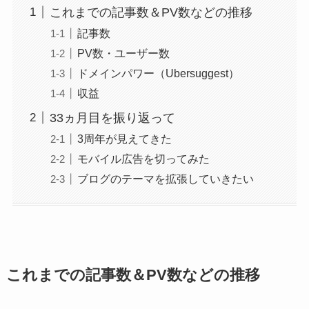
これまでの記事数＆PV数などの推移
記事数
PV数・ユーザー数
ドメインパワー（Ubersuggest）
収益
33ヵ月目を振り返って
3周年が見えてきた
モバイル広告を切ってみた
ブログのテーマを拡張していきたい
これまでの記事数＆PV数などの推移