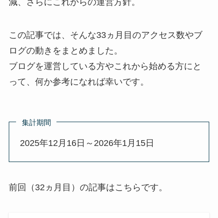
減、さらにこれからの運営方針。
この記事では、そんな33ヵ月目のアクセス数やブ
ログの動きをまとめました。
ブログを運営している方やこれから始める方にと
って、何か参考になれば幸いです。
集計期間
2025年12月16日～2026年1月15日
前回（32ヵ月目）の記事はこちらです。