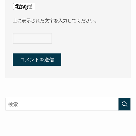
上に表示された文字を入力してください。