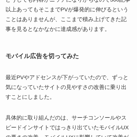
以上あってもそこまでPVが爆発的に伸びるという
ことはありませんが、ここまで積み上げてきた記
事を見るとなかなかに達成感があります。
モバイル広告を切ってみた
最近PVやアドセンスが下がっていたので、ずっと
気になっていたサイトの見やすさの改善に乗り出
すことにしました。
具体的に取り組んだのは、サーチコンソールやス
ピードインサイトではっきり出ていたモバイルUX