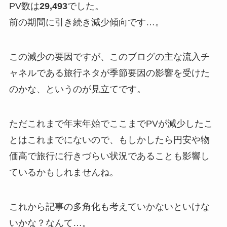
PV数は
29,493
でした。
前の期間に引き続き減少傾向です…。
この減少の要因ですが、このブログの主な流入チ
ャネルである旅行ネタが季節要因の影響を受けた
のかな、というのが見立てです。
ただこれまで年末年始でここまでPVが減少したこ
とはこれまでにないので、もしかしたら円安や物
価高で旅行に行きづらい状況であることも影響し
ているかもしれませんね。
これから記事の多角化も考えていかないといけな
いかな？なんて…。