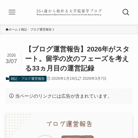
ホーム
雑記・ブログ運営報告
【ブログ運営報告】2026年がスタ
2026
ート。留学の次のフェーズを考え
3/07
る33ヵ月目の運営記録
2026年1月19日
2026年3月7日
雑記・ブログ運営報告
当ページのリンクには広告が含まれています。