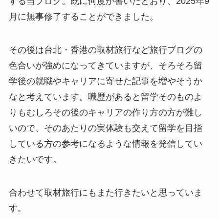
する当ブログ。既に何度か書いたとおり、2025年9
月に無事修了することができました。
その後は台北・香港の取材旅行など旅行ブログの
色合いが強めになってきていますが、そろそろ留
学後の就職やキャリアに寄せた記事を増やそうか
なと考えています。職歴があると留学そのものよ
りもむしろその後のキャリアの作り方の方が難し
いので、そのあたりの実体験も交えて留学を目指
している方の参考になるような情報を発信してい
きたいです。
合わせて取材旅行にもまた行きたいと思っていま
す。