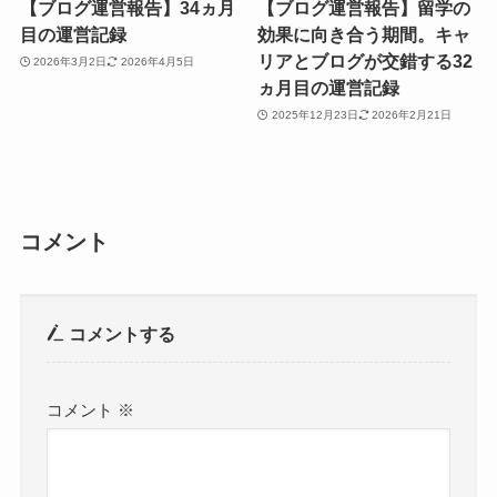
【ブログ運営報告】34ヵ月
【ブログ運営報告】留学の
目の運営記録
効果に向き合う期間。キャ
リアとブログが交錯する32
2026年3月2日
2026年4月5日
ヵ月目の運営記録
2025年12月23日
2026年2月21日
コメント
コメントする
コメント
※