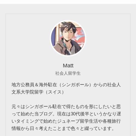
Matt
社会人留学生
地方公務員＆海外駐在（シンガポール）からの社会人
文系大学院留学（スイス）
元々はシンガポール駐在で得たものを形にしたいと思
って始めた当ブログ。現在は30代後半というかなり遅
いタイミングで始めたジュネーブ留学生活や各種旅行
情報から日々考えたことまで色々と綴っています。