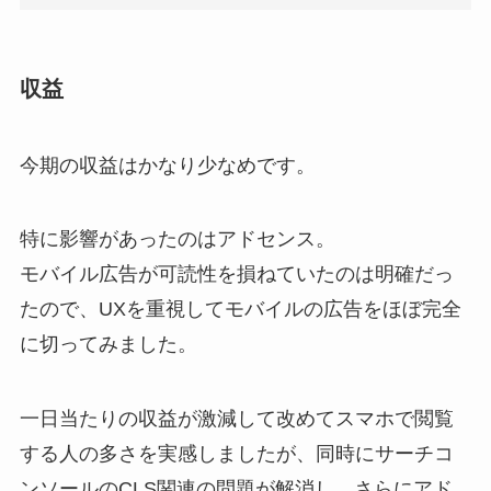
収益
今期の収益はかなり少なめです。
特に影響があったのはアドセンス。
モバイル広告が可読性を損ねていたのは明確だっ
たので、UXを重視してモバイルの広告をほぼ完全
に切ってみました。
一日当たりの収益が激減して改めてスマホで閲覧
する人の多さを実感しましたが、同時にサーチコ
ンソールのCLS関連の問題が解消し、さらにアド