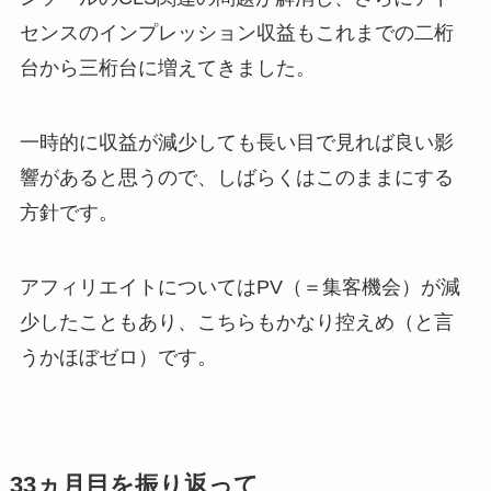
センスのインプレッション収益もこれまでの二桁
台から三桁台に増えてきました。
一時的に収益が減少しても長い目で見れば良い影
響があると思うので、しばらくはこのままにする
方針です。
アフィリエイトについてはPV（＝集客機会）が減
少したこともあり、こちらもかなり控えめ（と言
うかほぼゼロ）です。
33ヵ月目を振り返って