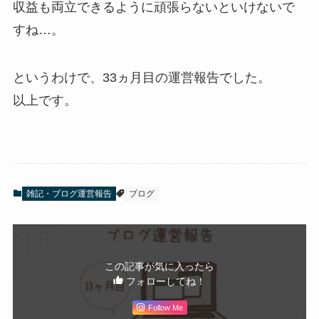
収益も両立できるように頑張らないといけないで
すね…。
というわけで、33ヵ月目の運営報告でした。
以上です。
雑記・ブログ運営報告
ブログ
この記事が気に入ったら
フォローしてね！
Follow Me