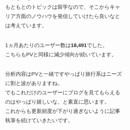
もともとのトピックは留学なので、そこからキャ
リア方面のノウハウを発信していけたら良いなと
は考えています。
1ヵ月あたりのユーザー数は
18,491
でした。
こちらもPVと同様に減少傾向が続いています。
分析内容はPVと一緒ですやっぱり旅行系はニーズ
に割と波がありますね。
でもこれだけのユーザーにブログを見てもらえる
のはやっぱり嬉しいな、と素直に思います。
これからも更新頻度が下がり過ぎないように記事
執筆を続けていきたいです。