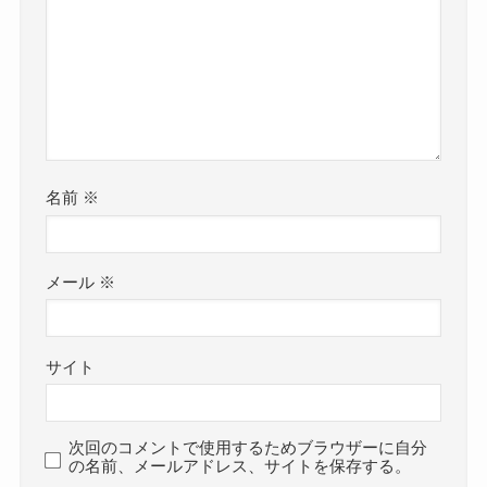
名前
※
メール
※
サイト
次回のコメントで使用するためブラウザーに自分
の名前、メールアドレス、サイトを保存する。