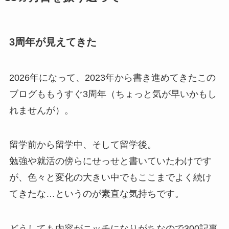
3周年が見えてきた
2026年になって、2023年から書き進めてきたこの
ブログももうすぐ3周年（ちょっと気が早いかもし
れませんが）。
留学前から留学中、そして留学後。
勉強や就活の傍らにせっせと書いていたわけです
が、色々と変化の大きい中でもここまでよく続け
てきたな…というのが素直な気持ちです。
どうしても内容がニッチになりがちなので300記事