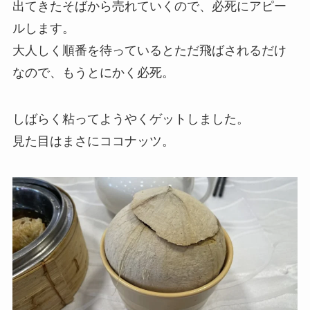
出てきたそばから売れていくので、必死にアピー
ルします。
大人しく順番を待っているとただ飛ばされるだけ
なので、もうとにかく必死。
しばらく粘ってようやくゲットしました。
見た目はまさにココナッツ。