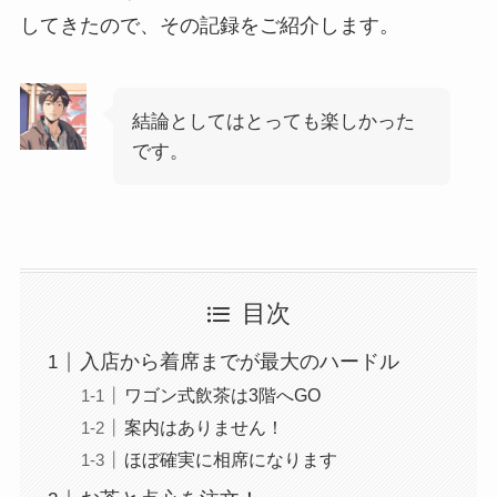
してきたので、その記録をご紹介します。
結論としてはとっても楽しかった
です。
目次
入店から着席までが最大のハードル
ワゴン式飲茶は3階へGO
案内はありません！
ほぼ確実に相席になります