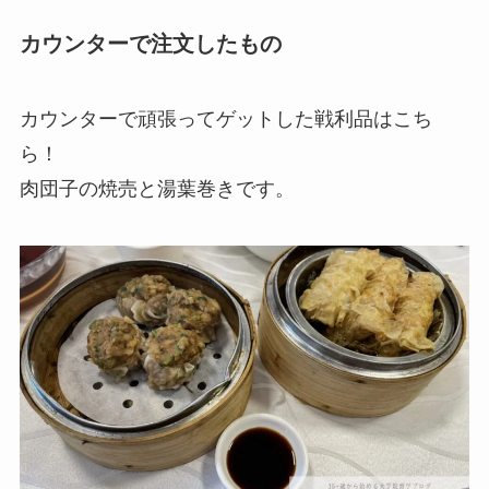
カウンターで注文したもの
カウンターで頑張ってゲットした戦利品はこち
ら！
肉団子の焼売と湯葉巻きです。