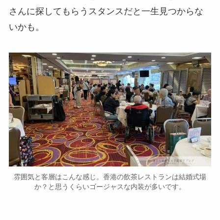
さんに探してもらうスタンスだと一生見つからな
いかも。
雰囲気と客層はこんな感じ。香港の飲茶レストランは結婚式場
か？と思うくらいゴージャスな内装が多いです。