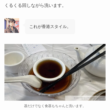
くるくる回しながら洗います。
これが香港スタイル。
器だけでなく食器もちゃんと洗います。