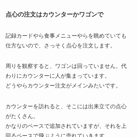
点心の注文はカウンターかワゴンで
記録カードやら食事メニューやらを眺めていても
仕方ないので、さっそく点心を注文します。
周りを観察すると、ワゴンは回っていません。代
わりにカウンターに人が集まっています。
どうやらカウンター注文がメインみたいです。
カウンターを訪れると、そこには出来立ての点心
がたくさん。
かなりのペースで追加されていますが、それを上
回るペースで飛ぶように売れていきます。