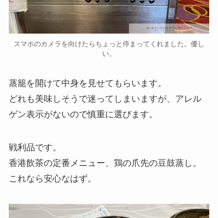
スマホのカメラを向けたらちょっと停まってくれました。優し
い。
蒸籠を開けて中身を見せてもらいます。
どれも美味しそうで迷ってしまいますが、アレル
ゲン表示がないので慎重に選びます。
戦利品です。
香港飲茶の定番メニュー、鶏の爪先の豆鼓蒸し。
これなら安心なはず。