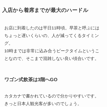
入店から着席までが最大のハードル
お店に到着したのは平日11時頃。早茶と呼ぶには
ちょっと遅いくらいの、人が減ってくるタイミン
グ。
10時までは非常に込み合うピークタイムというこ
となので、そこまで混雑しない良い頃合いです。
ワゴン式飲茶は3階へGO
カタカナで書かれているので分かりやすいです。
きっと日本人観光客が多いのでしょう。