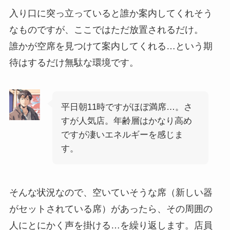
入り口に突っ立っていると誰か案内してくれそう
なものですが、ここではただ放置されるだけ。
誰かが空席を見つけて案内してくれる…という期
待はするだけ無駄な環境です。
平日朝11時ですがほぼ満席…。さ
すが人気店。年齢層はかなり高め
ですが凄いエネルギーを感じま
す。
そんな状況なので、空いていそうな席（新しい器
がセットされている席）があったら、その周囲の
人にとにかく声を掛ける…を繰り返します。店員