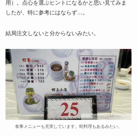
用）。点心を選ぶヒントになるかと思い見てみま
したが、特に参考にはならず…。
結局注文しないと分からないみたい。
食事メニューも充実しています。蛇料理もあるみたい。