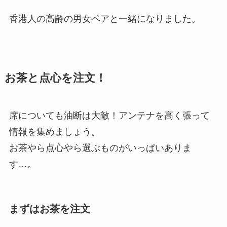
香港人の高齢の男女ペアと一緒になりました。
お茶と点心を注文！
席についても油断は大敵！アンテナを高く張って
情報を集めましょう。
お茶やら点心やら選ぶものがいっぱいありま
す…。
まずはお茶を注文