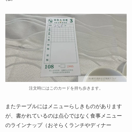
注文時にはこのカードを持ち歩きます。
またテーブルにはメニューらしきものがあります
が、書かれているのは点心ではなく食事メニュー
のラインナップ（おそらくランチやディナー