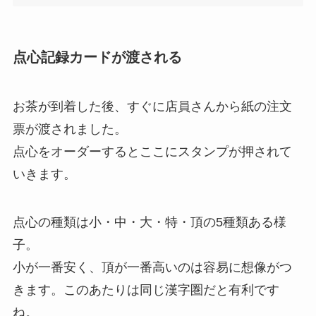
点心記録カードが渡される
お茶が到着した後、すぐに店員さんから紙の注文
票が渡されました。
点心をオーダーするとここにスタンプが押されて
いきます。
点心の種類は小・中・大・特・頂の5種類ある様
子。
小が一番安く、頂が一番高いのは容易に想像がつ
きます。このあたりは同じ漢字圏だと有利です
ね。