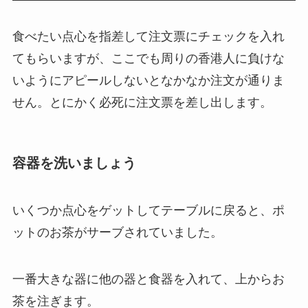
食べたい点心を指差して注文票にチェックを入れ
てもらいますが、ここでも周りの香港人に負けな
いようにアピールしないとなかなか注文が通りま
せん。とにかく必死に注文票を差し出します。
容器を洗いましょう
いくつか点心をゲットしてテーブルに戻ると、ポ
ットのお茶がサーブされていました。
一番大きな器に他の器と食器を入れて、上からお
茶を注ぎます。