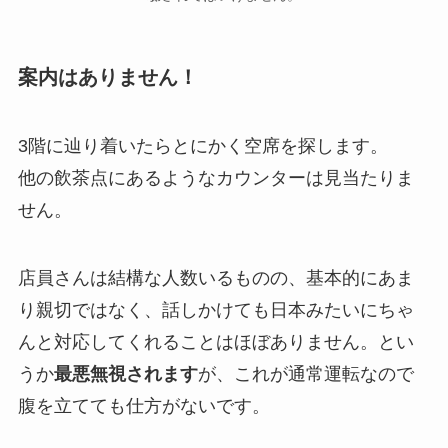
案内はありません！
3階に辿り着いたらとにかく空席を探します。
他の飲茶点にあるようなカウンターは見当たりま
せん。
店員さんは結構な人数いるものの、基本的にあま
り親切ではなく、話しかけても日本みたいにちゃ
んと対応してくれることはほぼありません。とい
うか
最悪無視されます
が、これが通常運転なので
腹を立てても仕方がないです。