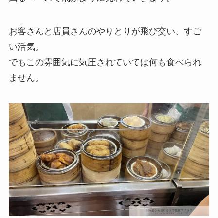
お客さんと店員さんのやりとりが飛び交い、すご
い活気。
でもこの雰囲気に気圧されていては何も食べられ
ません。