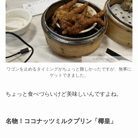
ワゴンを止めるタイミングがちょっと難しかったですが、無事に
ゲットできました。
ちょっと食べづらいけど美味しいんですよね。
名物！ココナッツミルクプリン「椰皇」