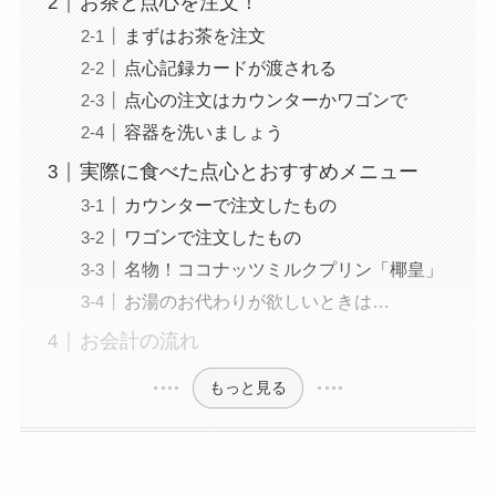
お茶と点心を注文！
まずはお茶を注文
点心記録カードが渡される
点心の注文はカウンターかワゴンで
容器を洗いましょう
実際に食べた点心とおすすめメニュー
カウンターで注文したもの
ワゴンで注文したもの
名物！ココナッツミルクプリン「椰皇」
お湯のお代わりが欲しいときは…
お会計の流れ
もっと見る