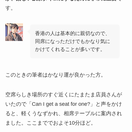
す。
香港の人は基本的に親切なので、
同席になっただけでもかなり気に
かけてくれることが多いです。
このときの筆者はかなり運が良かった方。
空席らしき場所のすぐ近くにたまたま店員さんが
いたので「Can I get a seat for one?」と声をかけ
ると、軽くうなずかれ、相席テーブルに案内され
ました。ここまででおよそ10分ほど。