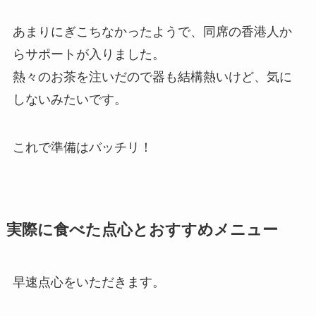
あまりにぎこちなかったようで、同席の香港人か
らサポートが入りました。
熱々のお茶を注いだので器も結構熱いけど、気に
しないみたいです。
これで準備はバッチリ！
実際に食べた点心とおすすめメニュー
早速点心をいただきます。