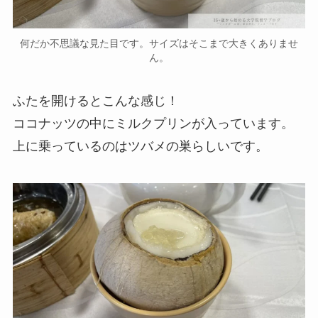
何だか不思議な見た目です。サイズはそこまで大きくありませ
ん。
ふたを開けるとこんな感じ！
ココナッツの中にミルクプリンが入っています。
上に乗っているのはツバメの巣らしいです。