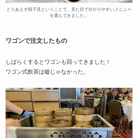
とりあえず様子見ということで、見た目で分かりやすいメニュー
を選んできました。
ワゴンで注文したもの
しばらくするとワゴンも回ってきました！
ワゴン式飲茶は嘘じゃなかった。