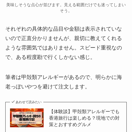
美味しそうな点心が並びます。見える範囲だけでも迷ってしまい
そう。
それぞれの具体的な品目や金額は表示されていな
いので正直分かりませんが、親切に教えてくれる
ような雰囲気ではありません。スピード重視なの
で、ある程度勘で行くしかない感じ。
筆者は甲殻類アレルギーがあるので、明らかに海
老っぽいやつを避けて注文します。
あわせて読みたい
【体験談】甲殻類アレルギーでも
香港旅行は楽しめる？現地での対
策とおすすめグルメ