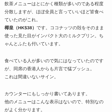
飲茶メニューはとにかく種類が多いのである程度
分散しますが、ほぼ全員と言っていいほど皆食べ
ていたのがこれ。
椰皇（HK$38）
です。ココナッツの殻をそのまま
使った見た目がインパクト大のミルクプリン。ち
ゃんとふたも付いています。
食べている人が多いので気にはなっていたのです
が、同席の香港人からも片言で猛プッシュ。
これは間違いないサイン。
カウンターにもしっかり書いてあります。
他のメニューはこんな表示はないので、特別なの
がよく分かります。