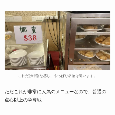
これだけ特別な感じ。やっぱり名物は違います。
ただこれが非常に人気のメニューなので、普通の
点心以上の争奪戦。