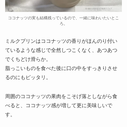
ココナッツの実も結構残っているので、一緒に味わいたいとこ
ろ。
ミルクプリンはココナッツの香りがほんのり付い
ているような感じで全然しつこくなく、あつあつ
でくちどけ滑らか。
脂っこいものを食べた後に口の中をすっきりさせ
るのにもピッタリ。
周囲のココナッツの果肉をこそげ落としながら食
べると、ココナッツ感が増して更に美味しいで
す。