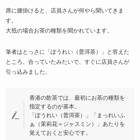
席に腰掛けると、店員さんが何やら聞いてきま
す。
大抵の場合お茶の種類を聞かれています。
筆者はとっさに「ぽうれい（普洱茶）」と答えた
ところ、合っていたみたいで、すぐに店員さんが
引っ込みました。
香港の飲茶では、最初にお茶の種類を
指定するのが基本。
「ぽうれい（普洱茶）」「まっれいふ
ぁ（茉莉花＝ジャスミン）」あたりを
覚えておくと安心です。