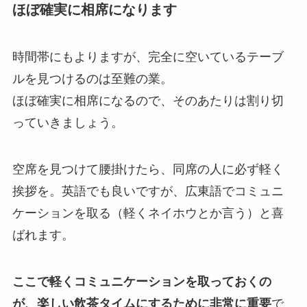
ほぼ確実に相席になります
時間帯にもよりますが、完全に空いているテーブ
ルを見つけるのは至難の業。
ほぼ確実に相席になるので、そのあたりは割り切
っていきましょう。
空席を見つけて腰掛けたら、同席の人に必ず軽く
挨拶を。英語でも良いですが、広東語でコミュニ
ケーションを取る（軽くネイホウとか言う）と喜
ばれます。
ここで軽くコミュニケーションを取っておくの
が、楽しい飲茶タイムにするために非常に重要
で