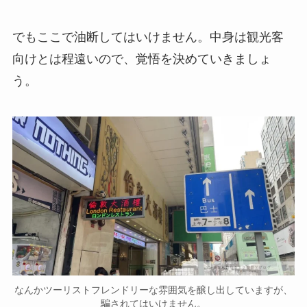
でもここで油断してはいけません。中身は観光客
向けとは程遠いので、覚悟を決めていきましょ
う。
なんかツーリストフレンドリーな雰囲気を醸し出していますが、
騙されてはいけません。