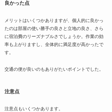
良かった点
メリットはいくつかありますが、個人的に良かっ
たのは部屋の使い勝手の良さと立地の良さ、さら
に宿泊費のリーズナブルさでしょうか。作業の効
率も上がりますし、全体的に満足度が高かったで
す。
交通の便が良いのもありがたいポイントでした。
注意点
注意点もいくつかあります。