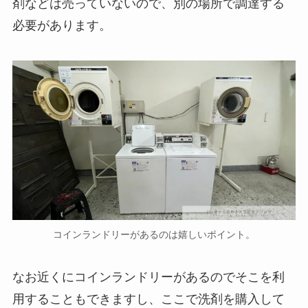
剤などは売っていないので、別の場所で調達する
必要があります。
コインランドリーがあるのは嬉しいポイント。
なお近くにコインランドリーがあるのでそこを利
用することもできますし、ここで洗剤を購入して