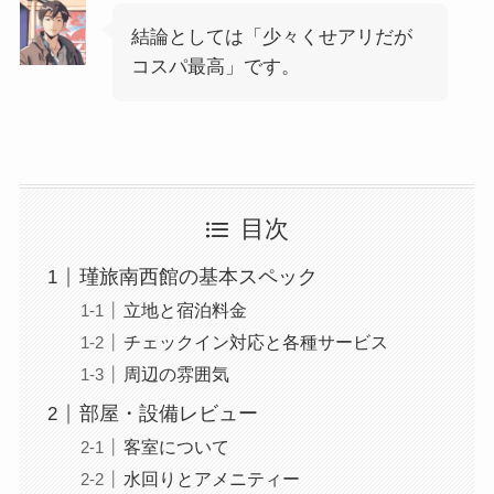
結論としては「少々くせアリだが
コスパ最高」です。
目次
瑾旅南西館の基本スペック
立地と宿泊料金
チェックイン対応と各種サービス
周辺の雰囲気
部屋・設備レビュー
客室について
水回りとアメニティー