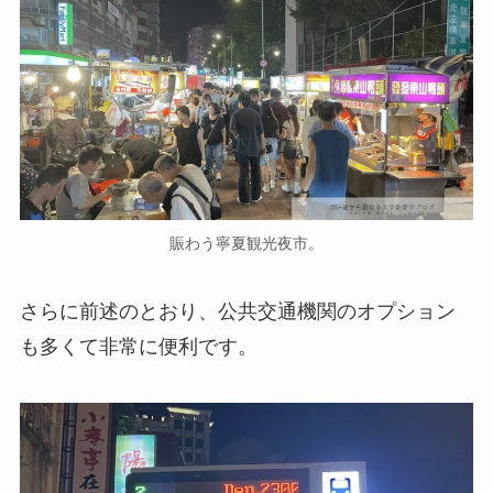
賑わう寧夏観光夜市。
さらに前述のとおり、公共交通機関のオプション
も多くて非常に便利です。