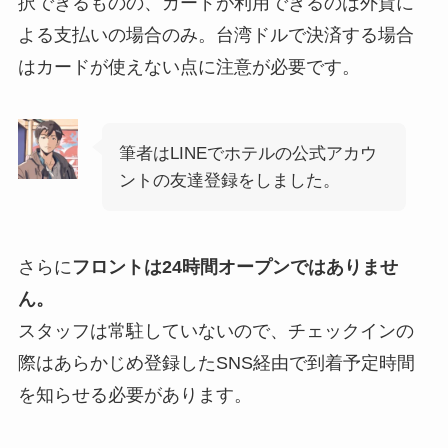
択できるものの、カードが利用できるのは外貨に
よる支払いの場合のみ。台湾ドルで決済する場合
はカードが使えない点に注意が必要です。
筆者はLINEでホテルの公式アカウ
ントの友達登録をしました。
さらに
フロントは24時間オープンではありませ
ん。
スタッフは常駐していないので、チェックインの
際はあらかじめ登録したSNS経由で到着予定時間
を知らせる必要があります。