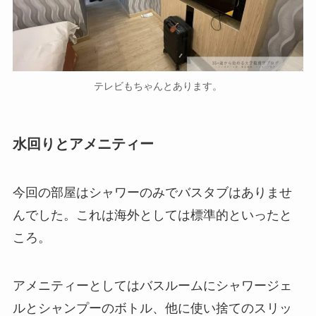
テレビもちゃんとあります。
水回りとアメニティー
今回の部屋はシャワーのみでバスタブはありませ
んでした。これは海外としては標準的といったと
ころ。
アメニティーとしてはバスルームにシャワージェ
ルとシャンプーのボトル、他に使い捨てのスリッ