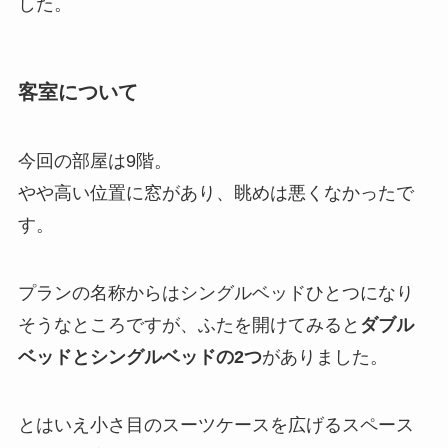
した。
客室について
今回の部屋は9階。
やや高い位置に窓があり、眺めは悪くなかったで
す。
プランの名称からはシングルベッドひとつになり
そうなところですが、ふたを開けてみると
ダブル
ベッドとシングルベッドの2つ
がありました。
とはいえ小さ目のスーツケースを広げるスペース