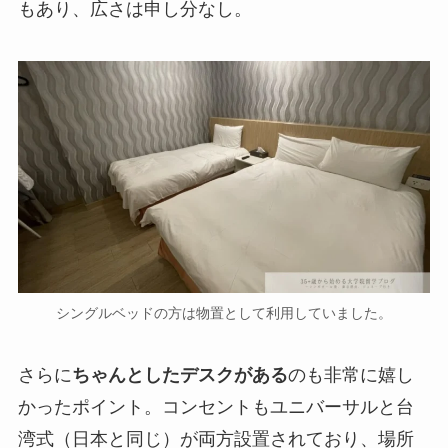
もあり、広さは申し分なし。
シングルベッドの方は物置として利用していました。
さらに
ちゃんとしたデスクがある
のも非常に嬉し
かったポイント。コンセントもユニバーサルと台
湾式（日本と同じ）が両方設置されており、場所