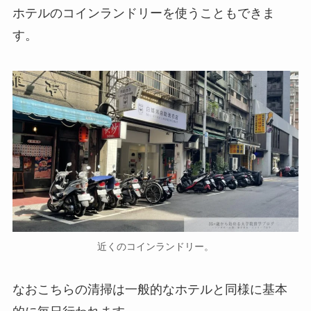
ホテルのコインランドリーを使うこともできま
す。
近くのコインランドリー。
なおこちらの清掃は一般的なホテルと同様に基本