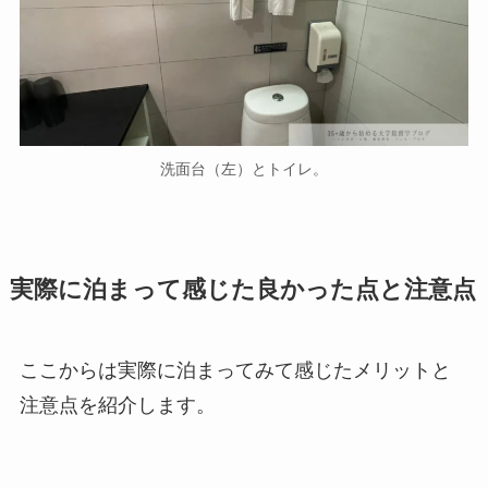
洗面台（左）とトイレ。
実際に泊まって感じた良かった点と注意点
ここからは実際に泊まってみて感じたメリットと
注意点を紹介します。