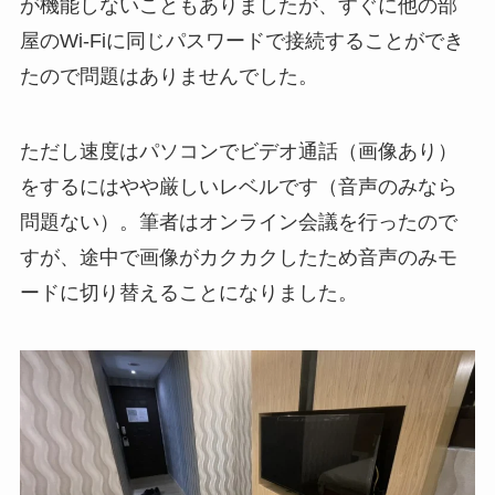
が機能しないこともありましたが、すぐに他の部
屋のWi-Fiに同じパスワードで接続することができ
たので問題はありませんでした。
ただし速度はパソコンでビデオ通話（画像あり）
をするにはやや厳しいレベルです（音声のみなら
問題ない）。筆者はオンライン会議を行ったので
すが、途中で画像がカクカクしたため音声のみモ
ードに切り替えることになりました。