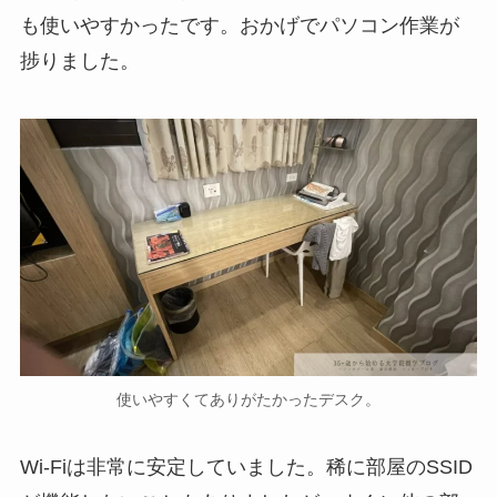
も使いやすかったです。おかげでパソコン作業が
捗りました。
使いやすくてありがたかったデスク。
Wi-Fiは非常に安定していました。稀に部屋のSSID