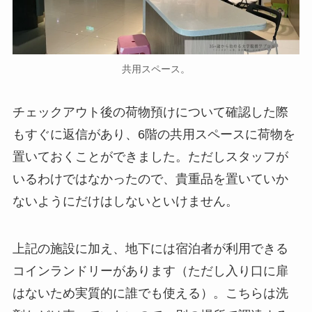
共用スペース。
チェックアウト後の荷物預けについて確認した際
もすぐに返信があり、6階の共用スペースに荷物を
置いておくことができました。ただしスタッフが
いるわけではなかったので、貴重品を置いていか
ないようにだけはしないといけません。
上記の施設に加え、地下には宿泊者が利用できる
コインランドリーがあります（ただし入り口に扉
はないため実質的に誰でも使える）。こちらは洗