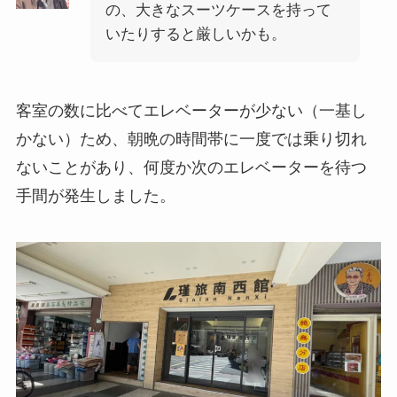
の、大きなスーツケースを持って
いたりすると厳しいかも。
客室の数に比べてエレベーターが少ない（一基し
かない）ため、朝晩の時間帯に一度では乗り切れ
ないことがあり、何度か次のエレベーターを待つ
手間が発生しました。