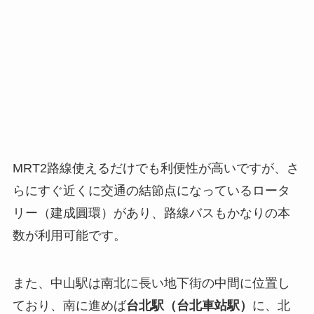
MRT2路線使えるだけでも利便性が高いですが、さ
らにすぐ近くに交通の結節点になっているロータ
リー（建成圓環）があり、路線バスもかなりの本
数が利用可能です。
また、中山駅は南北に長い地下街の中間に位置し
ており、南に進めば
台北駅（台北車站駅）
に、北