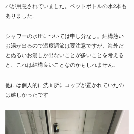
パが用意されていました。ペットボトルの水2本も
ありました。
シャワーの水圧については申し分なし。結構熱い
お湯が出るので温度調節は要注意ですが、海外だ
とぬるいお湯しか出ないことが多いことを考える
と、これは結構良いことなのかもしれません。
他には個人的に洗面所にコップが置かれていたの
は嬉しかったです。