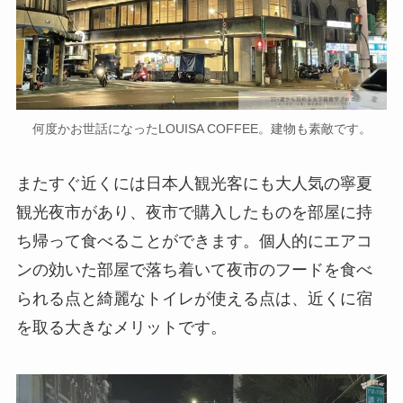
何度かお世話になったLOUISA COFFEE。建物も素敵です。
またすぐ近くには日本人観光客にも大人気の寧夏
観光夜市があり、夜市で購入したものを部屋に持
ち帰って食べることができます。個人的にエアコ
ンの効いた部屋で落ち着いて夜市のフードを食べ
られる点と綺麗なトイレが使える点は、近くに宿
を取る大きなメリットです。