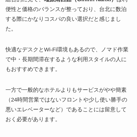
便性と価格のバランスが整っており、台北に数泊
する際にかなりコスパの良い選択だと感じまし
た。
快適なデスクとWi-Fi環境もあるので、ノマド作業
で中・長期間滞在するような利用スタイルの人に
もおすすめできます。
一方で一般的なホテルよりもサービスがやや簡素
（24時間営業ではないフロントや少し使い勝手の
悪いエレベーターなど）であることには留意して
おく必要があります。