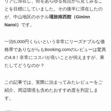
リアに滞在し、街をあらゆる視点から見てみるこ
とを目標にしていました。その後半に滞在したの
が、中山地区のホテル
瑾旅南西館（Gininn
Nanxi）
です。
一泊5,000円くらいという非常にリーズナブルな価
格帯でありながらもBooking.comのレビューは驚異
の4.9！非常にコスパが良いことが伺えますが、果
たしてどうなのか？
この記事では、実際に泊まってみたレビューをご
紹介。周辺環境も含めたおすすめ度を判定しま
す。