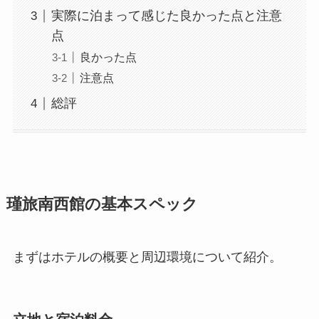
実際に泊まって感じた良かった点と注意
点
良かった点
注意点
総評
瑾旅南西館の基本スペック
まずはホテルの概要と周辺環境について紹介。