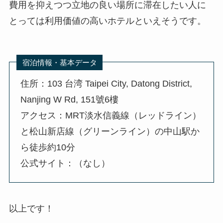
費用を抑えつつ立地の良い場所に滞在したい人に
とっては利用価値の高いホテルといえそうです。
宿泊情報・基本データ
住所：103 台湾 Taipei City, Datong District,
Nanjing W Rd, 151號6樓
アクセス：MRT淡水信義線（レッドライン）
と松山新店線（グリーンライン）の中山駅か
ら徒歩約10分
公式サイト：（なし）
以上です！