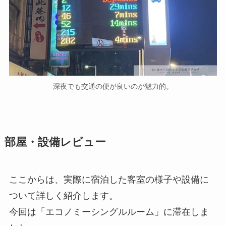
深夜でも交通の便が良いのが魅力的。
部屋・設備レビュー
ここからは、実際に宿泊した客室の様子や設備に
ついて詳しく紹介します。
今回は「エコノミーシングルルーム」に滞在しま