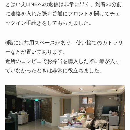
とはいえLINEへの返信は非常に早く、到着30分前
に連絡を入れた際も普通にフロントを開けてチェ
ックイン手続きをしてもらえました。
6階には共用スペースがあり、使い捨てのカトラリ
ーなどが置いてあります。
近所のコンビニでお弁当を購入した際に箸が入っ
ていなかったときは非常に役立ちました。