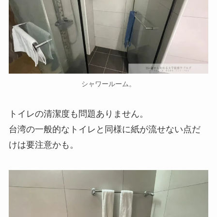
シャワールーム。
トイレの清潔度も問題ありません。
台湾の一般的なトイレと同様に紙が流せない点だ
けは要注意かも。