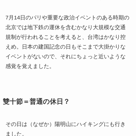
7月14日のパリや重要な政治イベントのある時期の
北京では地下鉄の運休を含むかなり大規模な交通
規制が行われることを考えると、台湾はかなり控
えめ。日本の建国記念の日もそこまで大掛かりな
イベントがないので、それにちょっと近いような
感覚を覚えました。
雙十節＝普通の休日？
その日は（なぜか）陽明山にハイキングにも行き
ました。