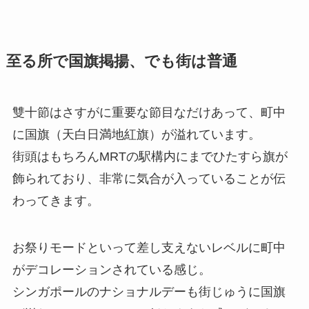
至る所で国旗掲揚、でも街は普通
雙十節はさすがに重要な節目なだけあって、町中
に国旗（天白日満地紅旗）が溢れています。
街頭はもちろんMRTの駅構内にまでひたすら旗が
飾られており、非常に気合が入っていることが伝
わってきます。
お祭りモードといって差し支えないレベルに町中
がデコレーションされている感じ。
シンガポールのナショナルデーも街じゅうに国旗