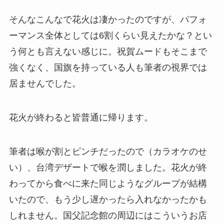
そんなこんなで花火は凄かったのですが、パフォ
ーマンス全体としては6割くらい見えたかな？とい
う何とも言えない感じに。祝賀ムードもそこまで
強くなく、国旗を持っている人も筆者の視界では
居ませんでした。
花火が終わると皆普通に帰ります。
筆者は喉が割とピンチだったので（カラオケのせ
い）、台湾デザートで喉を潤しました。花火が終
わってから食べに来た同じようなグループが結構
いたので、もう少し遅かったら入れなかったかも
しれません。国父記念館の周辺にはこういうお店