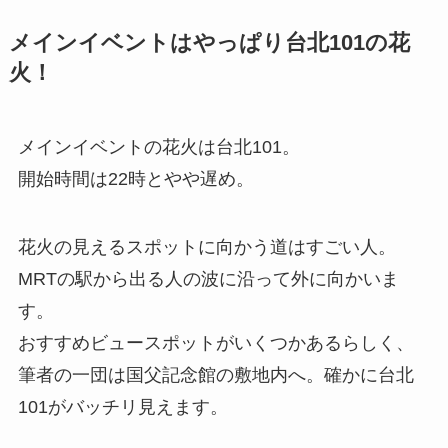
メインイベントはやっぱり台北101の花
火！
メインイベントの花火は台北101。
開始時間は22時とやや遅め。
花火の見えるスポットに向かう道はすごい人。
MRTの駅から出る人の波に沿って外に向かいま
す。
おすすめビュースポットがいくつかあるらしく、
筆者の一団は国父記念館の敷地内へ。確かに台北
101がバッチリ見えます。