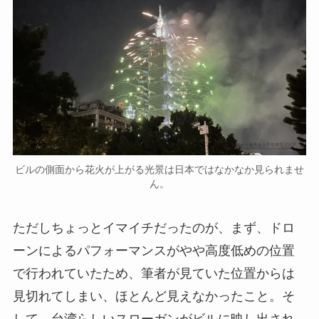
ビルの側面から花火が上がる光景は日本ではなかなか見られませ
ん。
ただしちょっとイマイチだったのが、まず、ドロ
ーンによるパフォーマンスがやや高度低めの位置
で行われていたため、筆者が見ていた位置からは
見切れてしまい、ほとんど見えなかったこと。そ