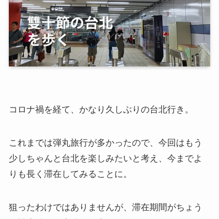
コロナ禍を経て、かなり久しぶりの台北行き。
これまでは弾丸旅行が多かったので、今回はもう
少しちゃんと台北を楽しみたいと考え、今までよ
りも長く滞在してみることに。
狙ったわけではありませんが、滞在期間がちょう