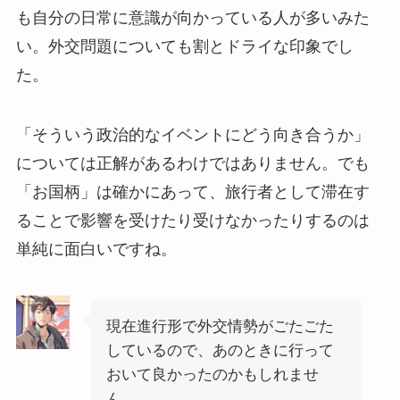
も自分の日常に意識が向かっている人が多いみた
い。外交問題についても割とドライな印象でし
た。
「そういう政治的なイベントにどう向き合うか」
については正解があるわけではありません。でも
「お国柄」は確かにあって、旅行者として滞在す
ることで影響を受けたり受けなかったりするのは
単純に面白いですね。
現在進行形で外交情勢がごたごた
しているので、あのときに行って
おいて良かったのかもしれませ
ん。