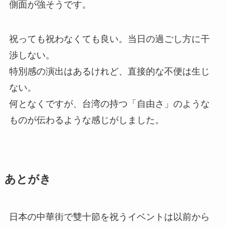
側面が強そうです。
祝っても祝わなくても良い。当日の過ごし方に干
渉しない。
特別感の演出はあるけれど、直接的な不便は生じ
ない。
何となくですが、台湾の持つ「自由さ」のような
ものが伝わるような感じがしました。
あとがき
日本の中華街で雙十節を祝うイベントは以前から