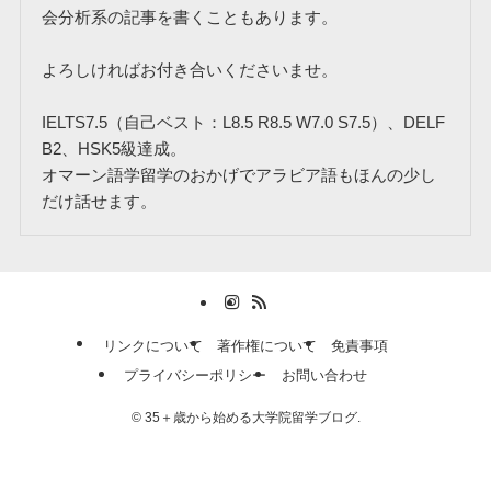
会分析系の記事を書くこともあります。
よろしければお付き合いくださいませ。
IELTS7.5（自己ベスト：L8.5 R8.5 W7.0 S7.5）、DELF
B2、HSK5級達成。
オマーン語学留学のおかげでアラビア語もほんの少し
だけ話せます。
リンクについて
著作権について
免責事項
プライバシーポリシー
お問い合わせ
©
35＋歳から始める大学院留学ブログ.