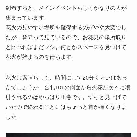
到着すると、メインイベントらしくかなりの人が
集まっています。
花火の見やすい場所を確保するのがやや大変でし
たが、皆立って見ているので、お花見の場所取り
と比べればまだマシ。何とかスペースを見つけて
花火が始まるのを待ちます。
花火は素晴らしく、時間にして20分くらいはあっ
たでしょうか。台北101の側面から火花が次々に噴
射されるのはやっぱり圧巻です。ずっと見上げて
いたので終わることにはちょっと首が痛くなりま
した。