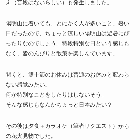
え（普段はないらしい）も発生しました。
陽明山に着いても、とにかく人が多いこと。暑い
日だったので、ちょっと涼しい陽明山は避暑にぴ
ったりなのでしょう。特段特別な日という感じも
なく、皆のんびりと散策を楽しんでいます。
聞くと、雙十節のお休みは普通のお休みと変わら
ない感覚みたい。
何か特別なことをしたりはしないそう。
そんな感じもなんかちょっと日本みたい？
その後は夕食＋カラオケ（筆者リクエスト）から
の花火見物でした。