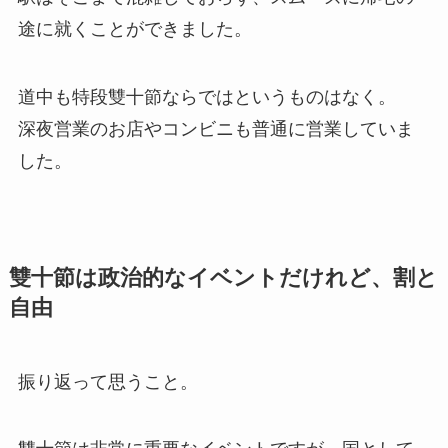
途に就くことができました。
道中も特段雙十節ならではというものはなく。
深夜営業のお店やコンビニも普通に営業していま
した。
雙十節は政治的なイベントだけれど、割と
自由
振り返って思うこと。