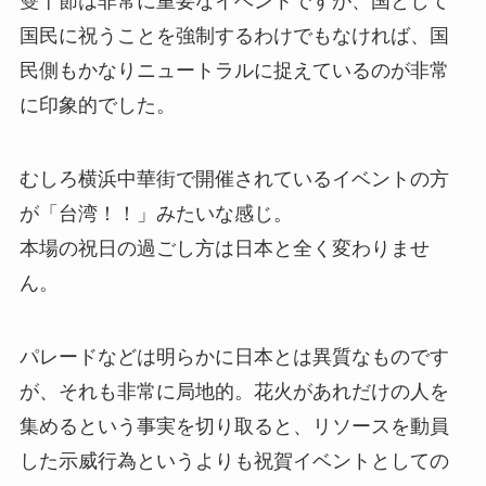
雙十節は非常に重要なイベントですが、国として
国民に祝うことを強制するわけでもなければ、国
民側もかなりニュートラルに捉えているのが非常
に印象的でした。
むしろ横浜中華街で開催されているイベントの方
が「台湾！！」みたいな感じ。
本場の祝日の過ごし方は日本と全く変わりませ
ん。
パレードなどは明らかに日本とは異質なものです
が、それも非常に局地的。花火があれだけの人を
集めるという事実を切り取ると、リソースを動員
した示威行為というよりも祝賀イベントとしての