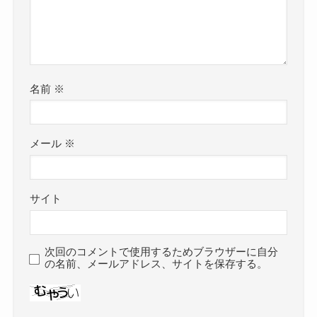
名前
※
メール
※
サイト
次回のコメントで使用するためブラウザーに自分
の名前、メールアドレス、サイトを保存する。