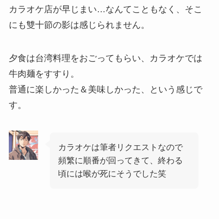
カラオケ店が早じまい…なんてこともなく、そこ
にも雙十節の影は感じられません。
夕食は台湾料理をおごってもらい、カラオケでは
牛肉麺をすすり。
普通に楽しかった＆美味しかった、という感じで
す。
カラオケは筆者リクエストなので
頻繁に順番が回ってきて、終わる
頃には喉が死にそうでした笑