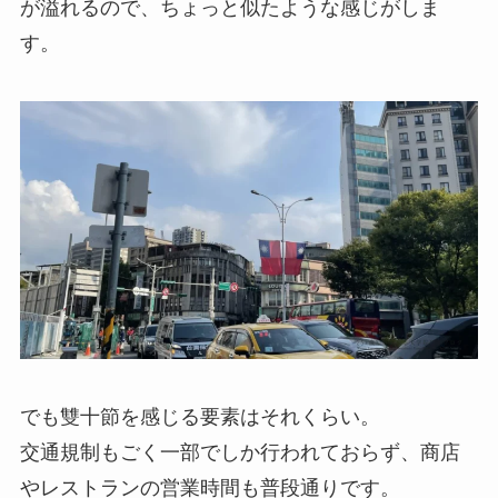
が溢れるので、ちょっと似たような感じがしま
す。
でも雙十節を感じる要素はそれくらい。
交通規制もごく一部でしか行われておらず、商店
やレストランの営業時間も普段通りです。