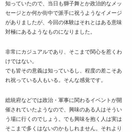
知っていたので、当日も獅子舞とか政治的なメッ
セージとか何か街中で派手に祝うようなイメージ
がありましたが、今回の体験はそれとはある意味
対極にあるようなものになりました。
非常にカジュアルであり、そこまで関心を惹くわ
けではない。
でも皆その意義は知っているし、程度の差こそあ
れ祝っている人もいる。そんな感覚です。
総統府などでは政治・軍事に関わるイベントが開
催されていたようなので、興味のある人はそうい
う場に行くのでしょう。でも興味を抱く人は実は
そこまで多くはないのかもしれません。それより