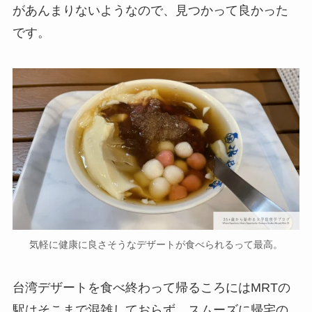
があんまりないようなので、見つかって良かった
です。
気軽に健康に良さそうなデザートが食べられるって最高。
台湾デザートを食べ終わって帰るころにはMRTの
駅はそこまで混雑しておらず、スムーズに帰宅の