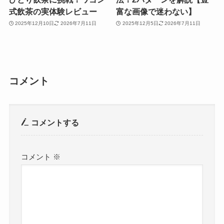
式飲茶の実体験レビュー
富な画像で迷わない】
2025年12月10日
2026年7月11日
2025年12月5日
2026年7月11日
コメント
コメントする
コメント
※