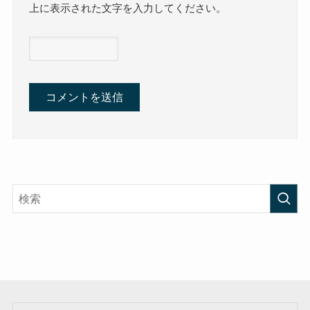
上に表示された文字を入力してください。