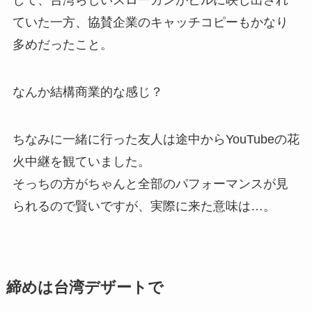
して、台湾らしいスローガンがビルに映し出され
ていた一方、協賛企業のキャッチコピーもかなり
多めだったこと。
なんか結構商業的な感じ？
ちなみに一緒に行った友人は途中からYouTubeの花
火中継を観ていました。
そっちの方がちゃんと全部のパフォーマンスが見
られるので賢いですが、実際に来た意味は…。
締めは台湾デザートで