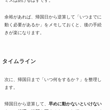
ミスは防げるはずです。
余裕があれば、帰国日から逆算して「いつまでに
動く必要があるか」をメモしておくと、後の手続
きが楽になります。
タイムライン
次に、帰国日まで「いつ何をするか？」を整理し
ます。
帰国日から逆算して、
早めに動かないといけない