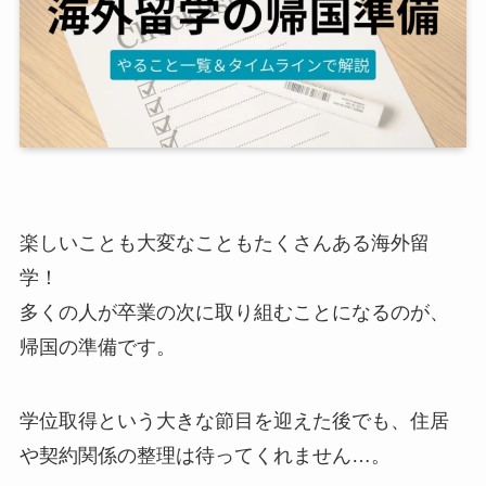
楽しいことも大変なこともたくさんある海外留
学！
多くの人が卒業の次に取り組むことになるのが、
帰国の準備です。
学位取得という大きな節目を迎えた後でも、住居
や契約関係の整理は待ってくれません…。