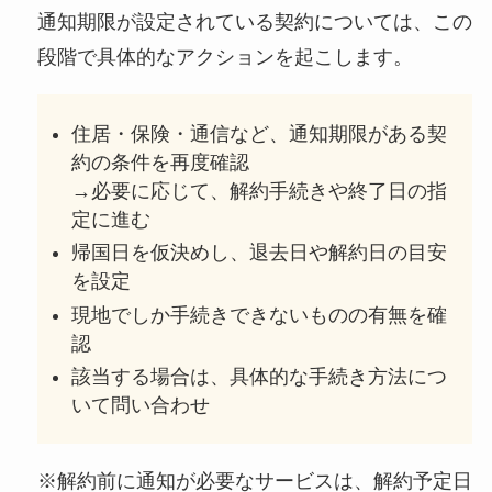
通知期限が設定されている契約については、この
段階で具体的なアクションを起こします。
住居・保険・通信など、通知期限がある契
約の条件を再度確認
→必要に応じて、解約手続きや終了日の指
定に進む
帰国日を仮決めし、退去日や解約日の目安
を設定
現地でしか手続きできないものの有無を確
認
該当する場合は、具体的な手続き方法につ
いて問い合わせ
※解約前に通知が必要なサービスは、解約予定日