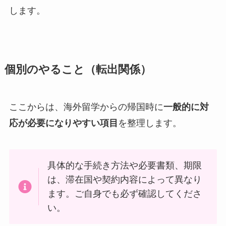
します。
個別のやること（転出関係）
ここからは、海外留学からの帰国時に
一般的に対
応が必要になりやすい項目
を整理します。
具体的な手続き方法や必要書類、期限
は、滞在国や契約内容によって異なり
ます。ご自身でも必ず確認してくださ
い。