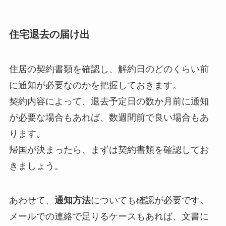
住宅退去の届け出
住居の契約書類を確認し、解約日のどのくらい前
に通知が必要なのかを把握しておきます。
契約内容によって、退去予定日の数か月前に通知
が必要な場合もあれば、数週間前で良い場合もあ
ります。
帰国が決まったら、まずは契約書類を確認してお
きましょう。
あわせて、
通知方法
についても確認が必要です。
メールでの連絡で足りるケースもあれば、文書に