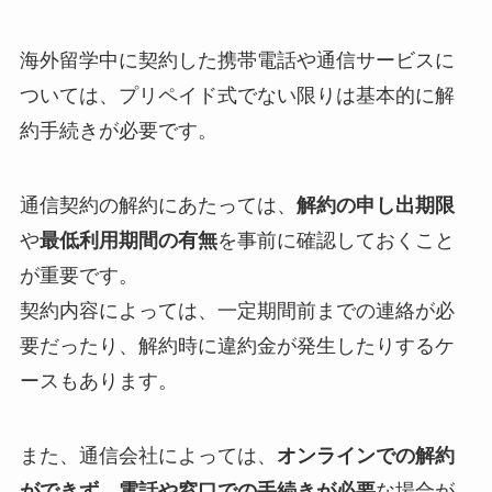
海外留学中に契約した携帯電話や通信サービスに
ついては、プリペイド式でない限りは基本的に解
約手続きが必要です。
通信契約の解約にあたっては、
解約の申し出期限
や
最低利用期間の有無
を事前に確認しておくこと
が重要です。
契約内容によっては、一定期間前までの連絡が必
要だったり、解約時に違約金が発生したりするケ
ースもあります。
また、通信会社によっては、
オンラインでの解約
ができず、電話や窓口での手続きが必要
な場合が