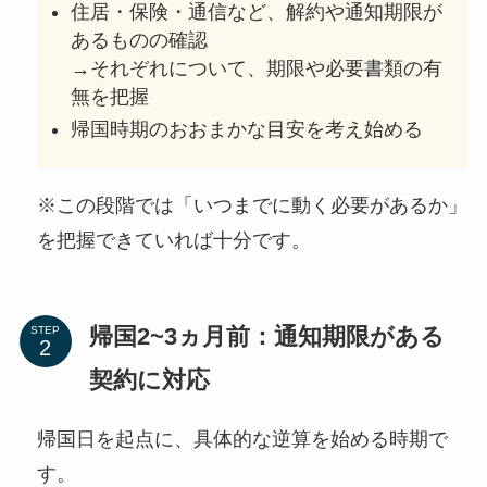
住居・保険・通信など、解約や通知期限が
あるものの確認
→それぞれについて、期限や必要書類の有
無を把握
帰国時期のおおまかな目安を考え始める
※この段階では「いつまでに動く必要があるか」
を把握できていれば十分です。
帰国2~3ヵ月前：通知期限がある
STEP
契約に対応
帰国日を起点に、具体的な逆算を始める時期で
す。