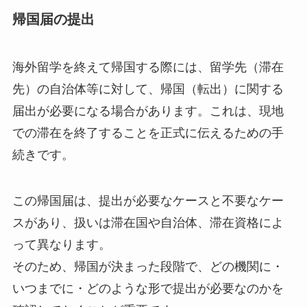
帰国届の提出
海外留学を終えて帰国する際には、留学先（滞在
先）の自治体等に対して、帰国（転出）に関する
届出が必要になる場合があります。これは、現地
での滞在を終了することを正式に伝えるための手
続きです。
この帰国届は、提出が必要なケースと不要なケー
スがあり、扱いは滞在国や自治体、滞在資格によ
って異なります。
そのため、帰国が決まった段階で、どの機関に・
いつまでに・どのような形で提出が必要なのかを