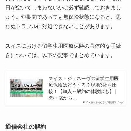
日が空いてしまわないかは必ず確認しておきまし
ょう。短期間であっても無保険状態になると、思
わぬトラブルに対処できないことがあります。
スイスにおける留学生用医療保険の具体的な手続
きについては、以下の記事でまとめています。
スイス・ジュネーヴの留学生用医
療保険はどうする？現地3社を比
較！【加入～解約の体験談も】 |
35＋歳から…
35＋歳から始める大学院留学ブログ
通信会社の解約