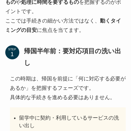
もの
や
処理に時間を要するもの
を把握するのがポ
イントです。
ここでは手続きの細かい方法ではなく、
動くタイ
ミングの目安
に焦点を当てます。
帰国半年前：要対応項目の洗い出
STEP
し
この時期は、帰国を前提に「何に対応する必要が
あるか」を把握するフェーズです。
具体的な手続きを進める必要はありません。
留学中に契約・利用しているサービスの洗
い出し