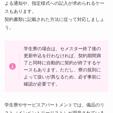
よる通知や、指定様式への記入が求められるケー
スもあります。
契約書類に記載された方法に従って対応しましょ
う。
学生寮の場合は、セメスター終了後の
更新申込を行わなければ、契約期間満
了と同時に自動的に契約が終了するケ
ースもあります。ただし、寮の規則に
よって扱いが異なるため、必ず事前に
確認が必要です。
学生寮やサービスアパートメントでは、備品のリ