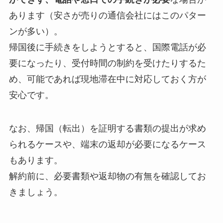
あります（安さが売りの通信会社にはこのパター
ンが多い）。
帰国後に手続きをしようとすると、国際電話が必
要になったり、受付時間の制約を受けたりするた
め、可能であれば現地滞在中に対応しておく方が
安心です。
なお、帰国（転出）を証明する書類の提出が求め
られるケースや、端末の返却が必要になるケース
もあります。
解約前に、必要書類や返却物の有無を確認してお
きましょう。