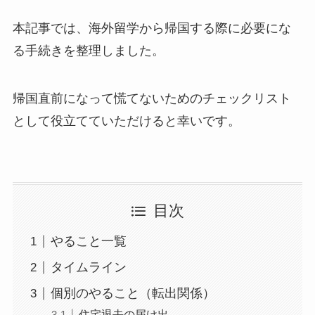
本記事では、海外留学から帰国する際に必要にな
る手続きを整理しました。
帰国直前になって慌てないためのチェックリスト
として役立てていただけると幸いです。
目次
やること一覧
タイムライン
個別のやること（転出関係）
住宅退去の届け出