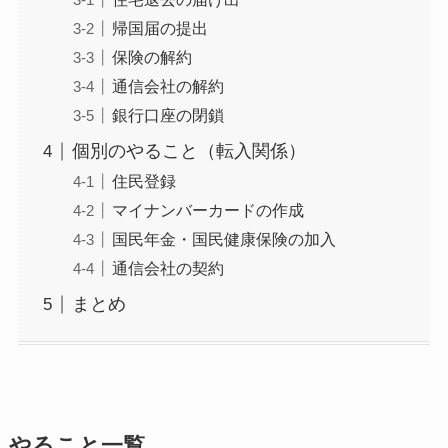
帰国届の提出
保険の解約
通信会社の解約
銀行口座の閉鎖
個別のやること（転入関係）
住民登録
マイナンバーカードの作成
国民年金・国民健康保険の加入
通信会社の契約
まとめ
やること一覧