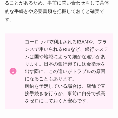
ることがあるため、事前に問い合わせをして具体
的な手続きや必要書類を把握しておくと確実で
す。
ヨーロッパで利用されるIBANや、フラ
ンスで用いられるRIBなど、銀行システ
ムは国や地域によって細かな違いがあ
ります。日本の銀行宛てに送金指示を
出す際に、この違いがトラブルの原因
になることもあります。
解約を予定している場合は、店舗で直
接手続きを行うか、事前に自分で残高
をゼロにしておくと安心です。