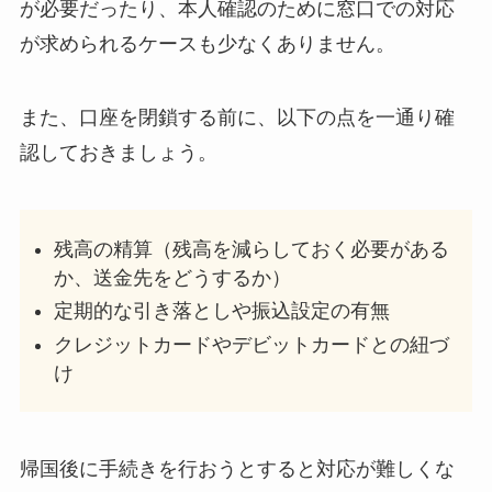
が必要だったり、本人確認のために窓口での対応
が求められるケースも少なくありません。
また、口座を閉鎖する前に、以下の点を一通り確
認しておきましょう。
残高の精算（残高を減らしておく必要がある
か、送金先をどうするか）
定期的な引き落としや振込設定の有無
クレジットカードやデビットカードとの紐づ
け
帰国後に手続きを行おうとすると対応が難しくな