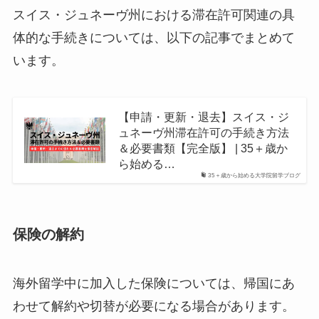
スイス・ジュネーヴ州における滞在許可関連の具
体的な手続きについては、以下の記事でまとめて
います。
【申請・更新・退去】スイス・ジ
ュネーヴ州滞在許可の手続き方法
＆必要書類【完全版】 | 35＋歳か
ら始める…
35＋歳から始める大学院留学ブログ
保険の解約
海外留学中に加入した保険については、帰国にあ
わせて解約や切替が必要になる場合があります。