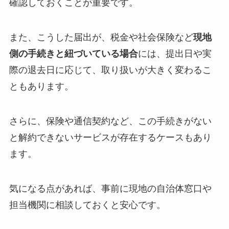
確認しておくことが重要です。
また、こうした届出が、税金や社会保険など
現地
側の手続きと紐づいている場合
には、提出日や実
際の退去日に応じて、取り扱いが大きく変わるこ
ともあります。
さらに、保険や通信契約など、この手続きがない
と解約できないサービスが存在するケースもあり
ます。
気になる点があれば、事前に現地の自治体窓口や
担当機関に相談しておくと安心です。