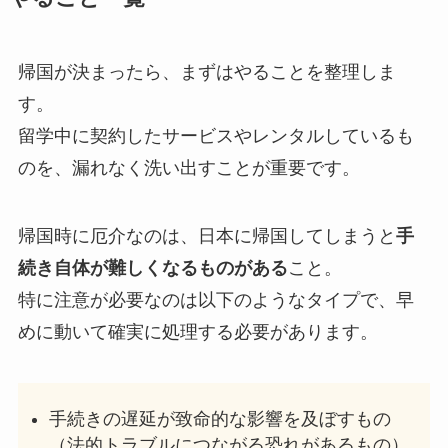
帰国が決まったら、まずはやることを整理しま
す。
留学中に契約したサービスやレンタルしているも
のを、漏れなく洗い出すことが重要です。
帰国時に厄介なのは、日本に帰国してしまうと
手
続き自体が難しくなるものがある
こと。
特に注意が必要なのは以下のようなタイプで、早
めに動いて確実に処理する必要があります。
手続きの遅延が致命的な影響を及ぼすもの
（法的トラブルにつながる恐れがあるもの）