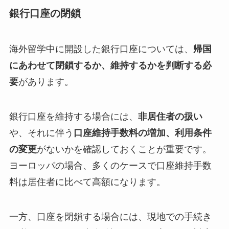
銀行口座の閉鎖
海外留学中に開設した銀行口座については、
帰国
にあわせて閉鎖するか、維持するかを判断する必
要
があります。
銀行口座を維持する場合には、
非居住者の扱い
や、それに伴う
口座維持手数料の増加、利用条件
の変更
がないかを確認しておくことが重要です。
ヨーロッパの場合、多くのケースで口座維持手数
料は居住者に比べて高額になります。
一方、口座を閉鎖する場合には、現地での手続き