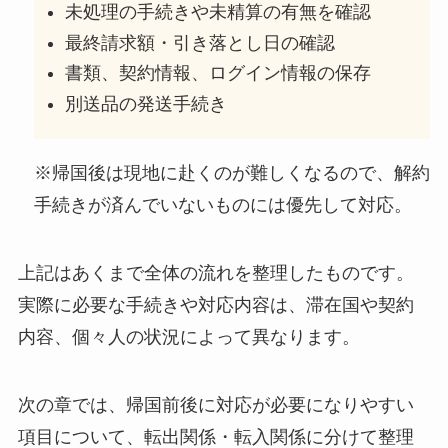
未処理の手続きや未精算の有無を確認
最終請求額・引き落とし日の確認
書類、契約情報、ログイン情報の保存
別送品の発送手続き
※帰国後は現地に赴くのが難しくなるので、解約
手続きが済んでいないものには優先して対応。
上記はあくまで全体の流れを整理したものです。
実際に必要な手続きや対応内容は、滞在国や契約
内容、個々人の状況によって異なります。
次の章では、帰国前後に対応が必要になりやすい
項目について、転出関係・転入関係に分けて整理