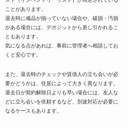
スト（インベントリーリスト）が用意されている
ことがあります。
退去時に備品が揃っていない場合や、破損・汚損
がある場合には、デポジットから差し引かれるこ
ともあります。
気になる点があれば、事前に管理者へ相談してお
くと安心です。
また、退去時のチェックや賃借人の立ち会いが必
要かどうかは、住居によって大きく異なります。
退去日が契約解除日よりも早い場合には、友人な
どに立ち会いを依頼するなど、別途対応が必要に
なるケースもあります。