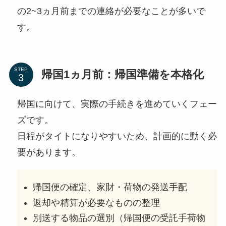
の2~3ヵ月前までの連絡が必要なことが多いで
す。
STEP
帰国1ヵ月前：帰国準備を本格化
帰国に向けて、実際の手続きを進めていくフェー
ズです。
日程がタイトになりやすいため、計画的に動く必
要があります。
帰国便の確定、家財・荷物の発送手配
返却や精算が必要なものの整理
別送する物品の選別（帰国便の受託手荷物