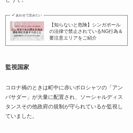
あわせて読みたい
【知らないと危険】シンガポール
の法律で禁止されているNG行為＆
要注意エリアをご紹介
監視国家
コロナ禍のときは町中に赤いポロシャツの「アン
バサダー」が大量に配置され、ソーシャルディス
タンスその他政府の規制が守られているか監視し
ていました。