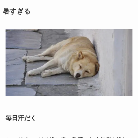
暑すぎる
毎日汗だく