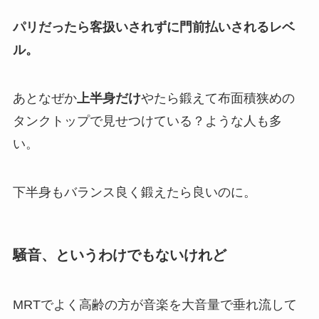
パリだったら客扱いされずに門前払いされるレベ
ル。
あとなぜか
上半身だけ
やたら鍛えて布面積狭めの
タンクトップで見せつけている？ような人も多
い。
下半身もバランス良く鍛えたら良いのに。
騒音、というわけでもないけれど
MRTでよく高齢の方が音楽を大音量で垂れ流して