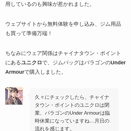
用しているのも興味が惹かれました。
ウェブサイトから無料体験を申し込み、ジム用品
も買って準備万端！
ちなみにウェア関係はチャイナタウン・ポイント
にある
ユニクロ
で、ジムバッグはパラゴンの
Under
Armour
で購入しました。
久々にチェックしたら、チャイナ
タウン・ポイントのユニクロは閉
業、パラゴンのUnder Armourは臨
時休業になっていますね…月日の
流れを感じます。