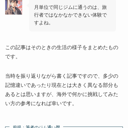
月単位で同じジムに通うのは、旅
行者ではなかなかできない体験で
すよね。
この記事はそのときの生活の様子をまとめたもの
です。
当時を振り返りながら書く記事ですので、多少の
記憶違いであったり現在とは大きく異なる部分も
あるとは思いますが、海外で何かに挑戦してみた
い方の参考になれば幸いです。
前提：筆者のジム通い歴