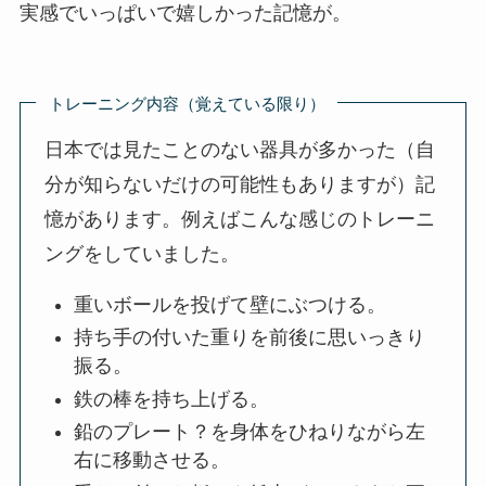
実感でいっぱいで嬉しかった記憶が。
トレーニング内容（覚えている限り）
日本では見たことのない器具が多かった（自
分が知らないだけの可能性もありますが）記
憶があります。例えばこんな感じのトレーニ
ングをしていました。
重いボールを投げて壁にぶつける。
持ち手の付いた重りを前後に思いっきり
振る。
鉄の棒を持ち上げる。
鉛のプレート？を身体をひねりながら左
右に移動させる。