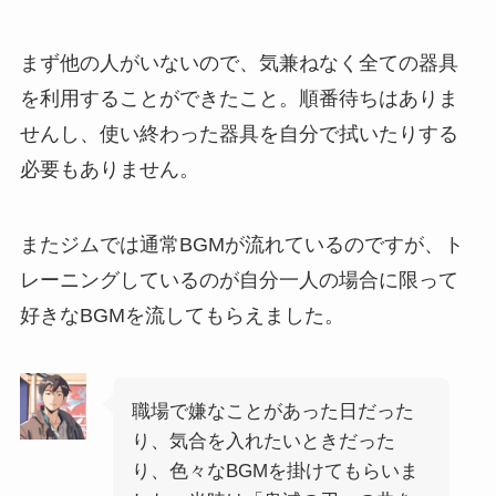
まず他の人がいないので、気兼ねなく全ての器具
を利用することができたこと。順番待ちはありま
せんし、使い終わった器具を自分で拭いたりする
必要もありません。
またジムでは通常BGMが流れているのですが、ト
レーニングしているのが自分一人の場合に限って
好きなBGMを流してもらえました。
職場で嫌なことがあった日だった
り、気合を入れたいときだった
り、色々なBGMを掛けてもらいま