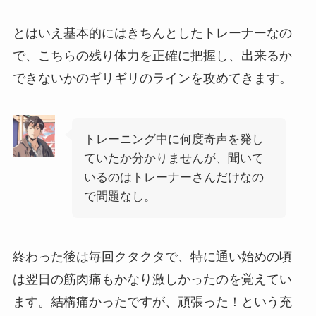
とはいえ基本的にはきちんとしたトレーナーなの
で、こちらの残り体力を正確に把握し、出来るか
できないかのギリギリのラインを攻めてきます。
トレーニング中に何度奇声を発し
ていたか分かりませんが、聞いて
いるのはトレーナーさんだけなの
で問題なし。
終わった後は毎回クタクタで、特に通い始めの頃
は翌日の筋肉痛もかなり激しかったのを覚えてい
ます。結構痛かったですが、頑張った！という充