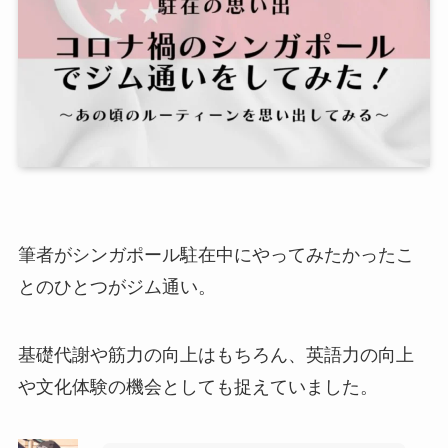
筆者がシンガポール駐在中にやってみたかったこ
とのひとつがジム通い。
基礎代謝や筋力の向上はもちろん、英語力の向上
や文化体験の機会としても捉えていました。