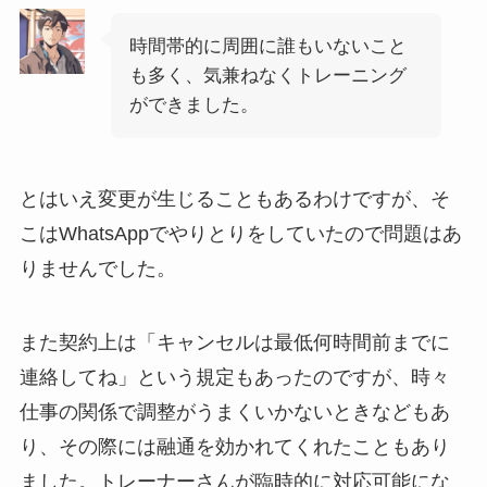
時間帯的に周囲に誰もいないこと
も多く、気兼ねなくトレーニング
ができました。
とはいえ変更が生じることもあるわけですが、そ
こはWhatsAppでやりとりをしていたので問題はあ
りませんでした。
また契約上は「キャンセルは最低何時間前までに
連絡してね」という規定もあったのですが、時々
仕事の関係で調整がうまくいかないときなどもあ
り、その際には融通を効かれてくれたこともあり
ました。トレーナーさんが臨時的に対応可能にな