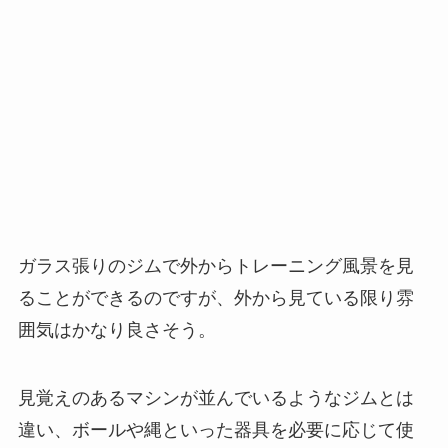
ガラス張りのジムで外からトレーニング風景を見
ることができるのですが、外から見ている限り雰
囲気はかなり良さそう。
見覚えのあるマシンが並んでいるようなジムとは
違い、ボールや縄といった器具を必要に応じて使