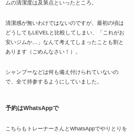
ムの清潔度は及第点といったところ。
清潔感が無いわけではないのですが、最初の頃は
どうしてもLEVELと比較してしまい、「これがお
安いジムか…」なんて考えてしまったことも割と
あります（ごめんなさい！）。
シャンプーなどは何も備え付けられていないの
で、全て持参するようにしていました。
予約はWhatsAppで
こちらもトレーナーさんとWhatsAppでやりとりを