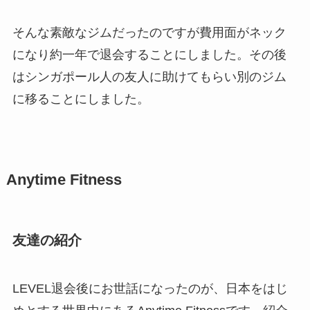
そんな素敵なジムだったのですが費用面がネック
になり約一年で退会することにしました。その後
はシンガポール人の友人に助けてもらい別のジム
に移ることにしました。
Anytime Fitness
友達の紹介
LEVEL退会後にお世話になったのが、日本をはじ