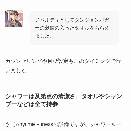
ノベルティとしてタンジョンパガ
ーの刺繍の入ったタオルをもらえ
ました。
カウンセリングや目標設定もこのタイミングで行
いました。
シャワーは及第点の清潔さ、タオルやシャン
プーなどは全て持参
さてAnytime Fitnessの設備ですが、シャワールー