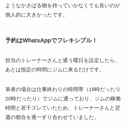
ようなかさばる物を持っていかなくても良いのが
個人的に大きかったです。
予約はWhatsAppでフレキシブル！
担当のトレーナーさんと通う曜日を設定したら、
あとは指定の時間にジムに来るだけです。
筆者の場合は仕事終わりの時間帯（19時だったり
20時だったり）でジムに通っており、ジムの稼働
時間と若干ズレていたため、トレーナーさんと翌
週の都合を逐一すり合わせていました。