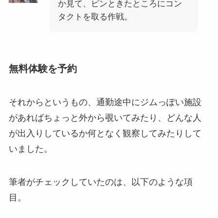
か見て、ピンときたところにコン
タクトを取る作戦。
無料体験を予約
それからというもの、通勤途中にジムっぽい施設
があればちょっと外から覗いてみたり、どんな人
が出入りしているか何となく観察してみたりして
いました。
筆者がチェックしていたのは、以下のような項
目。