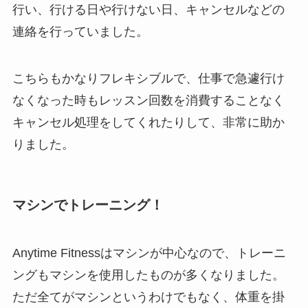
行い、行ける日や行けない日、キャンセルなどの
連絡を行っていました。
こちらもかなりフレキシブルで、仕事で急遽行け
なくなった時もレッスン回数を消費することなく
キャンセル処理をしてくれたりして、非常に助か
りました。
マシンでトレーニング！
Anytime Fitnessはマシンが中心なので、トレーニ
ングもマシンを使用したものが多くなりました。
ただ全てがマシンというわけでもなく、体重を掛