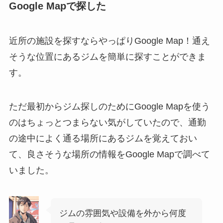
Google Mapで探した
近所の施設を探すならやっぱりGoogle Map！通え
そうな位置にあるジムを簡単に探すことができま
す。
ただ最初からジム探しのためにGoogle Mapを使う
のはちょっとつまらない気がしていたので、通勤
の途中によく通る場所にあるジムを覚えておい
て、良さそうな場所の情報をGoogle Mapで調べて
いました。
ジムの雰囲気や設備を外から何度