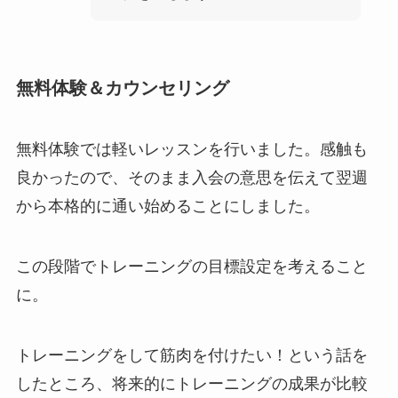
無料体験＆カウンセリング
無料体験では軽いレッスンを行いました。感触も
良かったので、そのまま入会の意思を伝えて翌週
から本格的に通い始めることにしました。
この段階でトレーニングの目標設定を考えること
に。
トレーニングをして筋肉を付けたい！という話を
したところ、将来的にトレーニングの成果が比較