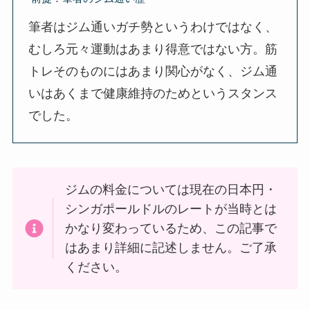
筆者はジム通いガチ勢というわけではなく、
むしろ元々運動はあまり得意ではない方。筋
トレそのものにはあまり関心がなく、ジム通
いはあくまで健康維持のためというスタンス
でした。
ジムの料金については現在の日本円・
シンガポールドルのレートが当時とは
かなり変わっているため、この記事で
はあまり詳細に記述しません。ご了承
ください。