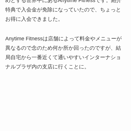
めとする世界中にあるAnytime Fitnessです。紹介
特典で入会金が免除になっていたので、ちょっと
お得に入会できました。
Anytime Fitnessは店舗によって料金やメニューが
異なるので念のため何か所か回ったのですが、結
局自宅から一番近くて通いやすいインターナショ
ナルプラザ内の支店に行くことに。