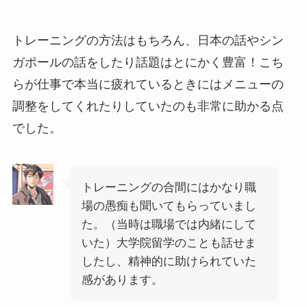
トレーニングの方法はもちろん、日本の話やシン
ガポールの話をしたり話題はとにかく豊富！こち
らが仕事で本当に疲れているときにはメニューの
調整をしてくれたりしていたのも非常に助かる点
でした。
トレーニングの合間にはかなり職
場の愚痴も聞いてもらっていまし
た。（当時は職場では内緒にして
いた）大学院留学のことも話せま
したし、精神的に助けられていた
感があります。