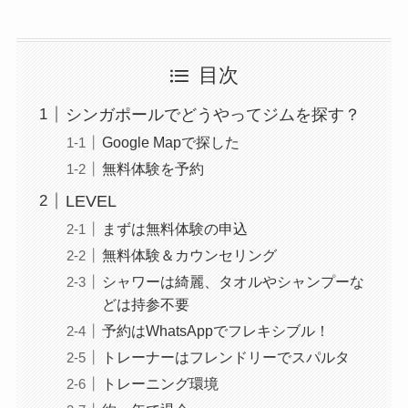
目次
シンガポールでどうやってジムを探す？
Google Mapで探した
無料体験を予約
LEVEL
まずは無料体験の申込
無料体験＆カウンセリング
シャワーは綺麗、タオルやシャンプーな
どは持参不要
予約はWhatsAppでフレキシブル！
トレーナーはフレンドリーでスパルタ
トレーニング環境