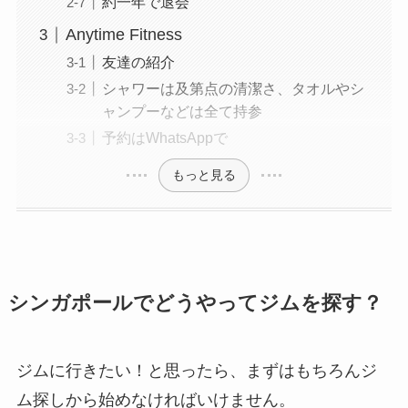
約一年で退会
Anytime Fitness
友達の紹介
シャワーは及第点の清潔さ、タオルやシ
ャンプーなどは全て持参
予約はWhatsAppで
もっと見る
シンガポールでどうやってジムを探す？
ジムに行きたい！と思ったら、まずはもちろんジ
ム探しから始めなければいけません。