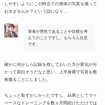
しやすいようにこの時点での身体の写真を撮って
おきませんか？という話になり…
筆者が男性であることや目標を考
えてのことですし、もちろん任意
です。
確かに何かしら記録を残しておいた方が変化が分
かって面白そうだなと思い、上半身裸で写真を数
枚撮ることにしました。
ちょっと恥ずかしかったですし、結果としてマイ
ペースなトレーニングを数ヵ月間続けただけでは