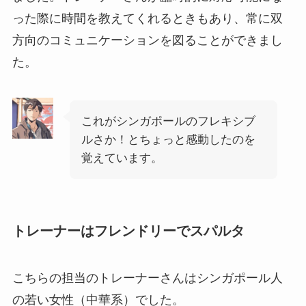
った際に時間を教えてくれるときもあり、常に双
方向のコミュニケーションを図ることができまし
た。
これがシンガポールのフレキシブ
ルさか！とちょっと感動したのを
覚えています。
トレーナーはフレンドリーでスパルタ
こちらの担当のトレーナーさんはシンガポール人
の若い女性（中華系）でした。