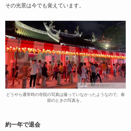
その光景は今でも覚えています。
どうやら通常時の寺院の写真は撮っていなかったようなので、春
節のときの写真を。
約一年で退会