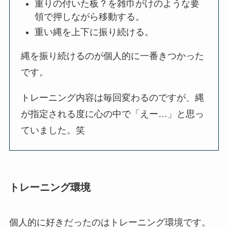
重りの付いた板？を雑巾がけのような要
領で押しながら移動する。
重い縄を上下に振り続ける。
縄を振り続けるのが個人的に一番きつかった
です。
トレーニング内容は毎回変わるのですが、縄
が指定される度に心の中で「えー…」と思っ
ていました。笑
トレーニング環境
個人的に好きだったのはトレーニング環境です。