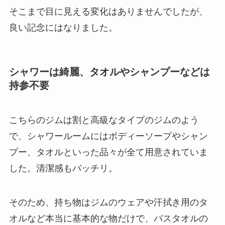
そこまで目に見える変化はありませんでしたが、
良い記念にはなりました。
シャワーは綺麗、タオルやシャンプーなどは
持参不要
こちらのジムは割と高級なタイプのジムのよう
で、シャワールームにはボディーソープやシャン
プー、タオルといった品々が全て用意されていま
した。清潔感もバッチリ。
そのため、持ち物はジムのウェアや汗拭き用のタ
オルなど本当に基本的な物だけで、バスタオルの