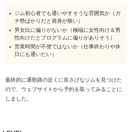
ジム初心者でも通いやすそうな雰囲気か（ガ
チ勢ばかりだと肩身が狭い）
男女比に偏りがないか（極端に女性向け＆男
性向けだとプログラムに偏りがありそう）
営業時間が不便ではないか（仕事終わりや休
日にも通いたい）
最終的に通勤路の近くに良さげなジムを見つけた
ので、ウェブサイトから予約を取ってみることに
しました。