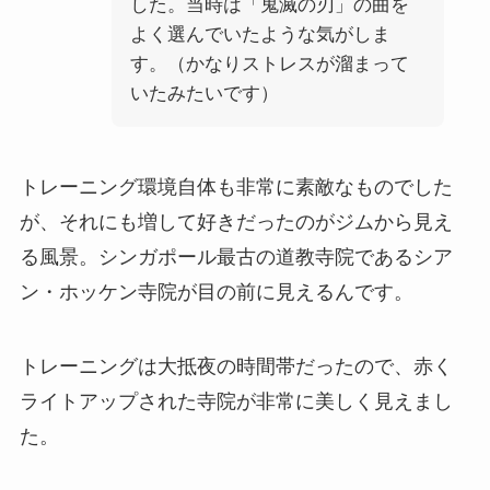
した。当時は「鬼滅の刃」の曲を
よく選んでいたような気がしま
す。（かなりストレスが溜まって
いたみたいです）
トレーニング環境自体も非常に素敵なものでした
が、それにも増して好きだったのがジムから見え
る風景。シンガポール最古の道教寺院であるシア
ン・ホッケン寺院が目の前に見えるんです。
トレーニングは大抵夜の時間帯だったので、赤く
ライトアップされた寺院が非常に美しく見えまし
た。