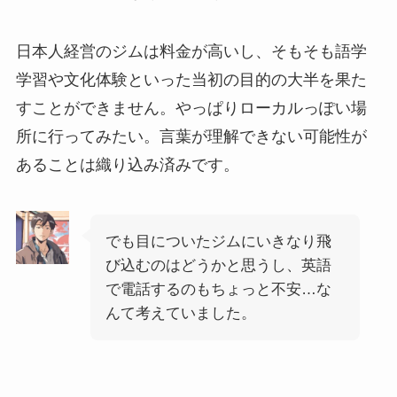
日本人経営のジムは料金が高いし、そもそも語学
学習や文化体験といった当初の目的の大半を果た
すことができません。やっぱりローカルっぽい場
所に行ってみたい。言葉が理解できない可能性が
あることは織り込み済みです。
でも目についたジムにいきなり飛
び込むのはどうかと思うし、英語
で電話するのもちょっと不安…な
んて考えていました。