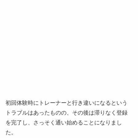
初回体験時にトレーナーと行き違いになるという
トラブルはあったものの、その後は滞りなく登録
を完了し、さっそく通い始めることになりまし
た。