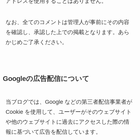
アドレスを使用することはありません。
なお、全てのコメントは管理人が事前にその内容
を確認し、承認した上での掲載となります。あら
かじめご了承ください。
Googleの広告配信について
当ブログでは、Google などの第三者配信事業者が
Cookie を使用して、ユーザーがそのウェブサイト
や他のウェブサイトに過去にアクセスした際の情
報に基づいて広告を配信しています。