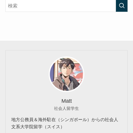
Matt
社会人留学生
地方公務員＆海外駐在（シンガポール）からの社会人
文系大学院留学（スイス）