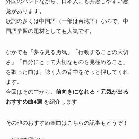
外国のバンドながら、日本人にも共感しやすい感
覚があります。
歌詞の多くは中国語（一部は台湾語）なので、中
国語学習の題材としても人気です。
なかでも「夢を見る勇気」「行動することの大切
さ」「自分にとって大切なものを見極めること」
を歌った曲は、聴く人の背中をそっと押してくれ
ます。
今回はその中から、
前向きになれる・元気が出る
おすすめ曲4選
を紹介します。
その他のおすすめ楽曲はこちらの記事もどうぞ！
あわせて読みたい