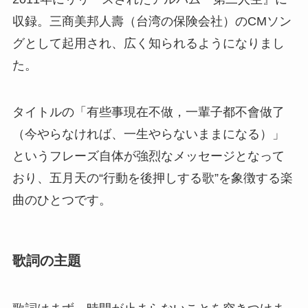
収録。三商美邦人壽（台湾の保険会社）のCMソン
グとして起用され、広く知られるようになりまし
た。
タイトルの「有些事現在不做，一輩子都不會做了
（今やらなければ、一生やらないままになる）」
というフレーズ自体が強烈なメッセージとなって
おり、五月天の“行動を後押しする歌”を象徴する楽
曲のひとつです。
歌詞の主題