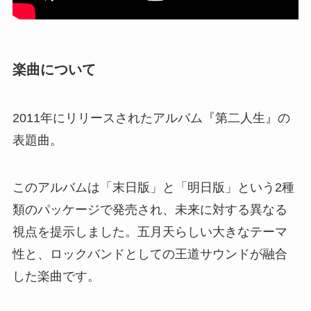
楽曲について
2011年にリリースされたアルバム『第二人生』の
表題曲。
このアルバムは「末日版」と「明日版」という2種
類のパッケージで発売され、未来に対する異なる
視点を提示しました。五月天らしい大きなテーマ
性と、ロックバンドとしての王道サウンドが融合
した楽曲です。