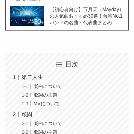
【初心者向け】五月天（Mayday）
の人気曲おすすめ30選！台湾No.1
バンドの名曲・代表曲まとめ
目次
第二人生
楽曲について
歌詞の主題
MVについて
頑固
楽曲について
歌詞の主題