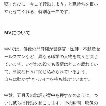
聴くたびに「今こそ行動しよう」と気持ちを奮い
立たせてくれる、特別な一曲です。
MVについて
MVでは、俳優の邱彦翔が警察官・医師・不動産セ
ールスマンなど、異なる職業の人物を次々と演じ
ています。いずれの役でも表情はどこか疲れてい
て、単調な日々に閉じ込められているよう。
自らは動かず“きっかけ”を待ち続けています。
中盤、五月天の歌詞が背中を押すかのように、つ
いに彼らは行動を起こします。その瞬間、映像の