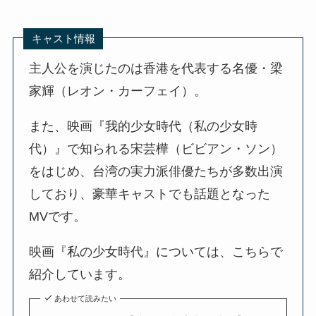
キャスト情報
主人公を演じたのは香港を代表する名優・梁
家輝（レオン・カーフェイ）。
また、映画『我的少女時代（私の少女時
代）』で知られる宋芸樺（ビビアン・ソン）
をはじめ、台湾の実力派俳優たちが多数出演
しており、豪華キャストでも話題となった
MVです。
映画『私の少女時代』については、こちらで
紹介しています。
あわせて読みたい