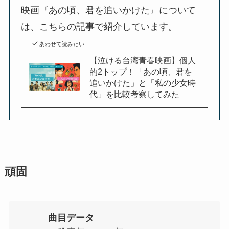
映画『あの頃、君を追いかけた』について
は、こちらの記事で紹介しています。
あわせて読みたい
【泣ける台湾青春映画】個人
的2トップ！「あの頃、君を
追いかけた」と「私の少女時
代」を比較考察してみた
頑固
曲目データ