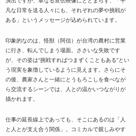
演出ですが、単なる宣伝映像にとどまらず、「平
凡な日常を送る人々にも、それぞれの夢や挑戦が
ある」というメッセージが込められています。
印象的なのは、怪獣（阿信）が台湾の農村に営業
に行き、転んでしまう場面。ささいな失敗です
が、その姿は“挑戦すればつまずくこともある”とい
う現実を象徴しているように見えます。さらにそ
の後、農家さんと一緒にとうもろこしを食べなが
ら交流するシーンでは、人との温かいつながりが
描かれます。
仕事の延長線上であっても、そこにあるのは「人
と人とが支え合う関係」。コミカルで親しみやす