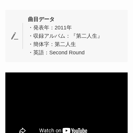
曲目データ
・発表年：2011年
・収録アルバム：『第二人生』
・簡体字：第二人生
・英語：Second Round