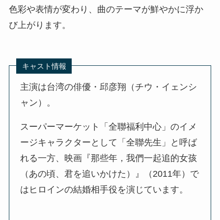
色彩や表情が変わり、曲のテーマが鮮やかに浮か
び上がります。
キャスト情報
主演は台湾の俳優・邱彦翔（チウ・イェンシ
ャン）。
スーパーマーケット「全聯福利中心」のイメ
ージキャラクターとして「全聯先生」と呼ば
れる一方、映画『那些年，我們一起追的女孩
（あの頃、君を追いかけた）』（2011年）で
はヒロインの結婚相手役を演じています。