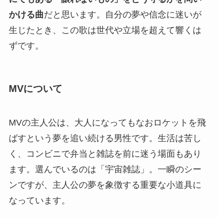
かける曲
だと思います。自分の夢や信念に迷いが
生じたとき、この歌は世代や立場を超えて響くは
ずです。
MVについて
MVの主人公は、大人になってもなおロケットを飛
ばすという夢を追い続ける男性です。生活は苦し
く、コンビニで弁当と雑誌を前に迷う場面もあり
ます。選んでいるのは「宇宙雑誌」。一瞬のシー
ンですが、主人公の夢を象徴する重要な小道具に
なっています。