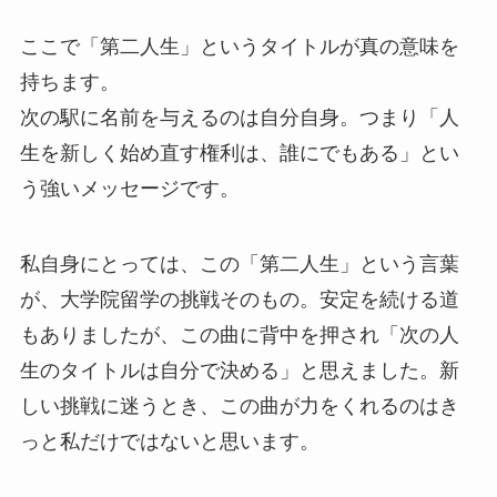
ここで「第二人生」というタイトルが真の意味を
持ちます。
次の駅に名前を与えるのは自分自身。つまり「人
生を新しく始め直す権利は、誰にでもある」とい
う強いメッセージです。
私自身にとっては、この「第二人生」という言葉
が、大学院留学の挑戦そのもの。安定を続ける道
もありましたが、この曲に背中を押され「次の人
生のタイトルは自分で決める」と思えました。新
しい挑戦に迷うとき、この曲が力をくれるのはき
っと私だけではないと思います。