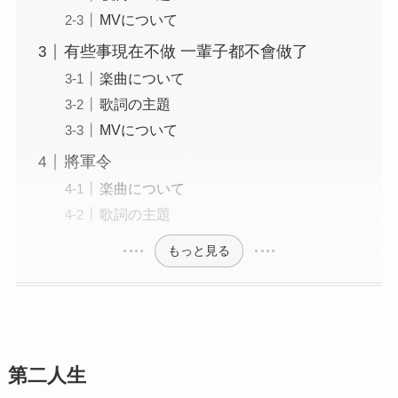
MVについて
有些事現在不做 一輩子都不會做了
楽曲について
歌詞の主題
MVについて
將軍令
楽曲について
歌詞の主題
もっと見る
第二人生