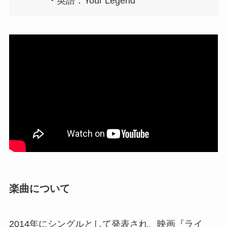
・英語：Your Legend
楽曲について
2014年にシングルとして発表され、映画『ライ