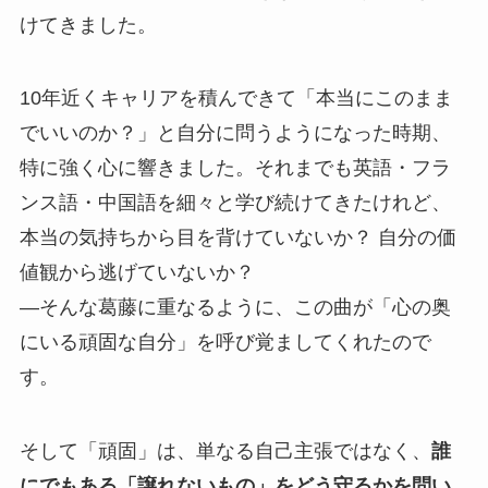
けてきました。
10年近くキャリアを積んできて「本当にこのまま
でいいのか？」と自分に問うようになった時期、
特に強く心に響きました。それまでも英語・フラ
ンス語・中国語を細々と学び続けてきたけれど、
本当の気持ちから目を背けていないか？ 自分の価
値観から逃げていないか？
―そんな葛藤に重なるように、この曲が「心の奥
にいる頑固な自分」を呼び覚ましてくれたので
す。
そして「頑固」は、単なる自己主張ではなく、
誰
にでもある「譲れないもの」をどう守るかを問い