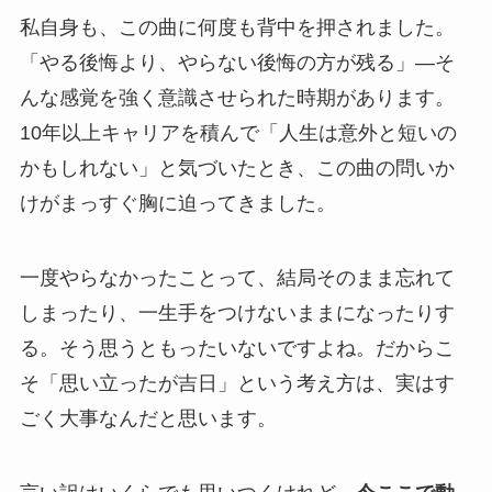
私自身も、この曲に何度も背中を押されました。
「やる後悔より、やらない後悔の方が残る」―そ
んな感覚を強く意識させられた時期があります。
10年以上キャリアを積んで「人生は意外と短いの
かもしれない」と気づいたとき、この曲の問いか
けがまっすぐ胸に迫ってきました。
一度やらなかったことって、結局そのまま忘れて
しまったり、一生手をつけないままになったりす
る。そう思うともったいないですよね。だからこ
そ「思い立ったが吉日」という考え方は、実はす
ごく大事なんだと思います。