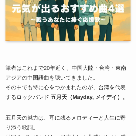
筆者はこれまで20年近く、中国大陸・台湾・東南
アジアの中国語曲を聴いてきました。
その中でも特に心をつかまれたのが、台湾を代表
するロックバンド
五月天（Mayday, メイデイ）
。
五月天の魅力は、耳に残るメロディーと人生に寄
り添う歌詞。