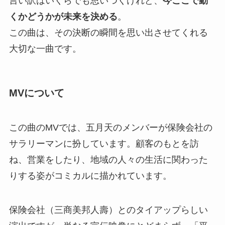
言い訳はいくらでも思いつくけれど、
今ここで動
くかどうかが未来を決める
。
この曲は、その決断の瞬間を思い出させてくれる
大切な一曲です。
MVについて
この曲のMVでは、五月天のメンバーが保険会社の
サラリーマンに扮しています。顧客のもとを訪
ね、営業をしたり、地域の人々の生活に関わった
りする姿がコミカルに描かれています。
保険会社（三商美邦人壽）とのタイアップらしい