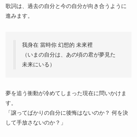
歌詞は、過去の自分と今の自分が向き合うように
進みます。
我身在 當時你 幻想的 未來裡
（いまの自分は、あの頃の君が夢見た
未来にいる）
夢を追う衝動が冷めてしまった現在に問いかけま
す。
「譲ってばかりの自分に後悔はないのか？ 何を決
して手放さないのか？」