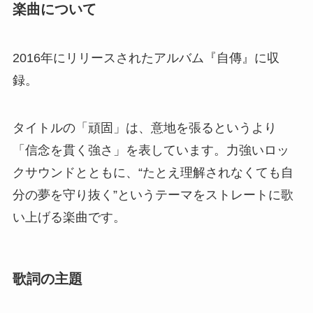
楽曲について
2016年にリリースされたアルバム『自傳』に収
録。
タイトルの「頑固」は、意地を張るというより
「信念を貫く強さ」を表しています。力強いロッ
クサウンドとともに、“たとえ理解されなくても自
分の夢を守り抜く”というテーマをストレートに歌
い上げる楽曲です。
歌詞の主題