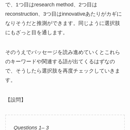
で、1つ目はresearch method、2つ目は
reconstruction、3つ目はinnovativeあたりがカギに
なりそうだと推測ができます。同じように選択肢
にもざっと目を通します。
そのうえでパッセージを読み進めていくとこれら
のキーワードや関連する語が出てくるはずなの
で、そうしたら選択肢を再度チェックしていきま
す。
【設問】
Questions 1– 3