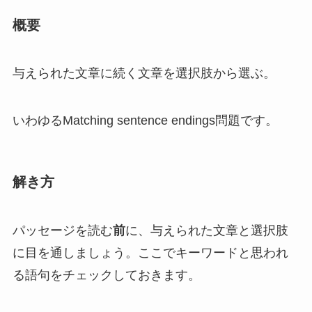
概要
与えられた文章に続く文章を選択肢から選ぶ。
いわゆるMatching sentence endings問題です。
解き方
パッセージを読む
前
に、与えられた文章と選択肢
に目を通しましょう。ここでキーワードと思われ
る語句をチェックしておきます。