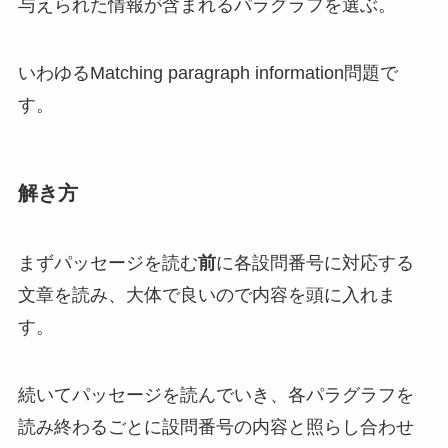
与えられた情報が含まれるパラグラフを選ぶ。
いわゆるMatching paragraph information問題で
す。
解き方
まずパッセージを読む
前
に各設問番号に対応する
文章を読み、大体で良いので内容を頭に入れま
す。
続いてパッセージを読んでいき、各パラグラフを
読み終わるごとに設問番号の内容と照らし合わせ