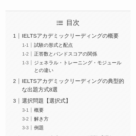
目次
IELTSアカデミックリーディングの概要
試験の形式と配点
正答数とバンドスコアの関係
ジェネラル・トレーニング・モジュール
との違い
IELTSアカデミックリーディングの典型的
な出題方式8選
選択問題【選択式】
概要
解き方
例題