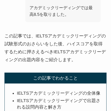
アカデミックリーディングでは最
高8.5を取りました。
この記事では、IELTSアカデミックリーディングの
試験形式のおさらいをした後、ハイスコアを取得
するために押さえるべきIELTSアカデミックリーデ
ィングの出題内容をご紹介します。
この記事でわかること
IELTSアカデミックリーディングの全体像
IELTSアカデミックリーディングで出題さ
れる設問内容と解き方