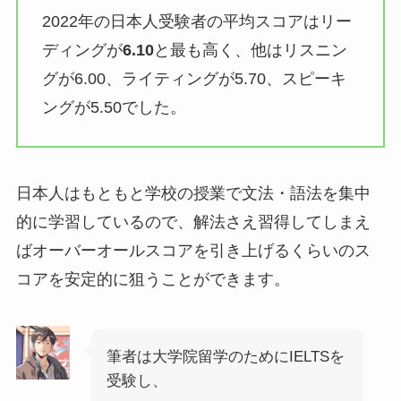
2022年の日本人受験者の平均スコアはリー
ディングが
6.10
と最も高く、他はリスニン
グが6.00、ライティングが5.70、スピーキ
ングが5.50でした。
日本人はもともと学校の授業で文法・語法を集中
的に学習しているので、解法さえ習得してしまえ
ばオーバーオールスコアを引き上げるくらいのス
コアを安定的に狙うことができます。
筆者は大学院留学のためにIELTSを
受験し、