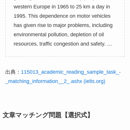
western Europe in 1965 to 25 km a day in
1995. This dependence on motor vehicles
has given rise to major problems, including
environmental pollution, depletion of oil
resources, traffic congestion and safety. …
出典：
115013_academic_reading_sample_task_-
_matching_information__2_.ashx (ielts.org)
文章マッチング問題【選択式】