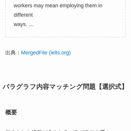
workers may mean employing them in
different
ways. …
出典：
MergedFile (ielts.org)
パラグラフ内容マッチング問題【選択式】
概要