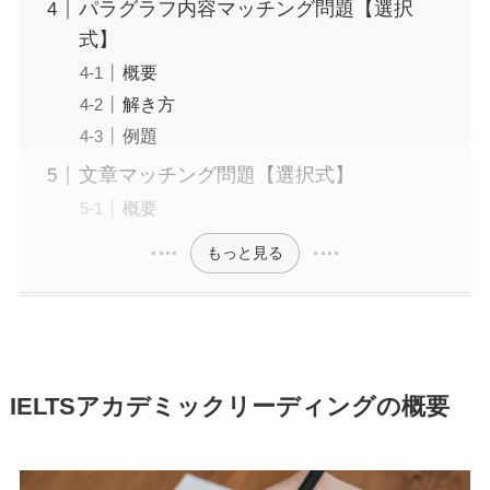
パラグラフ内容マッチング問題【選択
式】
概要
解き方
例題
文章マッチング問題【選択式】
概要
もっと見る
IELTSアカデミックリーディングの概要