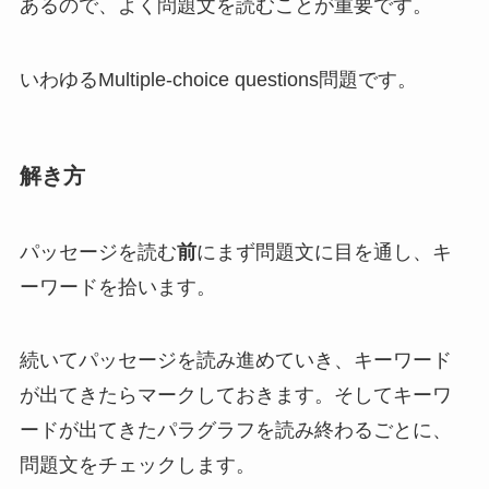
ある
ので、よく問題文を読むことが重要です。
いわゆるMultiple-choice questions問題です。
解き方
パッセージを読む
前
にまず問題文に目を通し、キ
ーワードを拾います。
続いてパッセージを読み進めていき、キーワード
が出てきたらマークしておきます。そしてキーワ
ードが出てきたパラグラフを読み終わるごとに、
問題文をチェックします。