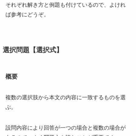
それぞれ解き方と例題も付けているので、よけれ
ば参考にどうぞ。
選択問題【選択式】
概要
複数の選択肢から本文の内容に一致するものを選
ぶ。
設問内容により
回答が一つの場合と複数の場合が