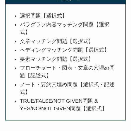
選択問題【選択式】
パラグラフ内容マッチング問題【選択
式】
文章マッチング問題【選択式】
ヘディングマッチング問題【選択式】
要素マッチング問題【選択式】
フローチャート・図表・文章の穴埋め問
題【記述式】
ノート・要約穴埋め問題【選択式・記述
式】
TRUE/FALSE/NOT GIVEN問題 &
YES/NO/NOT GIVEN問題【選択式】