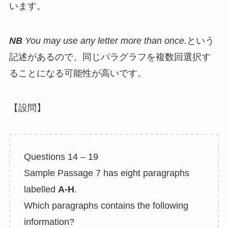
います。
NB
You may use any letter more than once.
という
記述があるので、同じパラグラフを複数回選択す
ることになる可能性が高いです。
【設問】
Questions 14 – 19
Sample Passage 7 has eight paragraphs
labelled
A-H
.
Which paragraphs contains the following
information?