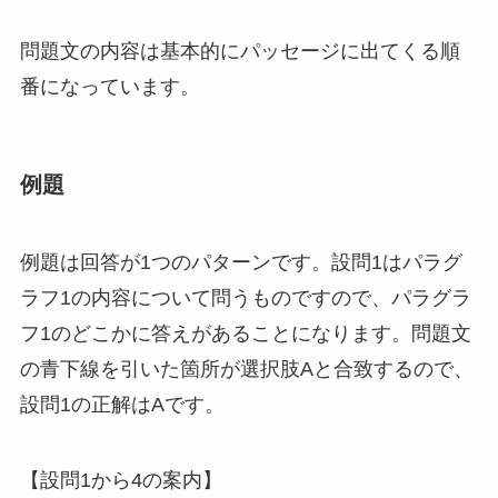
問題文の内容は基本的にパッセージに出てくる順
番になっています。
例題
例題は回答が1つのパターンです。設問1はパラグ
ラフ1の内容について問うものですので、パラグラ
フ1のどこかに答えがあることになります。問題文
の青下線を引いた箇所が選択肢Aと合致するので、
設問1の正解はAです。
【設問1から4の案内】