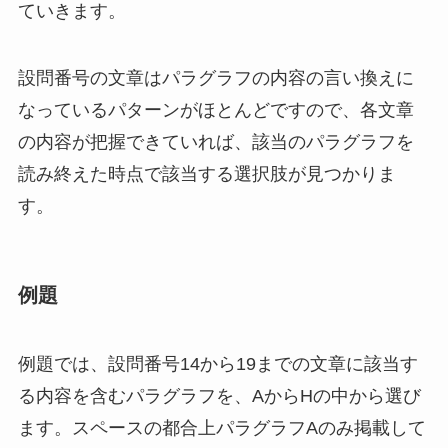
ていきます。
設問番号の文章は
パラグラフの内容の言い換え
に
なっているパターンがほとんどですので、各文章
の内容が把握できていれば、該当のパラグラフを
読み終えた時点で該当する選択肢が見つかりま
す。
例題
例題では、設問番号14から19までの文章に該当す
る内容を含むパラグラフを、AからHの中から選び
ます。スペースの都合上パラグラフAのみ掲載して