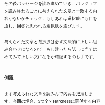
その後パッセージを読み進めていき、パラグラフ
を読み終わるごとに与えられた文章と一致する内
容がないかチェック。もしあれば選択肢にも目を
通し、回答と思われる選択肢を選びます。
与えられた文章と選択肢は必ず文法的に正しい組
み合わせになる
ので、もし迷ったら試しに当ては
めてみて正しい文になるか確認するのも手です。
例題
まず与えられた文章を読みんで内容を把握しま
す。今回の場合、3つ全てHarknessに関係する内容