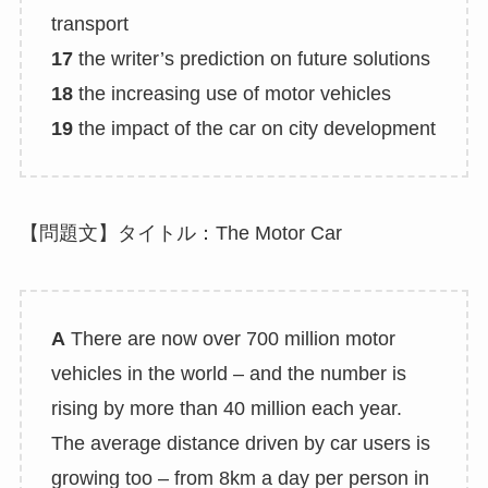
transport
17
the writer’s prediction on future solutions
18
the increasing use of motor vehicles
19
the impact of the car on city development
【問題文】タイトル：The Motor Car
A
There are now over 700 million motor
vehicles in the world – and the number is
rising by more than 40 million each year.
The average distance driven by car users is
growing too – from 8km a day per person in