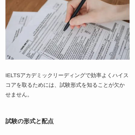
IELTSアカデミックリーディングで効率よくハイス
コアを取るためには、試験形式を知ることが欠か
せません。
試験の形式と配点