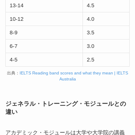
13-14
4.5
10-12
4.0
8-9
3.5
6-7
3.0
4-5
2.5
出典：
IELTS Reading band scores and what they mean | IELTS
Australia
ジェネラル・トレーニング・モジュールとの
違い
アカデミック・モジュールは大学や大学院の講義