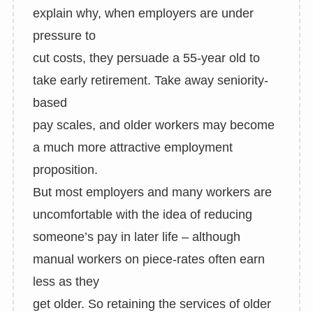
explain why, when employers are under
pressure to
cut costs, they persuade a 55-year old to
take early retirement.
Take away seniority-
based
pay scales, and older workers may become
a much more attractive employment
proposition.
But most employers and many workers are
uncomfortable with the idea of reducing
someone’s pay in later life – although
manual workers on piece-rates often earn
less as they
get older. So retaining the services of older