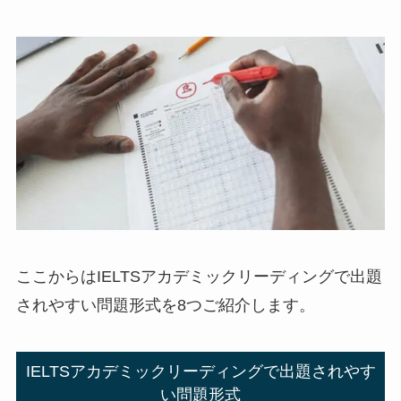
ここからはIELTSアカデミックリーディングで出題
されやすい問題形式を8つご紹介します。
IELTSアカデミックリーディングで出題されやす
い問題形式