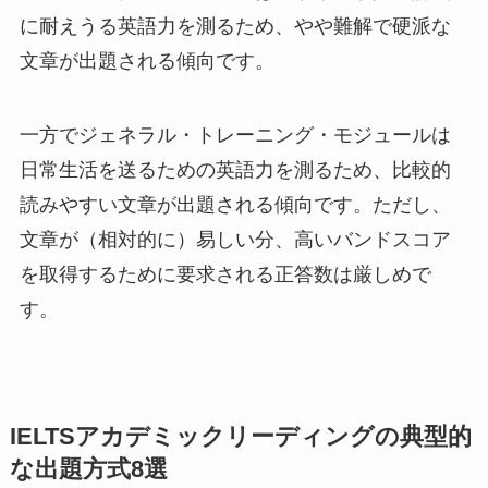
に耐えうる英語力を測るため、やや難解で硬派な
文章が出題される傾向です。
一方でジェネラル・トレーニング・モジュールは
日常生活を送るための英語力を測るため、比較的
読みやすい文章が出題される傾向です。ただし、
文章が（相対的に）易しい分、高いバンドスコア
を取得するために要求される正答数は厳しめで
す。
IELTSアカデミックリーディングの典型的
な出題方式8選