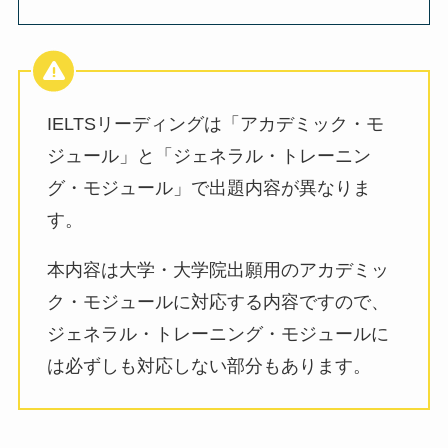
IELTSリーディングは「アカデミック・モ
ジュール」と「ジェネラル・トレーニン
グ・モジュール」で出題内容が異なりま
す。
本内容は大学・大学院出願用のアカデミッ
ク・モジュールに対応する内容ですので、
ジェネラル・トレーニング・モジュールに
は必ずしも対応しない部分もあります。