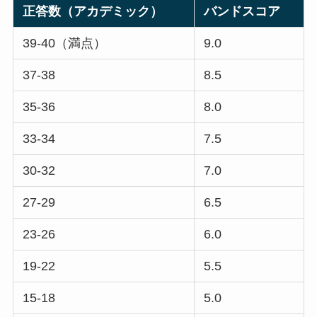
正答数（アカデミック）
バンドスコア
39-40（満点）
9.0
37-38
8.5
35-36
8.0
33-34
7.5
30-32
7.0
27-29
6.5
23-26
6.0
19-22
5.5
15-18
5.0